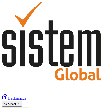
Hakkımızda
Servisler