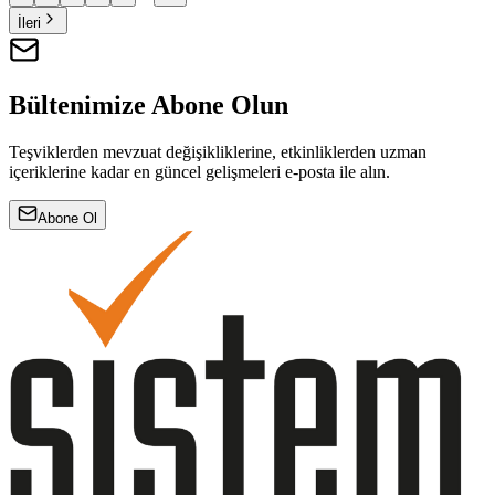
İleri
Bültenimize Abone Olun
Teşviklerden mevzuat değişikliklerine, etkinliklerden uzman
içeriklerine kadar en güncel gelişmeleri e-posta ile alın.
Abone Ol