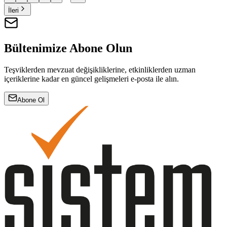
İleri
Bültenimize Abone Olun
Teşviklerden mevzuat değişikliklerine, etkinliklerden uzman
içeriklerine kadar en güncel gelişmeleri e-posta ile alın.
Abone Ol