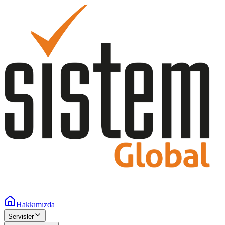
Hakkımızda
Servisler