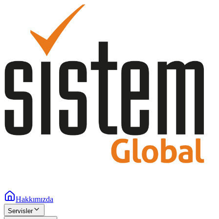
Hakkımızda
Servisler