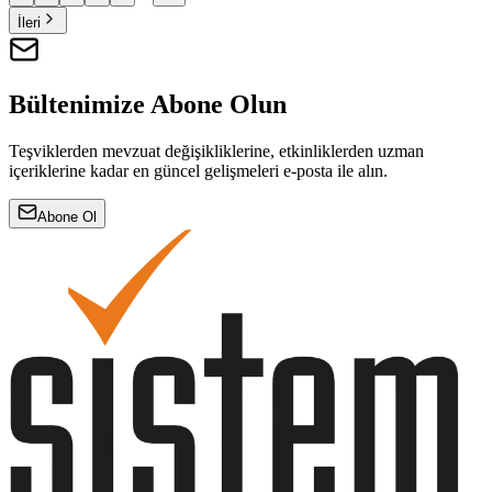
İleri
Bültenimize Abone Olun
Teşviklerden mevzuat değişikliklerine, etkinliklerden uzman
içeriklerine kadar en güncel gelişmeleri e-posta ile alın.
Abone Ol