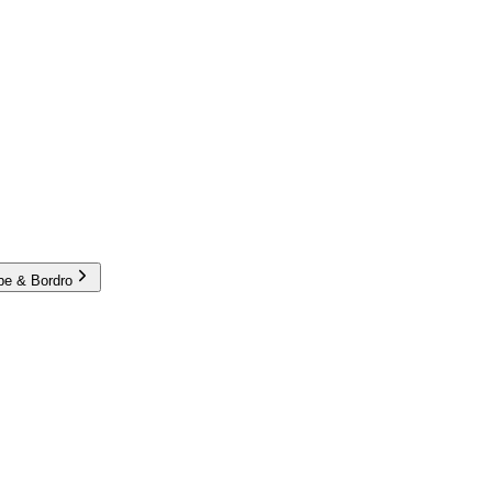
e & Bordro