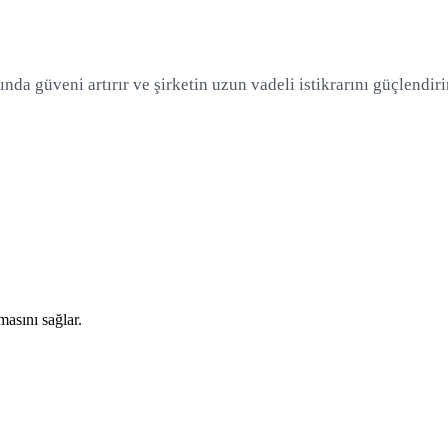
ında güveni artırır ve şirketin uzun vadeli istikrarını güçlendiri
asını sağlar.