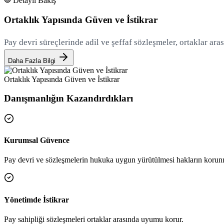
Detaylı Bakış
Ortaklık Yapısında Güven ve İstikrar
Pay devri süreçlerinde adil ve şeffaf sözleşmeler, ortaklar aras
Daha Fazla Bilgi
Ortaklık Yapısında Güven ve İstikrar
Danışmanlığın Kazandırdıkları
Kurumsal Güvence
Pay devri ve sözleşmelerin hukuka uygun yürütülmesi hakların korunm
Yönetimde İstikrar
Pay sahipliği sözleşmeleri ortaklar arasında uyumu korur.