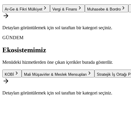
Ar-Ge & Fikri Mülkiyet
Vergi & Finans
Muhasebe & Bordro
Detayları görüntülemek için sol taraftan bir kategori seçiniz.
GÜNDEM
Ekosistemimiz
Menüdeki hizmetlerden öne çıkan içerikler burada gösterilir.
KOBİ
Mali Müşavirler & Meslek Mensupları
Stratejik İş Ortağı 
Detayları görüntülemek için sol taraftan bir kategori seçiniz.