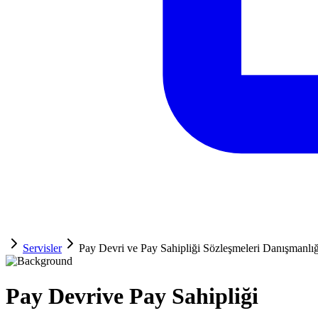
Servisler
Pay Devri ve Pay Sahipliği Sözleşmeleri Danışmanlığ
Pay Devri
ve Pay Sahipliği