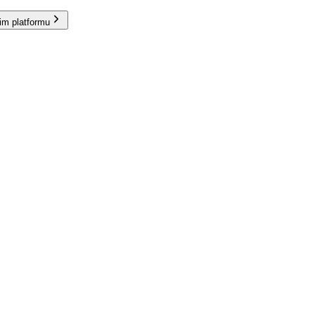
im platformu