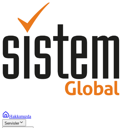
Hakkımızda
Servisler