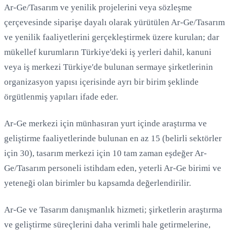
Ar-Ge/Tasarım ve yenilik projelerini veya sözleşme
çerçevesinde siparişe dayalı olarak yürütülen Ar-Ge/Tasarım
ve yenilik faaliyetlerini gerçekleştirmek üzere kurulan; dar
mükellef kurumların Türkiye'deki iş yerleri dahil, kanuni
veya iş merkezi Türkiye'de bulunan sermaye şirketlerinin
organizasyon yapısı içerisinde ayrı bir birim şeklinde
örgütlenmiş yapıları ifade eder.
Ar-Ge merkezi için münhasıran yurt içinde araştırma ve
geliştirme faaliyetlerinde bulunan en az 15 (belirli sektörler
için 30), tasarım merkezi için 10 tam zaman eşdeğer Ar-
Ge/Tasarım personeli istihdam eden, yeterli Ar-Ge birimi ve
yeteneği olan birimler bu kapsamda değerlendirilir.
Ar-Ge ve Tasarım danışmanlık hizmeti; şirketlerin araştırma
ve geliştirme süreçlerini daha verimli hale getirmelerine,