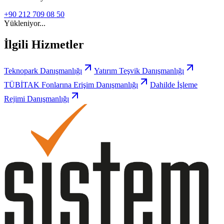
+90 212 709 08 50
Yükleniyor...
İlgili Hizmetler
Teknopark Danışmanlığı
Yatırım Teşvik Danışmanlığı
TÜBİTAK Fonlarına Erişim Danışmanlığı
Dahilde İşleme
Rejimi Danışmanlığı