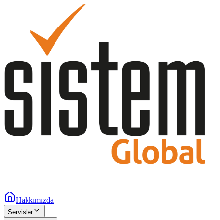
Hakkımızda
Servisler