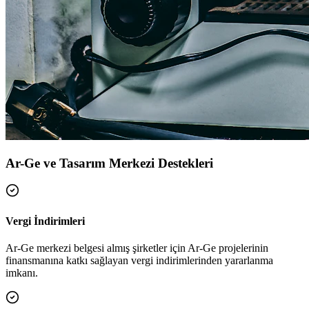
Ar-Ge ve Tasarım Merkezi Destekleri
Vergi İndirimleri
Ar-Ge merkezi belgesi almış şirketler için Ar-Ge projelerinin
finansmanına katkı sağlayan vergi indirimlerinden yararlanma
imkanı.