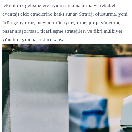
teknolojik gelişmelere uyum sağlamalarına ve rekabet
avantajı elde etmelerine katkı sunar. Strateji oluşturma, yeni
ürün geliştirme, mevcut ürün iyileştirme, proje yönetimi,
pazar araştırması, ticarileşme stratejileri ve fikri mülkiyet
yönetimi gibi başlıkları kapsar.