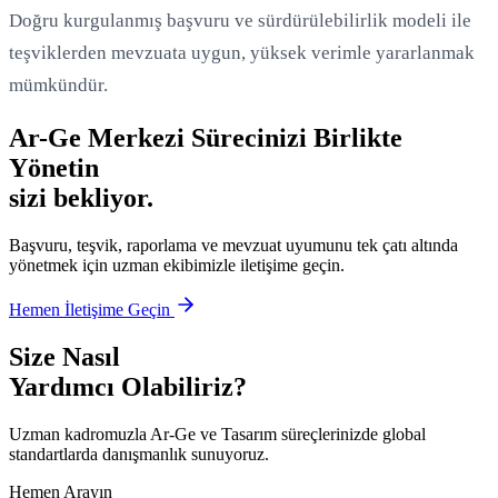
Doğru kurgulanmış başvuru ve sürdürülebilirlik modeli ile
teşviklerden mevzuata uygun, yüksek verimle yararlanmak
mümkündür.
Ar-Ge Merkezi Sürecinizi Birlikte
Yönetin
sizi bekliyor.
Başvuru, teşvik, raporlama ve mevzuat uyumunu tek çatı altında
yönetmek için uzman ekibimizle iletişime geçin.
Hemen İletişime Geçin
Size Nasıl
Yardımcı Olabiliriz?
Uzman kadromuzla Ar-Ge ve Tasarım süreçlerinizde global
standartlarda danışmanlık sunuyoruz.
Hemen Arayın