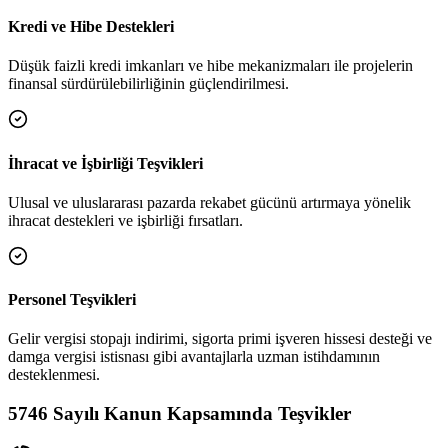
Kredi ve Hibe Destekleri
Düşük faizli kredi imkanları ve hibe mekanizmaları ile projelerin
finansal sürdürülebilirliğinin güçlendirilmesi.
İhracat ve İşbirliği Teşvikleri
Ulusal ve uluslararası pazarda rekabet gücünü artırmaya yönelik
ihracat destekleri ve işbirliği fırsatları.
Personel Teşvikleri
Gelir vergisi stopajı indirimi, sigorta primi işveren hissesi desteği ve
damga vergisi istisnası gibi avantajlarla uzman istihdamının
desteklenmesi.
5746 Sayılı Kanun Kapsamında Teşvikler