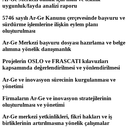
uygunluk/fayda analizi raporu
5746 sayılı Ar-Ge Kanunu çerçevesinde başvuru ve
sürdürme işlemlerine ilişkin eylem planı
oluşturulması
Ar-Ge Merkezi başvuru dosyası hazırlama ve belge
alımına yönelik danışmanlık
Projelerin OSLO ve FRASCATI kılavuzları
kapsamında değerlendirilmesi ve yönlendirilmesi
Ar-Ge ve inovasyon sürecinin kurgulanması ve
yönetimi
Firmaların Ar-Ge ve inovasyon stratejilerinin
oluşturulması ve yönetimi
Ar-Ge merkezi yetkinlikleri, fikri hakları ve iş
birliklerinin artırılmasına yönelik çalışmalar