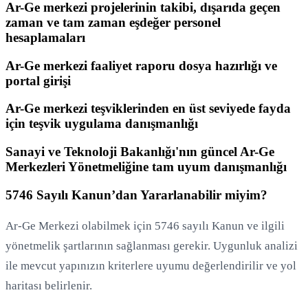
Ar-Ge merkezi projelerinin takibi, dışarıda geçen
zaman ve tam zaman eşdeğer personel
hesaplamaları
Ar-Ge merkezi faaliyet raporu dosya hazırlığı ve
portal girişi
Ar-Ge merkezi teşviklerinden en üst seviyede fayda
için teşvik uygulama danışmanlığı
Sanayi ve Teknoloji Bakanlığı'nın güncel Ar-Ge
Merkezleri Yönetmeliğine tam uyum danışmanlığı
5746 Sayılı Kanun’dan Yararlanabilir miyim?
Ar-Ge Merkezi olabilmek için 5746 sayılı Kanun ve ilgili
yönetmelik şartlarının sağlanması gerekir. Uygunluk analizi
ile mevcut yapınızın kriterlere uyumu değerlendirilir ve yol
haritası belirlenir.