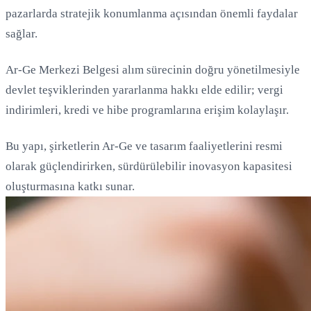
pazarlarda stratejik konumlanma açısından önemli faydalar
sağlar.
Ar-Ge Merkezi Belgesi alım sürecinin doğru yönetilmesiyle
devlet teşviklerinden yararlanma hakkı elde edilir; vergi
indirimleri, kredi ve hibe programlarına erişim kolaylaşır.
Bu yapı, şirketlerin Ar-Ge ve tasarım faaliyetlerini resmi
olarak güçlendirirken, sürdürülebilir inovasyon kapasitesi
oluşturmasına katkı sunar.