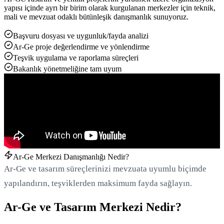
yapısı içinde ayrı bir birim olarak kurgulanan merkezler için teknik,
mali ve mevzuat odaklı bütünleşik danışmanlık sunuyoruz.
Başvuru dosyası ve uygunluk/fayda analizi
Ar-Ge proje değerlendirme ve yönlendirme
Teşvik uygulama ve raporlama süreçleri
Bakanlık yönetmeliğine tam uyum
Yükleniyor...
Ar-Ge Merkezi Danışmanlığı Nedir?
Ar-Ge ve tasarım süreçlerinizi mevzuata uyumlu biçimde
yapılandırın, teşviklerden maksimum fayda sağlayın.
Ar-Ge ve Tasarım Merkezi Nedir?