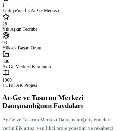
1
Türkiye'nin İlk Ar-Ge Merkezi
28
Yılı Aşkın Tecrübe
93
Yüksek Başarı Oranı
500
Ar-Ge Merkezi Kurulumu
1000
TÜBİTAK Projesi
Ar-Ge ve Tasarım Merkezi
Danışmanlığının Faydaları
Ar-Ge ve Tasarım Merkezi Danışmanlığı; işletmelere
verimlilik artışı, yenilikçi proje yönetimi ve rekabetçi