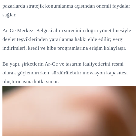
pazarlarda stratejik konumlanma açısından önemli faydalar
sağlar.
Ar-Ge Merkezi Belgesi alım sürecinin doğru yönetilmesiyle
devlet teşviklerinden yararlanma hakkı elde edilir; vergi
indirimleri, kredi ve hibe programlarına erişim kolaylaşır.
Bu yapı, şirketlerin Ar-Ge ve tasarım faaliyetlerini resmi
olarak güçlendirirken, sürdürülebilir inovasyon kapasitesi
oluşturmasına katkı sunar.