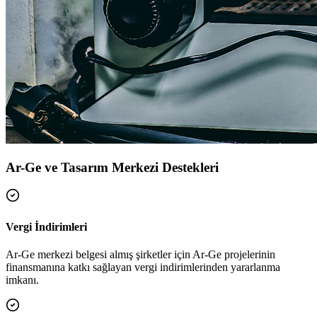
Ar-Ge ve Tasarım Merkezi Destekleri
Vergi İndirimleri
Ar-Ge merkezi belgesi almış şirketler için Ar-Ge projelerinin
finansmanına katkı sağlayan vergi indirimlerinden yararlanma
imkanı.