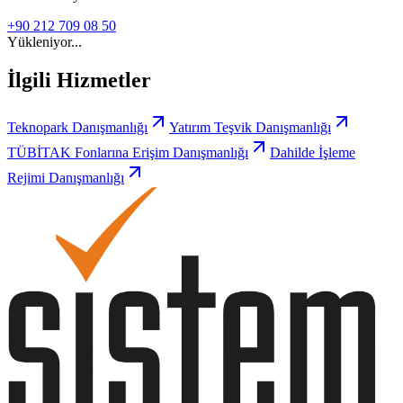
+90 212 709 08 50
Yükleniyor...
İlgili Hizmetler
Teknopark Danışmanlığı
Yatırım Teşvik Danışmanlığı
TÜBİTAK Fonlarına Erişim Danışmanlığı
Dahilde İşleme
Rejimi Danışmanlığı