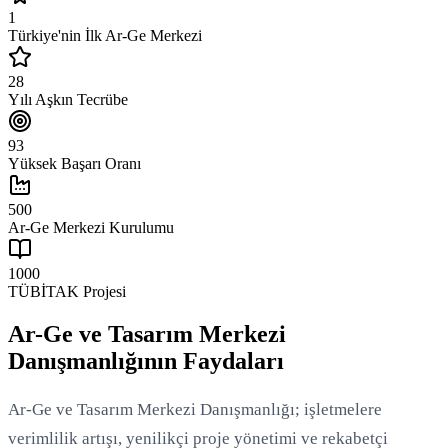
1
Türkiye'nin İlk Ar-Ge Merkezi
28
Yılı Aşkın Tecrübe
93
Yüksek Başarı Oranı
500
Ar-Ge Merkezi Kurulumu
1000
TÜBİTAK Projesi
Ar-Ge ve Tasarım Merkezi
Danışmanlığının Faydaları
Ar-Ge ve Tasarım Merkezi Danışmanlığı; işletmelere
verimlilik artışı, yenilikçi proje yönetimi ve rekabetçi