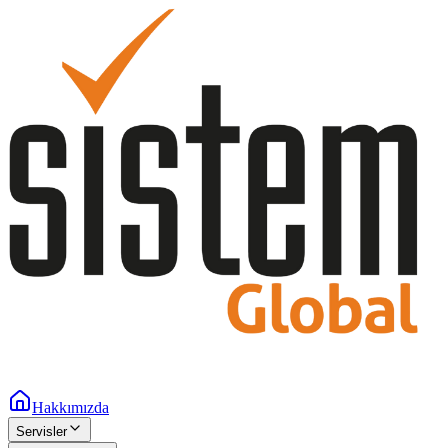
Hakkımızda
Servisler