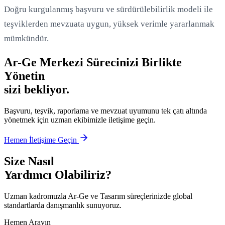
Doğru kurgulanmış başvuru ve sürdürülebilirlik modeli ile
teşviklerden mevzuata uygun, yüksek verimle yararlanmak
mümkündür.
Ar-Ge Merkezi Sürecinizi Birlikte
Yönetin
sizi bekliyor.
Başvuru, teşvik, raporlama ve mevzuat uyumunu tek çatı altında
yönetmek için uzman ekibimizle iletişime geçin.
Hemen İletişime Geçin
Size Nasıl
Yardımcı Olabiliriz?
Uzman kadromuzla Ar-Ge ve Tasarım süreçlerinizde global
standartlarda danışmanlık sunuyoruz.
Hemen Arayın