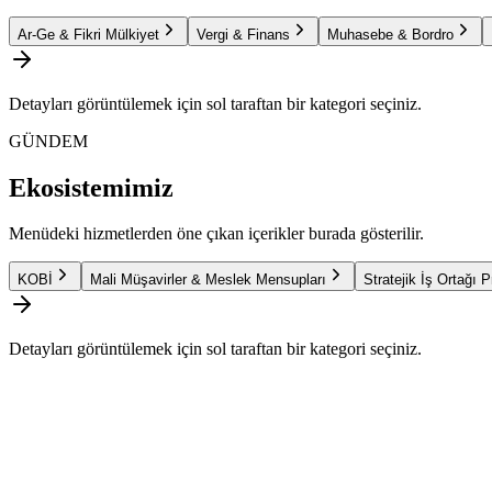
Ar-Ge & Fikri Mülkiyet
Vergi & Finans
Muhasebe & Bordro
Detayları görüntülemek için sol taraftan bir kategori seçiniz.
GÜNDEM
Ekosistemimiz
Menüdeki hizmetlerden öne çıkan içerikler burada gösterilir.
KOBİ
Mali Müşavirler & Meslek Mensupları
Stratejik İş Ortağı 
Detayları görüntülemek için sol taraftan bir kategori seçiniz.