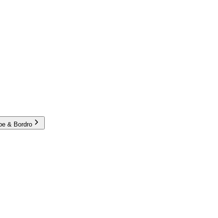
e & Bordro