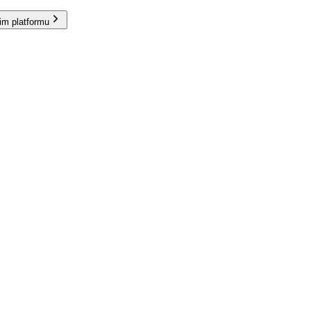
im platformu