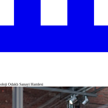
oloji Odaklı Sanayi Hamlesi