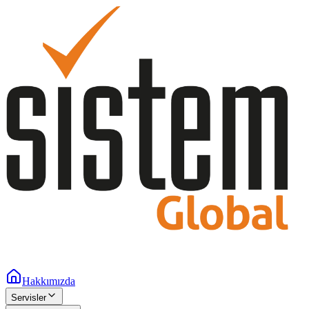
Hakkımızda
Servisler