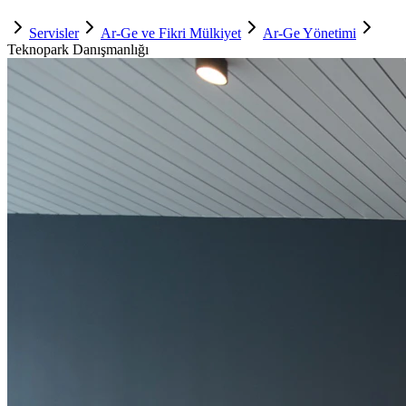
Servisler
Ar-Ge ve Fikri Mülkiyet
Ar-Ge Yönetimi
Teknopark Danışmanlığı