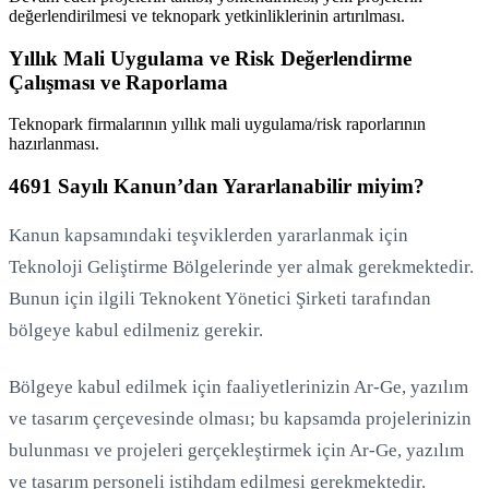
değerlendirilmesi ve teknopark yetkinliklerinin artırılması.
Yıllık Mali Uygulama ve Risk Değerlendirme
Çalışması ve Raporlama
Teknopark firmalarının yıllık mali uygulama/risk raporlarının
hazırlanması.
4691 Sayılı Kanun’dan Yararlanabilir miyim?
Kanun kapsamındaki teşviklerden yararlanmak için
Teknoloji Geliştirme Bölgelerinde yer almak gerekmektedir.
Bunun için ilgili Teknokent Yönetici Şirketi tarafından
bölgeye kabul edilmeniz gerekir.
Bölgeye kabul edilmek için faaliyetlerinizin Ar-Ge, yazılım
ve tasarım çerçevesinde olması; bu kapsamda projelerinizin
bulunması ve projeleri gerçekleştirmek için Ar-Ge, yazılım
ve tasarım personeli istihdam edilmesi gerekmektedir.