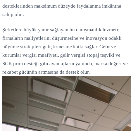
desteklerinden maksimum düzeyde faydalanma imkânına
sahip olur.
Şirketlere büyük yarar sağlayan bu danışmanlık hizmeti;
firmaların maliyetlerini düşürmesine ve inovasyon odaklı
büyüme stratejileri geliştirmesine katkı sağlar. Gelir ve
kurumlar vergisi muafiyeti, gelir vergisi stopaj teşviki ve
SGK prim desteği gibi avantajların yanında, marka değeri ve
rekabet gücünün artmasına da destek olur.