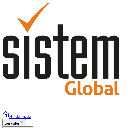
Hakkımızda
Servisler