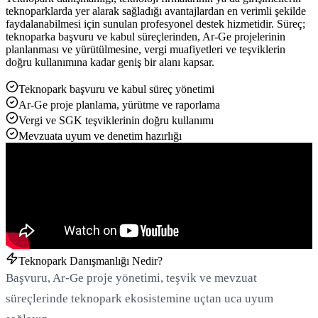
teknoparklarda yer alarak sağladığı avantajlardan en verimli şekilde
faydalanabilmesi için sunulan profesyonel destek hizmetidir. Süreç;
teknoparka başvuru ve kabul süreçlerinden, Ar-Ge projelerinin
planlanması ve yürütülmesine, vergi muafiyetleri ve teşviklerin
doğru kullanımına kadar geniş bir alanı kapsar.
Teknopark başvuru ve kabul süreç yönetimi
Ar-Ge proje planlama, yürütme ve raporlama
Vergi ve SGK teşviklerinin doğru kullanımı
Mevzuata uyum ve denetim hazırlığı
Yükleniyor...
Teknopark Danışmanlığı Nedir?
Başvuru, Ar-Ge proje yönetimi, teşvik ve mevzuat
süreçlerinde teknopark ekosistemine uçtan uca uyum