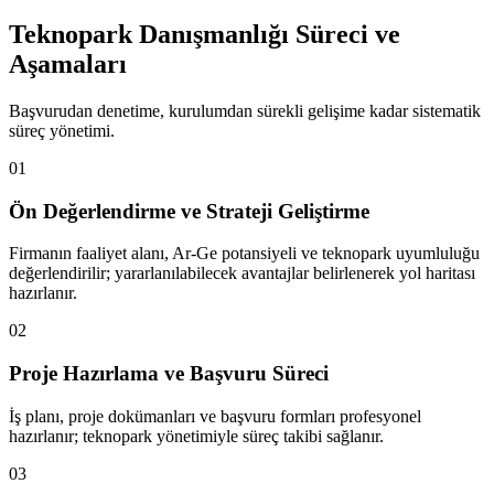
Teknopark Danışmanlığı Süreci ve
Aşamaları
Başvurudan denetime, kurulumdan sürekli gelişime kadar sistematik
süreç yönetimi.
01
Ön Değerlendirme ve Strateji Geliştirme
Firmanın faaliyet alanı, Ar-Ge potansiyeli ve teknopark uyumluluğu
değerlendirilir; yararlanılabilecek avantajlar belirlenerek yol haritası
hazırlanır.
02
Proje Hazırlama ve Başvuru Süreci
İş planı, proje dokümanları ve başvuru formları profesyonel
hazırlanır; teknopark yönetimiyle süreç takibi sağlanır.
03