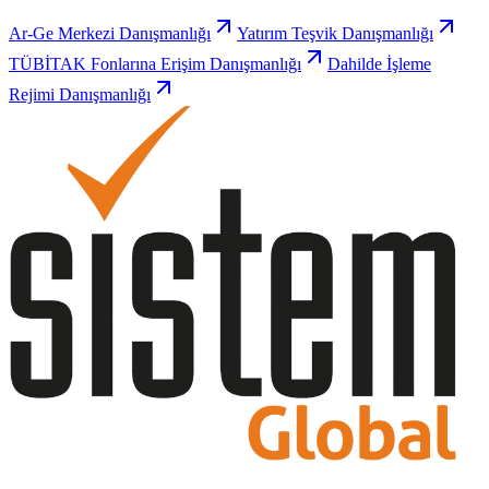
Ar-Ge Merkezi Danışmanlığı
Yatırım Teşvik Danışmanlığı
TÜBİTAK Fonlarına Erişim Danışmanlığı
Dahilde İşleme
Rejimi Danışmanlığı