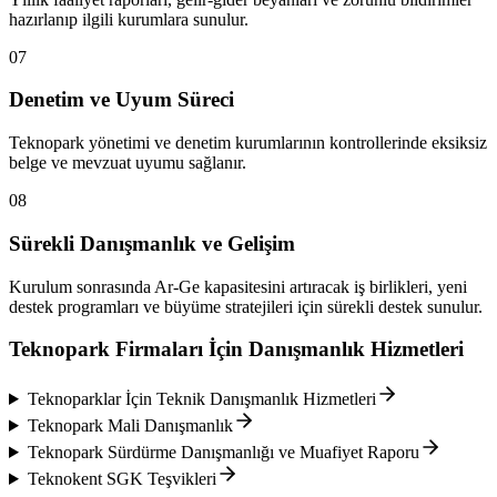
hazırlanıp ilgili kurumlara sunulur.
07
Denetim ve Uyum Süreci
Teknopark yönetimi ve denetim kurumlarının kontrollerinde eksiksiz
belge ve mevzuat uyumu sağlanır.
08
Sürekli Danışmanlık ve Gelişim
Kurulum sonrasında Ar-Ge kapasitesini artıracak iş birlikleri, yeni
destek programları ve büyüme stratejileri için sürekli destek sunulur.
Teknopark Firmaları İçin Danışmanlık Hizmetleri
Teknoparklar İçin Teknik Danışmanlık Hizmetleri
Teknopark Mali Danışmanlık
Teknopark Sürdürme Danışmanlığı ve Muafiyet Raporu
Teknokent SGK Teşvikleri