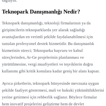
sağlayın.
Teknopark Danışmanlığı Nedir?
Teknopark danışmanlığı, teknoloji firmalarının ya da
girişimcilerin teknoparklarda yer alarak sağladığı
avantajlardan en verimli şekilde faydalanabilmesi için
sunulan profesyonel destek hizmetidir. Bu danışmanlık
hizmetinin süreci; Teknoparka başvuru ve kabul
süreçlerinden, Ar-Ge projelerinin planlanması ve
yürütülmesine, vergi muafiyetleri ve teşviklerin doğru
kullanımı gibi kritik konulara kadar geniş bir alanı kapsar.
Ayrıca şirketlerin, teknopark bünyesinde mevzuata uygun
şekilde faaliyet göstermesi, mali ve hukuki yükümlülüklerini
yerine getirmesi için rehberlik sağlanır. Böylece firmalar
hem inovatif projelerini geliştirme hem de devlet