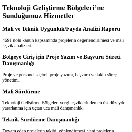
Teknoloji Geliştirme Bölgeleri’ne
Sunduğumuz Hizmetler
Mali ve Teknik Uygunluk/Fayda Analizi Raporu
4691 nolu kanun kapsamında projelerin değerlendirilmesi ve mali
teşvik analizleri.
Bölgeye Giriş için Proje Yazım ve Başvuru Süreci
Danışmanlığı
Proje ve personel seçimi, proje yazımı, başvuru ve takip süreç
yönetimi.
Mali Sürdürme
Teknoloji Geliştirme Bölgeleri vergi teşviklerinden en üst düzeyde
yararlanma için uçtan uca mali danışmanlık.
Teknik Sürdürme Danışmanlığı
Devam eden projelerin takibi, yönlendirmesi, yeni projelerin