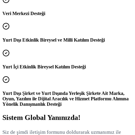
Veri Merkezi Desteği
Yurt Dışı Etkinlik Bireysel ve Milli Katılım Desteği
Yurt İçi Etkinlik Bireysel Katılım Desteği
Yurt Dışı Şirket ve Yurt Dışında Yerleşik Şirkete Ait Marka,
Oyun, Yazılım ile Dijital Aracılık ve Hizmet Platformu Alımına
Yönelik Danışmanlık Desteği
Sistem Global Yanınızda!
Siz de şimdi iletişim formunu doldurarak uzmanımız ile