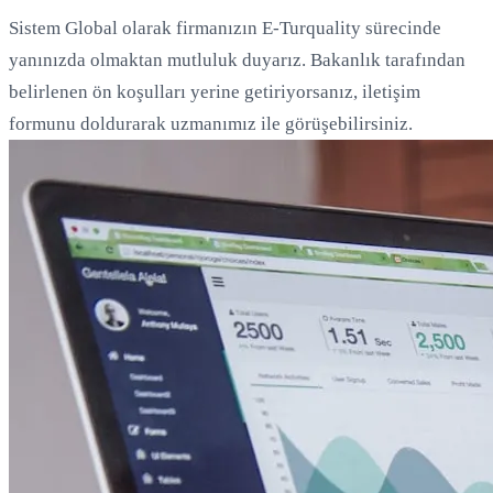
Sistem Global olarak firmanızın E-Turquality sürecinde
yanınızda olmaktan mutluluk duyarız. Bakanlık tarafından
belirlenen ön koşulları yerine getiriyorsanız, iletişim
formunu doldurarak uzmanımız ile görüşebilirsiniz.