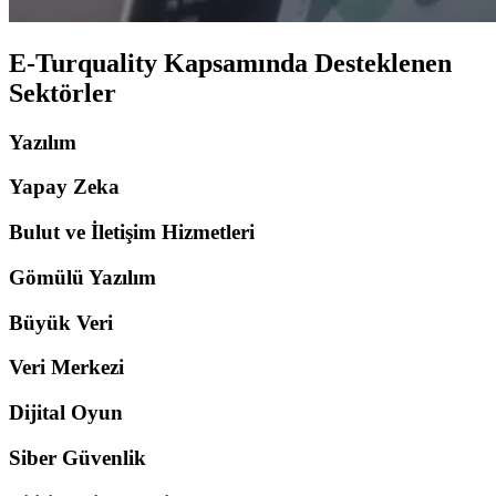
E-Turquality Kapsamında Desteklenen
Sektörler
Yazılım
Yapay Zeka
Bulut ve İletişim Hizmetleri
Gömülü Yazılım
Büyük Veri
Veri Merkezi
Dijital Oyun
Siber Güvenlik