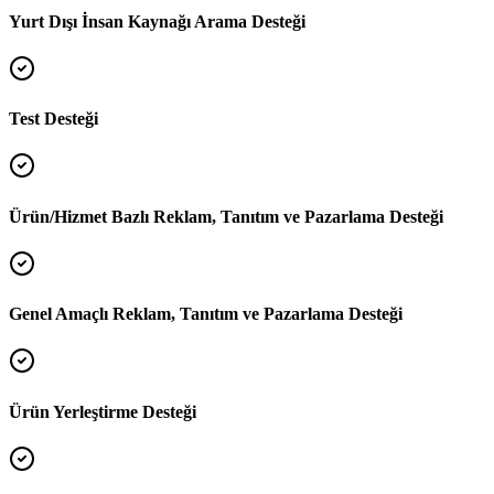
Yurt Dışı İnsan Kaynağı Arama Desteği
Test Desteği
Ürün/Hizmet Bazlı Reklam, Tanıtım ve Pazarlama Desteği
Genel Amaçlı Reklam, Tanıtım ve Pazarlama Desteği
Ürün Yerleştirme Desteği