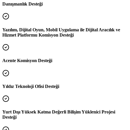
Danışmanlık Desteği
Yazılım, Dijital Oyun, Mobil Uygulama ile Dijital Aracılık ve
Hizmet Platformu Komisyon Desteği
Acente Komisyon Desteği
Yıldız Teknoloji Ofisi Desteği
Yurt Dışı Yüksek Katma Değerli Bilişim Yüklenici Projesi
Desteği