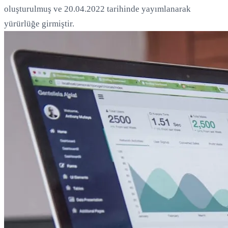
oluşturulmuş ve 20.04.2022 tarihinde yayımlanarak
yürürlüğe girmiştir.