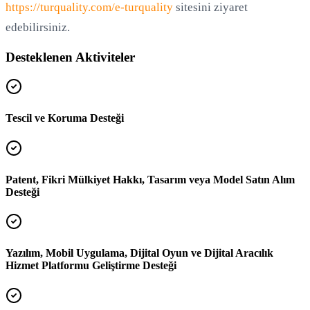
https://turquality.com/e-turquality
sitesini ziyaret
edebilirsiniz.
Desteklenen Aktiviteler
Tescil ve Koruma Desteği
Patent, Fikri Mülkiyet Hakkı, Tasarım veya Model Satın Alım
Desteği
Yazılım, Mobil Uygulama, Dijital Oyun ve Dijital Aracılık
Hizmet Platformu Geliştirme Desteği