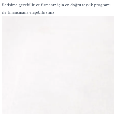
iletişime geçebilir ve firmanız için en doğru teşvik programı
ile finansmana erişebilirsiniz.