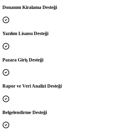
Donanım Kiralama Desteği
Yazılım Lisansı Desteği
Pazara Giriş Desteği
Rapor ve Veri Analizi Desteği
Belgelendirme Desteği