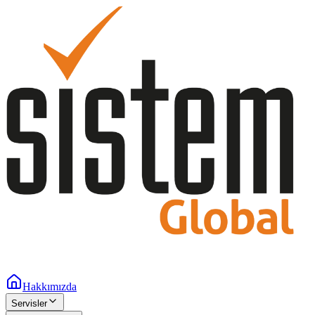
Hakkımızda
Servisler