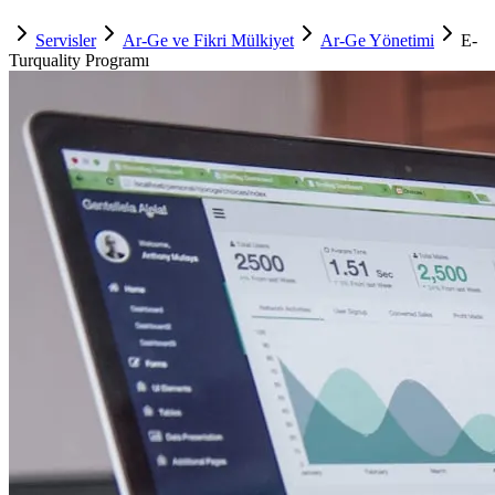
Servisler
Ar-Ge ve Fikri Mülkiyet
Ar-Ge Yönetimi
E-
Turquality Programı