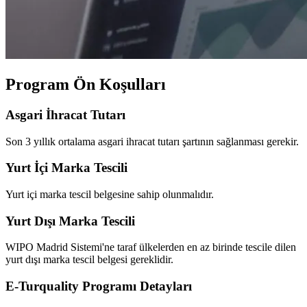
Program Ön Koşulları
Asgari İhracat Tutarı
Son 3 yıllık ortalama asgari ihracat tutarı şartının sağlanması gerekir.
Yurt İçi Marka Tescili
Yurt içi marka tescil belgesine sahip olunmalıdır.
Yurt Dışı Marka Tescili
WIPO Madrid Sistemi'ne taraf ülkelerden en az birinde tescile dilen
yurt dışı marka tescil belgesi gereklidir.
E-Turquality Programı Detayları