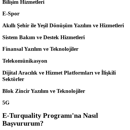
Bilişim Hizmetleri
E-Spor
Akıllı Şehir ile Yeşil Dönüşüm Yazılım ve Hizmetleri
Sistem Bakım ve Destek Hizmetleri
Finansal Yazılım ve Teknolojiler
Telekomünikasyon
Dijital Aracılık ve Hizmet Platformları ve İlişkili
Sektörler
Blok Zincir Yazılım ve Teknolojiler
5G
E-Turquality Programı'na Nasıl
Başvururum?