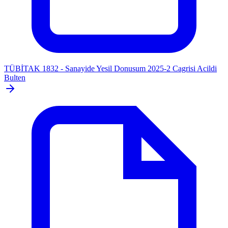
TÜBİTAK 1832 - Sanayide Yesil Donusum 2025-2 Cagrisi Acildi
Bulten