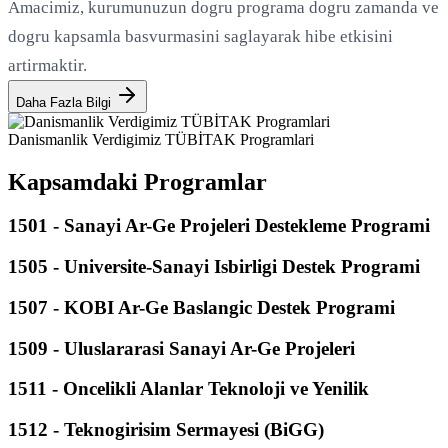
Amacimiz, kurumunuzun dogru programa dogru zamanda ve
dogru kapsamla basvurmasini saglayarak hibe etkisini
artirmaktir.
Daha Fazla Bilgi
Danismanlik Verdigimiz TÜBİTAK Programlari
Kapsamdaki Programlar
1501 - Sanayi Ar-Ge Projeleri Destekleme Programi
1505 - Universite-Sanayi Isbirligi Destek Programi
1507 - KOBI Ar-Ge Baslangic Destek Programi
1509 - Uluslararasi Sanayi Ar-Ge Projeleri
1511 - Oncelikli Alanlar Teknoloji ve Yenilik
1512 - Teknogirisim Sermayesi (BiGG)