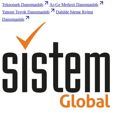
Teknopark Danışmanlığı
Ar-Ge Merkezi Danışmanlığı
Yatırım Teşvik Danışmanlığı
Dahilde İşleme Rejimi
Danışmanlığı