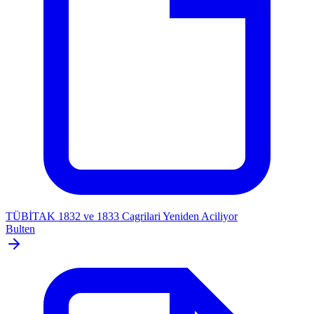
TÜBİTAK 1832 ve 1833 Cagrilari Yeniden Aciliyor
Bulten