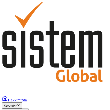
Hakkımızda
Servisler