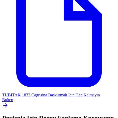
TÜBİTAK 1832 Cagrisina Basvurmak Icin Gec Kalmayin
Bulten