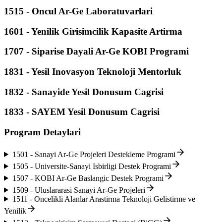
1515 - Oncul Ar-Ge Laboratuvarlari
1601 - Yenilik Girisimcilik Kapasite Artirma
1707 - Siparise Dayali Ar-Ge KOBI Programi
1831 - Yesil Inovasyon Teknoloji Mentorluk
1832 - Sanayide Yesil Donusum Cagrisi
1833 - SAYEM Yesil Donusum Cagrisi
Program Detaylari
1501 - Sanayi Ar-Ge Projeleri Destekleme Programi
1505 - Universite-Sanayi Isbirligi Destek Programi
1507 - KOBI Ar-Ge Baslangic Destek Programi
1509 - Uluslararasi Sanayi Ar-Ge Projeleri
1511 - Oncelikli Alanlar Arastirma Teknoloji Gelistirme ve
Yenilik