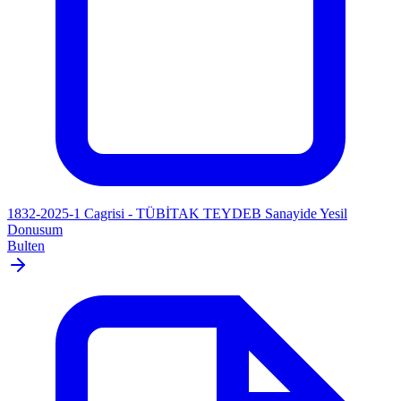
1832-2025-1 Cagrisi - TÜBİTAK TEYDEB Sanayide Yesil
Donusum
Bulten