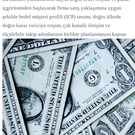
içgörüsünden başlayarak firma satış yaklaşımına uygun
şekilde hedef müşteri profili (ICP) tanımı, doğru ülkede
doğru karar vericiye erişim, çok kanallı iletişim ve
ölçülebilir takip adımlarının birlikte planlanmasını kapsar.