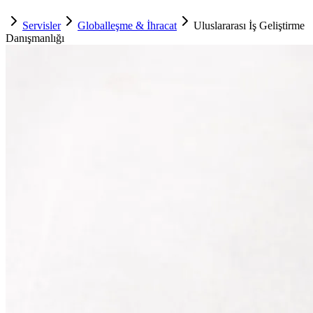
Servisler
Globalleşme & İhracat
Uluslararası İş Geliştirme
Danışmanlığı