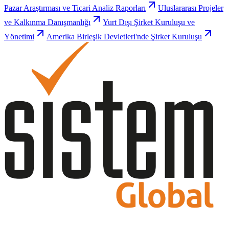
Pazar Araştırması ve Ticari Analiz Raporları
Uluslararası Projeler
ve Kalkınma Danışmanlığı
Yurt Dışı Şirket Kuruluşu ve
Yönetimi
Amerika Birleşik Devletleri'nde Şirket Kuruluşu