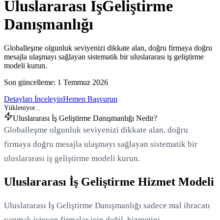
Uluslararası İş
Geliştirme
Danışmanlığı
Globalleşme olgunluk seviyenizi dikkate alan, doğru firmaya doğru
mesajla ulaşmayı sağlayan sistematik bir uluslararası iş geliştirme
modeli kurun.
Son güncelleme:
1 Temmuz 2026
Detayları İnceleyin
Hemen Başvurun
Uluslararası İş Geliştirme Danışmanlığı Nedir?
Globalleşme olgunluk seviyenizi dikkate alan, doğru
firmaya doğru mesajla ulaşmayı sağlayan sistematik bir
uluslararası iş geliştirme modeli kurun.
Uluslararası İş Geliştirme Hizmet Modeli
Uluslararası İş Geliştirme Danışmanlığı sadece mal ihracatı
yapmak isteyen firmalar için değil, hizmetini