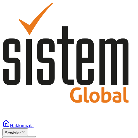
Hakkımızda
Servisler