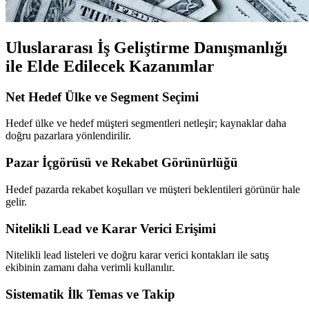
Uluslararası İş Geliştirme Danışmanlığı
ile Elde Edilecek Kazanımlar
Net Hedef Ülke ve Segment Seçimi
Hedef ülke ve hedef müşteri segmentleri netleşir; kaynaklar daha
doğru pazarlara yönlendirilir.
Pazar İçgörüsü ve Rekabet Görünürlüğü
Hedef pazarda rekabet koşulları ve müşteri beklentileri görünür hale
gelir.
Nitelikli Lead ve Karar Verici Erişimi
Nitelikli lead listeleri ve doğru karar verici kontakları ile satış
ekibinin zamanı daha verimli kullanılır.
Sistematik İlk Temas ve Takip