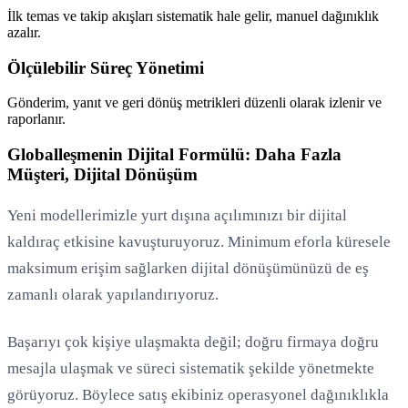
İlk temas ve takip akışları sistematik hale gelir, manuel dağınıklık
azalır.
Ölçülebilir Süreç Yönetimi
Gönderim, yanıt ve geri dönüş metrikleri düzenli olarak izlenir ve
raporlanır.
Globalleşmenin Dijital Formülü: Daha Fazla
Müşteri, Dijital Dönüşüm
Yeni modellerimizle yurt dışına açılımınızı bir dijital
kaldıraç etkisine kavuşturuyoruz. Minimum eforla küresele
maksimum erişim sağlarken dijital dönüşümünüzü de eş
zamanlı olarak yapılandırıyoruz.
Başarıyı çok kişiye ulaşmakta değil; doğru firmaya doğru
mesajla ulaşmak ve süreci sistematik şekilde yönetmekte
görüyoruz. Böylece satış ekibiniz operasyonel dağınıklıkla