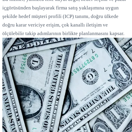
içgörüsünden başlayarak firma satış yaklaşımına uygun
şekilde hedef müşteri profili (ICP) tanımı, doğru ülkede
doğru karar vericiye erişim, çok kanallı iletişim ve
ölçülebilir takip adımlarının birlikte planlanmasını kapsar.