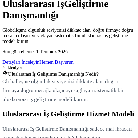
Uluslararası İş
Geliştirme
Danışmanlığı
Globalleşme olgunluk seviyenizi dikkate alan, doğru firmaya doğru
mesajla ulaşmayı sağlayan sistematik bir uluslararası iş geliştirme
modeli kurun.
Son güncelleme:
1 Temmuz 2026
Detayları İnceleyin
Hemen Başvurun
Uluslararası İş Geliştirme Danışmanlığı Nedir?
Globalleşme olgunluk seviyenizi dikkate alan, doğru
firmaya doğru mesajla ulaşmayı sağlayan sistematik bir
uluslararası iş geliştirme modeli kurun.
Uluslararası İş Geliştirme Hizmet Modeli
Uluslararası İş Geliştirme Danışmanlığı sadece mal ihracatı
yapmak isteyen firmalar için değil, hizmetini