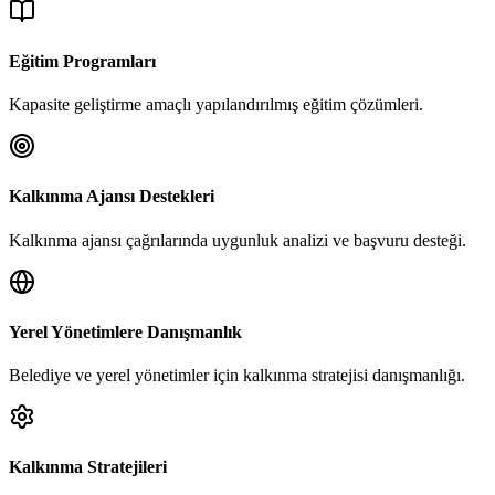
Eğitim Programları
Kapasite geliştirme amaçlı yapılandırılmış eğitim çözümleri.
Kalkınma Ajansı Destekleri
Kalkınma ajansı çağrılarında uygunluk analizi ve başvuru desteği.
Yerel Yönetimlere Danışmanlık
Belediye ve yerel yönetimler için kalkınma stratejisi danışmanlığı.
Kalkınma Stratejileri