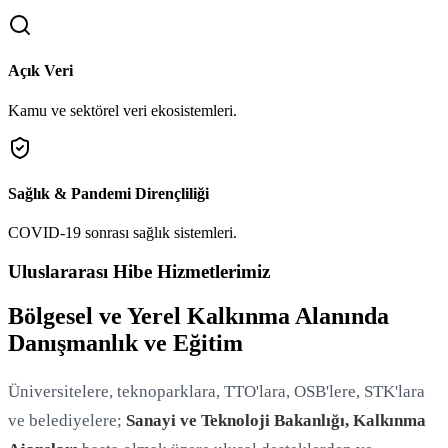
Açık Veri
Kamu ve sektörel veri ekosistemleri.
Sağlık & Pandemi Dirençliliği
COVID-19 sonrası sağlık sistemleri.
Uluslararası Hibe Hizmetlerimiz
Bölgesel ve Yerel Kalkınma Alanında
Danışmanlık ve Eğitim
Üniversitelere, teknoparklara, TTO'lara, OSB'lere, STK'lara
ve belediyelere;
Sanayi ve Teknoloji Bakanlığı, Kalkınma