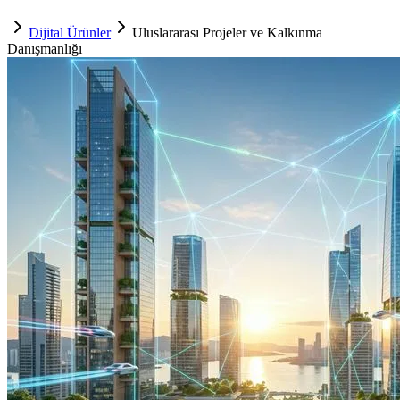
Dijital Ürünler
Uluslararası Projeler ve Kalkınma
Danışmanlığı