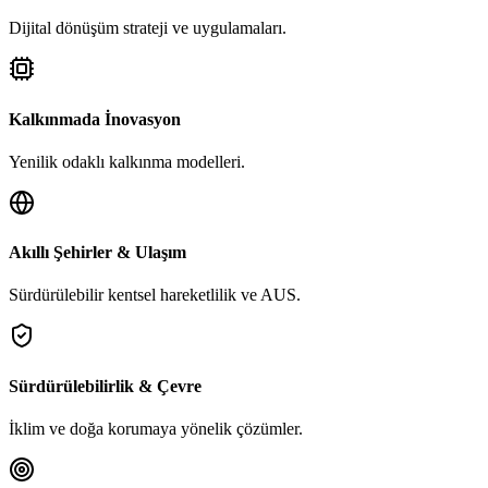
Dijital dönüşüm strateji ve uygulamaları.
Kalkınmada İnovasyon
Yenilik odaklı kalkınma modelleri.
Akıllı Şehirler & Ulaşım
Sürdürülebilir kentsel hareketlilik ve AUS.
Sürdürülebilirlik & Çevre
İklim ve doğa korumaya yönelik çözümler.