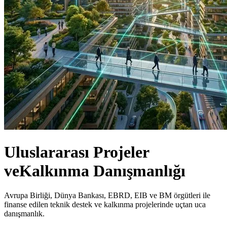
Uluslararası Projeler
ve
Kalkınma Danışmanlığı
Avrupa Birliği, Dünya Bankası, EBRD, EIB ve BM örgütleri ile
finanse edilen teknik destek ve kalkınma projelerinde uçtan uca
danışmanlık.