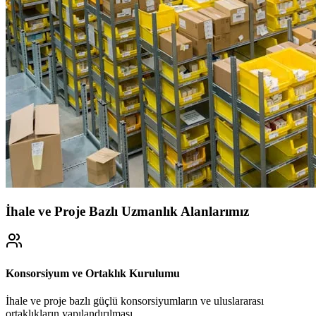
İhale ve Proje Bazlı Uzmanlık Alanlarımız
Konsorsiyum ve Ortaklık Kurulumu
İhale ve proje bazlı güçlü konsorsiyumların ve uluslararası
ortaklıkların yapılandırılması.