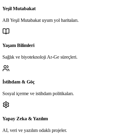
Yeşil Mutabakat
AB Yeşil Mutabakat uyum yol haritaları.
Yaşam Bilimleri
Sağlık ve biyoteknoloji Ar-Ge süreçleri.
İstihdam & Göç
Sosyal içerme ve istihdam politikaları.
Yapay Zeka & Yazılım
AI, veri ve yazılım odaklı projeler.