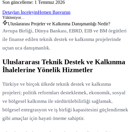
Son güncelleme:
1 Temmuz 2026
Detayları İnceleyin
Hemen Başvurun
Uluslararası Projeler ve Kalkınma Danışmanlığı Nedir?
Avrupa Birliği, Dünya Bankası, EBRD, EIB ve BM örgütleri
ile finanse edilen teknik destek ve kalkınma projelerinde
uçtan uca danışmanlık.
Uluslararası Teknik Destek ve Kalkınma
İhalelerine Yönelik Hizmetler
Türkiye ve birçok ülkede teknik destek ve kalkınma
projeleri; politik reformları desteklemek, ekonomik, sosyal
ve bölgesel kalkınma ile sürdürülebilirliği sağlamak,
bölgesel entegrasyon ve iş birliği kapasitesini güçlendirmek
gibi amaçlar için hayati öneme sahiptir.
Yükleniyor...