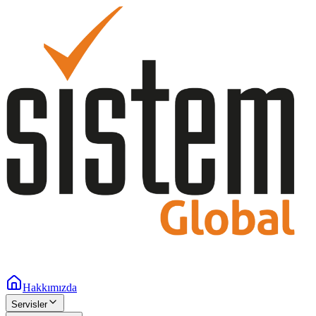
Hakkımızda
Servisler