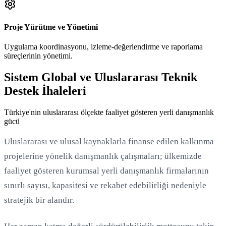
Proje Yürütme ve Yönetimi
Uygulama koordinasyonu, izleme-değerlendirme ve raporlama
süreçlerinin yönetimi.
Sistem Global ve Uluslararası Teknik
Destek İhaleleri
Türkiye'nin uluslararası ölçekte faaliyet gösteren yerli danışmanlık
gücü
Uluslararası ve ulusal kaynaklarla finanse edilen kalkınma
projelerine yönelik danışmanlık çalışmaları; ülkemizde
faaliyet gösteren kurumsal yerli danışmanlık firmalarının
sınırlı sayısı, kapasitesi ve rekabet edebilirliği nedeniyle
stratejik bir alandır.