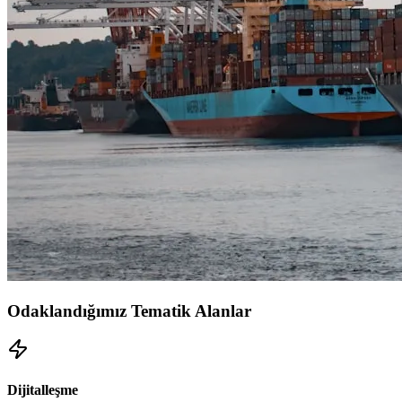
Odaklandığımız Tematik Alanlar
Dijitalleşme