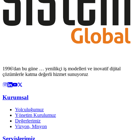
1996'dan bu güne … yenilikçi iş modelleri ve inovatif dijital
çözümlerle katma değerli hizmet sunuyoruz
Kurumsal
Yolculuğumuz
Yönetim Kurulumuz
Değerlerimiz
Vizyon, Misyon
Servislerimiz