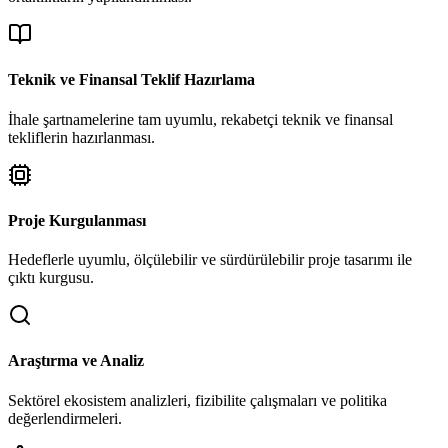
Teknik ve Finansal Teklif Hazırlama
İhale şartnamelerine tam uyumlu, rekabetçi teknik ve finansal
tekliflerin hazırlanması.
Proje Kurgulanması
Hedeflerle uyumlu, ölçülebilir ve sürdürülebilir proje tasarımı ile
çıktı kurgusu.
Araştırma ve Analiz
Sektörel ekosistem analizleri, fizibilite çalışmaları ve politika
değerlendirmeleri.