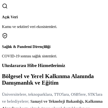
Açık Veri
Kamu ve sektörel veri ekosistemleri.
Sağlık & Pandemi Dirençliliği
COVID-19 sonrası sağlık sistemleri.
Uluslararası Hibe Hizmetlerimiz
Bölgesel ve Yerel Kalkınma Alanında
Danışmanlık ve Eğitim
Üniversitelere, teknoparklara, TTO'lara, OSB'lere, STK'lara
ve belediyelere;
Sanayi ve Teknoloji Bakanlığı, Kalkınma