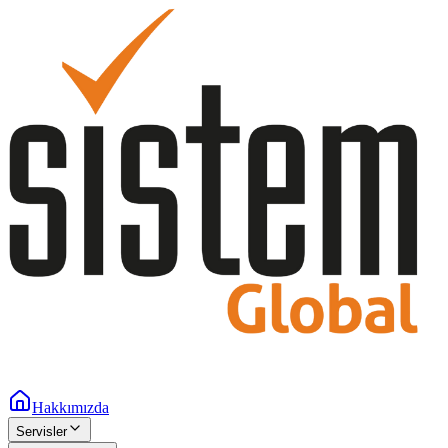
Hakkımızda
Servisler