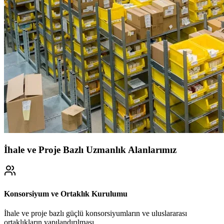
İhale ve Proje Bazlı Uzmanlık Alanlarımız
Konsorsiyum ve Ortaklık Kurulumu
İhale ve proje bazlı güçlü konsorsiyumların ve uluslararası
ortaklıkların yapılandırılması.