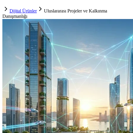
Dijital Ürünler
Uluslararası Projeler ve Kalkınma
Danışmanlığı