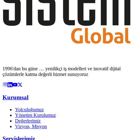
1996'dan bu güne … yenilikçi iş modelleri ve inovatif dijital
çözümlerle katma değerli hizmet sunuyoruz
Kurumsal
Yolculuğumuz
Yönetim Kurulumuz
Değerlerimiz
Vizyon, Misyon
Servislerimiz