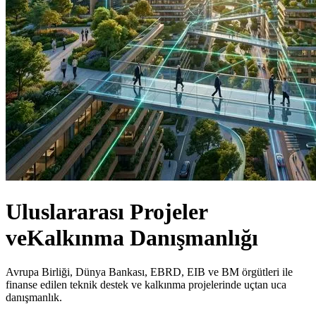
Uluslararası Projeler
ve
Kalkınma Danışmanlığı
Avrupa Birliği, Dünya Bankası, EBRD, EIB ve BM örgütleri ile
finanse edilen teknik destek ve kalkınma projelerinde uçtan uca
danışmanlık.