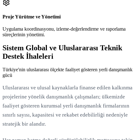
Proje Yürütme ve Yönetimi
Uygulama koordinasyonu, izleme-değerlendirme ve raporlama
süreçlerinin yönetimi.
Sistem Global ve Uluslararası Teknik
Destek İhaleleri
Türkiye'nin uluslararası ölçekte faaliyet gösteren yerli danışmanlık
gücü
Uluslararası ve ulusal kaynaklarla finanse edilen kalkınma
projelerine yönelik danışmanlık çalışmaları; ülkemizde
faaliyet gösteren kurumsal yerli danışmanlık firmalarının
sınırlı sayısı, kapasitesi ve rekabet edebilirliği nedeniyle
stratejik bir alandır.