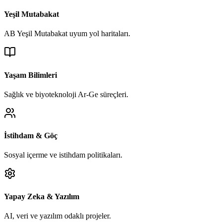
Yeşil Mutabakat
AB Yeşil Mutabakat uyum yol haritaları.
Yaşam Bilimleri
Sağlık ve biyoteknoloji Ar-Ge süreçleri.
İstihdam & Göç
Sosyal içerme ve istihdam politikaları.
Yapay Zeka & Yazılım
AI, veri ve yazılım odaklı projeler.