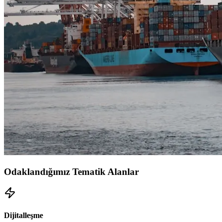
Odaklandığımız Tematik Alanlar
Dijitalleşme