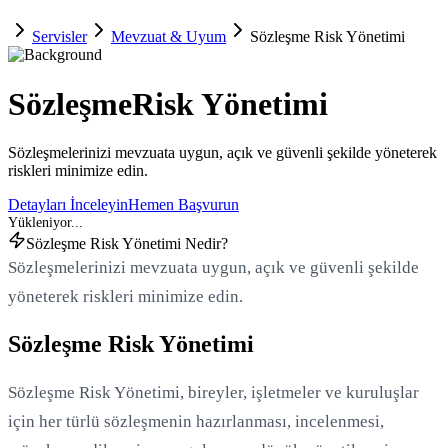
Servisler
Mevzuat & Uyum
Sözleşme Risk Yönetimi
Sözleşme
Risk Yönetimi
Sözleşmelerinizi mevzuata uygun, açık ve güvenli şekilde yöneterek
riskleri minimize edin.
Detayları İnceleyin
Hemen Başvurun
Sözleşme Risk Yönetimi Nedir?
Sözleşmelerinizi mevzuata uygun, açık ve güvenli şekilde
yöneterek riskleri minimize edin.
Sözleşme Risk Yönetimi
Sözleşme Risk Yönetimi, bireyler, işletmeler ve kuruluşlar
için her türlü sözleşmenin hazırlanması, incelenmesi,