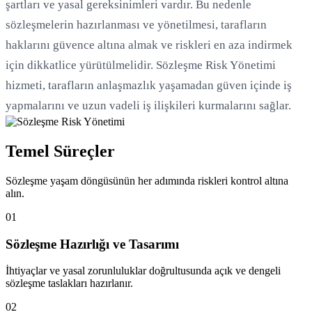
şartları ve yasal gereksinimleri vardır. Bu nedenle
sözleşmelerin hazırlanması ve yönetilmesi, tarafların
haklarını güvence altına almak ve riskleri en aza indirmek
için dikkatlice yürütülmelidir. Sözleşme Risk Yönetimi
hizmeti, tarafların anlaşmazlık yaşamadan güven içinde iş
yapmalarını ve uzun vadeli iş ilişkileri kurmalarını sağlar.
Temel Süreçler
Sözleşme yaşam döngüsünün her adımında riskleri kontrol altına
alın.
01
Sözleşme Hazırlığı ve Tasarımı
İhtiyaçlar ve yasal zorunluluklar doğrultusunda açık ve dengeli
sözleşme taslakları hazırlanır.
02