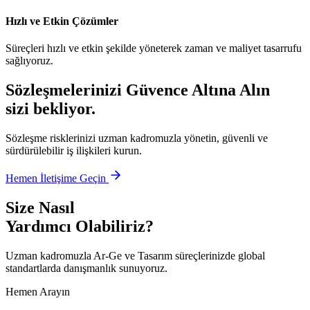
Hızlı ve Etkin Çözümler
Süreçleri hızlı ve etkin şekilde yöneterek zaman ve maliyet tasarrufu
sağlıyoruz.
Sözleşmelerinizi Güvence Altına Alın
sizi bekliyor.
Sözleşme risklerinizi uzman kadromuzla yönetin, güvenli ve
sürdürülebilir iş ilişkileri kurun.
Hemen İletişime Geçin
Size Nasıl
Yardımcı Olabiliriz?
Uzman kadromuzla Ar-Ge ve Tasarım süreçlerinizde global
standartlarda danışmanlık sunuyoruz.
Hemen Arayın