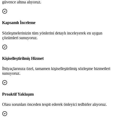
güvence altına alıyoruz.
Kapsamlı İnceleme
Sözleşmelerinizin tüm yönlerini detaylı inceleyerek en uygun
çözümleri sunuyoruz.
Kişiselleştirilmiş Hizmet
İhtiyaçlarınıza özel, tamamen kişiselleştirilmiş sözleşme hizmetleri
sunuyoruz.
Proaktif Yaklaşım
Olası sorunları önceden tespit ederek önleyici tedbirler alıyoruz.