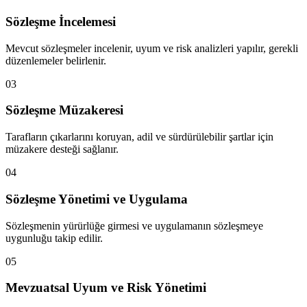
Sözleşme İncelemesi
Mevcut sözleşmeler incelenir, uyum ve risk analizleri yapılır, gerekli
düzenlemeler belirlenir.
03
Sözleşme Müzakeresi
Tarafların çıkarlarını koruyan, adil ve sürdürülebilir şartlar için
müzakere desteği sağlanır.
04
Sözleşme Yönetimi ve Uygulama
Sözleşmenin yürürlüğe girmesi ve uygulamanın sözleşmeye
uygunluğu takip edilir.
05
Mevzuatsal Uyum ve Risk Yönetimi