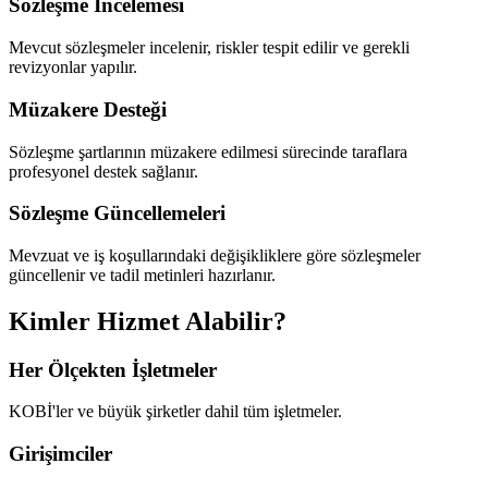
Sözleşme İncelemesi
Mevcut sözleşmeler incelenir, riskler tespit edilir ve gerekli
revizyonlar yapılır.
Müzakere Desteği
Sözleşme şartlarının müzakere edilmesi sürecinde taraflara
profesyonel destek sağlanır.
Sözleşme Güncellemeleri
Mevzuat ve iş koşullarındaki değişikliklere göre sözleşmeler
güncellenir ve tadil metinleri hazırlanır.
Kimler Hizmet Alabilir?
Her Ölçekten İşletmeler
KOBİ'ler ve büyük şirketler dahil tüm işletmeler.
Girişimciler