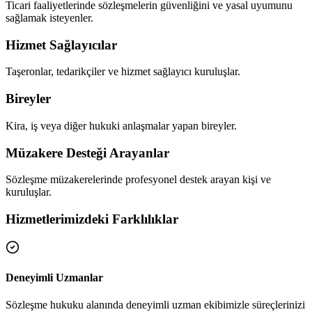
Ticari faaliyetlerinde sözleşmelerin güvenliğini ve yasal uyumunu
sağlamak isteyenler.
Hizmet Sağlayıcılar
Taşeronlar, tedarikçiler ve hizmet sağlayıcı kuruluşlar.
Bireyler
Kira, iş veya diğer hukuki anlaşmalar yapan bireyler.
Müzakere Desteği Arayanlar
Sözleşme müzakerelerinde profesyonel destek arayan kişi ve
kuruluşlar.
Hizmetlerimizdeki Farklılıklar
Deneyimli Uzmanlar
Sözleşme hukuku alanında deneyimli uzman ekibimizle süreçlerinizi