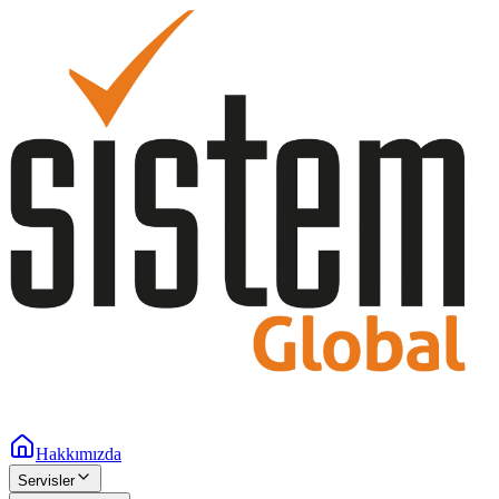
Hakkımızda
Servisler