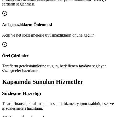
şartların sağlanması.
Anlaşmazlıkların Önlenmesi
Açık ve net sözleşmelerle uyuşmazlıkların önüne geçilir.
Özel Çözümler
Tarafların gereksinimlerine uygun, hedeflenen faydayı sağlayan
sözleşmeler hazırlanır.
Kapsamda Sunulan Hizmetler
Sözleşme Hazırlığı
Ticari, finansal, kiralama, alım-satım, hizmet, yapım-taahhüt, eser ve
iş sözleşmeleri hazırlanır.