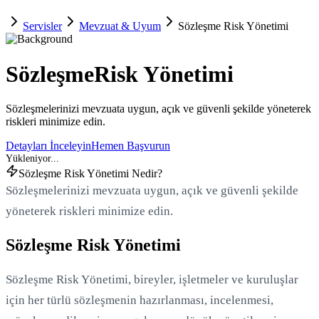
Servisler
Mevzuat & Uyum
Sözleşme Risk Yönetimi
Sözleşme
Risk Yönetimi
Sözleşmelerinizi mevzuata uygun, açık ve güvenli şekilde yöneterek
riskleri minimize edin.
Detayları İnceleyin
Hemen Başvurun
Sözleşme Risk Yönetimi Nedir?
Sözleşmelerinizi mevzuata uygun, açık ve güvenli şekilde
yöneterek riskleri minimize edin.
Sözleşme Risk Yönetimi
Sözleşme Risk Yönetimi, bireyler, işletmeler ve kuruluşlar
için her türlü sözleşmenin hazırlanması, incelenmesi,