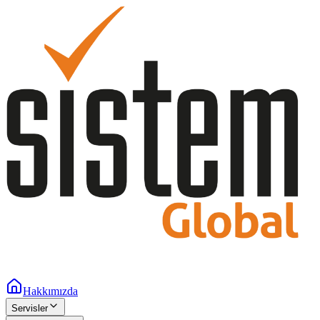
Hakkımızda
Servisler