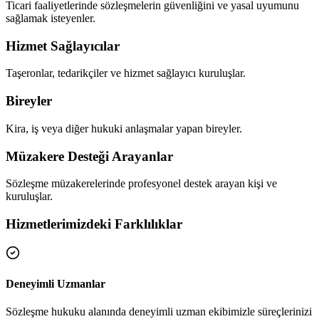
Ticari faaliyetlerinde sözleşmelerin güvenliğini ve yasal uyumunu
sağlamak isteyenler.
Hizmet Sağlayıcılar
Taşeronlar, tedarikçiler ve hizmet sağlayıcı kuruluşlar.
Bireyler
Kira, iş veya diğer hukuki anlaşmalar yapan bireyler.
Müzakere Desteği Arayanlar
Sözleşme müzakerelerinde profesyonel destek arayan kişi ve
kuruluşlar.
Hizmetlerimizdeki Farklılıklar
Deneyimli Uzmanlar
Sözleşme hukuku alanında deneyimli uzman ekibimizle süreçlerinizi