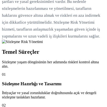
şartları ve yasal gereksinimleri vardır. Bu nedenle
sözleşmelerin hazırlanması ve yönetilmesi, tarafların
haklarını güvence altına almak ve riskleri en aza indirmek
için dikkatlice yürütülmelidir. Sözleşme Risk Yönetimi
hizmeti, tarafların anlaşmazlık yaşamadan güven içinde iş
yapmalarını ve uzun vadeli iş ilişkileri kurmalarını sağlar.
Temel Süreçler
Sözleşme yaşam döngüsünün her adımında riskleri kontrol altına
alın.
01
Sözleşme Hazırlığı ve Tasarımı
İhtiyaçlar ve yasal zorunluluklar doğrultusunda açık ve dengeli
sözleşme taslakları hazırlanır.
02