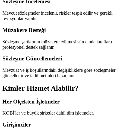
Sözleşme İncelemesi
Mevcut sözleşmeler incelenir, riskler tespit edilir ve gerekli
revizyonlar yapılır.
Müzakere Desteği
Sözleşme şartlarının müzakere edilmesi sürecinde taraflara
profesyonel destek sağlanır.
Sözleşme Güncellemeleri
Mevzuat ve iş koşullarındaki değişikliklere göre sözleşmeler
güncellenir ve tadil metinleri hazırlanır.
Kimler Hizmet Alabilir?
Her Ölçekten İşletmeler
KOBİ'ler ve büyük şirketler dahil tüm işletmeler.
Girişimciler