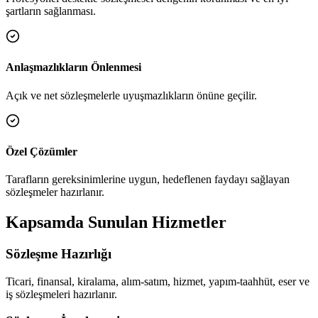
şartların sağlanması.
Anlaşmazlıkların Önlenmesi
Açık ve net sözleşmelerle uyuşmazlıkların önüne geçilir.
Özel Çözümler
Tarafların gereksinimlerine uygun, hedeflenen faydayı sağlayan
sözleşmeler hazırlanır.
Kapsamda Sunulan Hizmetler
Sözleşme Hazırlığı
Ticari, finansal, kiralama, alım-satım, hizmet, yapım-taahhüt, eser ve
iş sözleşmeleri hazırlanır.