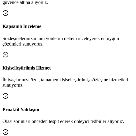
güvence altına alıyoruz.
Kapsamlı İnceleme
Sözleşmelerinizin tüm yönlerini detaylı inceleyerek en uygun
çözümleri sunuyoruz.
Kişiselleştirilmiş Hizmet
İhtiyaçlarınıza özel, tamamen kişiselleştirilmiş sözleşme hizmetleri
sunuyoruz.
Proaktif Yaklaşım
Olası sorunları önceden tespit ederek önleyici tedbirler alıyoruz.