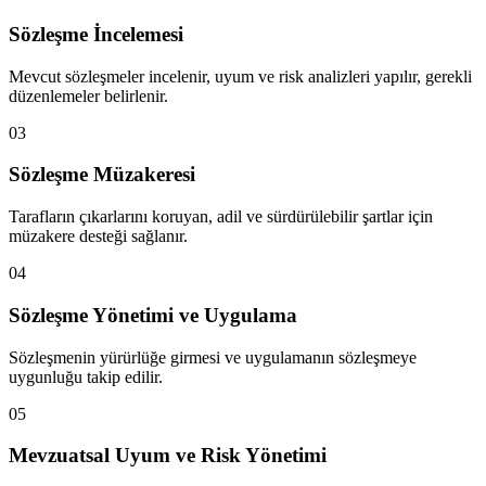
Sözleşme İncelemesi
Mevcut sözleşmeler incelenir, uyum ve risk analizleri yapılır, gerekli
düzenlemeler belirlenir.
03
Sözleşme Müzakeresi
Tarafların çıkarlarını koruyan, adil ve sürdürülebilir şartlar için
müzakere desteği sağlanır.
04
Sözleşme Yönetimi ve Uygulama
Sözleşmenin yürürlüğe girmesi ve uygulamanın sözleşmeye
uygunluğu takip edilir.
05
Mevzuatsal Uyum ve Risk Yönetimi