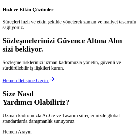
Hızlı ve Etkin Çözümler
Süreçleri hızlı ve etkin şekilde yöneterek zaman ve maliyet tasarrufu
sağlıyoruz.
Sözleşmelerinizi Güvence Altına Alın
sizi bekliyor.
Sözleşme risklerinizi uzman kadromuzla yönetin, güvenli ve
sürdürülebilir iş ilişkileri kurun.
Hemen İletişime Geçin
Size Nasıl
Yardımcı Olabiliriz?
Uzman kadromuzla Ar-Ge ve Tasarım süreçlerinizde global
standartlarda danışmanlık sunuyoruz.
Hemen Arayın