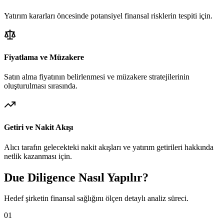
Yatırım kararları öncesinde potansiyel finansal risklerin tespiti için.
Fiyatlama ve Müzakere
Satın alma fiyatının belirlenmesi ve müzakere stratejilerinin
oluşturulması sırasında.
Getiri ve Nakit Akışı
Alıcı tarafın gelecekteki nakit akışları ve yatırım getirileri hakkında
netlik kazanması için.
Due Diligence Nasıl Yapılır?
Hedef şirketin finansal sağlığını ölçen detaylı analiz süreci.
01