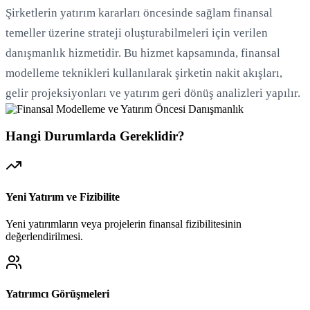
Şirketlerin yatırım kararları öncesinde sağlam finansal
temeller üzerine strateji oluşturabilmeleri için verilen
danışmanlık hizmetidir. Bu hizmet kapsamında, finansal
modelleme teknikleri kullanılarak şirketin nakit akışları,
gelir projeksiyonları ve yatırım geri dönüş analizleri yapılır.
Hangi Durumlarda Gereklidir?
Yeni Yatırım ve Fizibilite
Yeni yatırımların veya projelerin finansal fizibilitesinin
değerlendirilmesi.
Yatırımcı Görüşmeleri