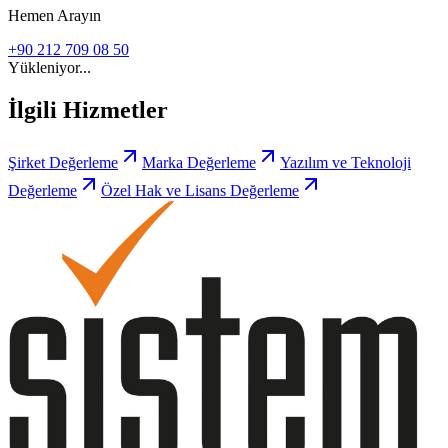
Hemen Arayın
+90 212 709 08 50
Yükleniyor...
İlgili Hizmetler
Şirket Değerleme
Marka Değerleme
Yazılım ve Teknoloji
Değerleme
Özel Hak ve Lisans Değerleme