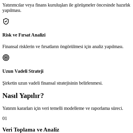
Yatırımcılar veya finans kuruluşları ile görüşmeler öncesinde hazırlık
yapılması.
Risk ve Fırsat Analizi
Finansal risklerin ve fırsatların öngörülmesi için analiz yapılması.
Uzun Vadeli Strateji
Şirketin uzun vadeli finansal stratejisinin belirlenmesi.
Nasıl Yapılır?
Yatırım kararları için veri temelli modelleme ve raporlama süreci.
01
Veri Toplama ve Analiz