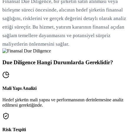
Finansal Due Diligence, bir şirketin satın alınması veya
birleşme süreci öncesinde, alıcının hedef şirketin finansal
sağlığını, risklerini ve gerçek değerini detaylı olarak analiz
ettiği süreçtir. Bu hizmet, yatırım kararının finansal açıdan
sağlam temellere dayanmasını ve potansiyel sürpriz
maliyetlerin önlenmesini sağlar.
Due Diligence Hangi Durumlarda Gereklidir?
Mali Yapı Analizi
Hedef şirketin mali yapısı ve performansının derinlemesine analiz
edilmesi gerektiğinde.
Risk Tespiti