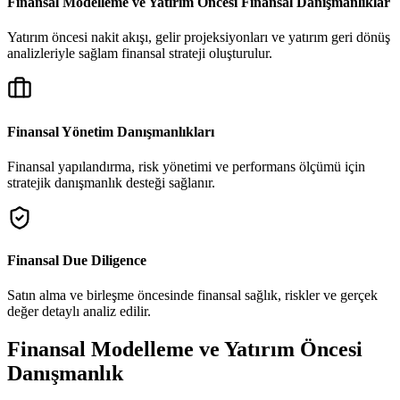
Finansal Modelleme ve Yatırım Öncesi Finansal Danışmanlıklar
Yatırım öncesi nakit akışı, gelir projeksiyonları ve yatırım geri dönüş
analizleriyle sağlam finansal strateji oluşturulur.
Yükleniyor...
Finansal Yönetim Danışmanlıkları
Finansal yapılandırma, risk yönetimi ve performans ölçümü için
stratejik danışmanlık desteği sağlanır.
Finansal Due Diligence
Satın alma ve birleşme öncesinde finansal sağlık, riskler ve gerçek
değer detaylı analiz edilir.
Finansal Modelleme ve Yatırım Öncesi
Danışmanlık