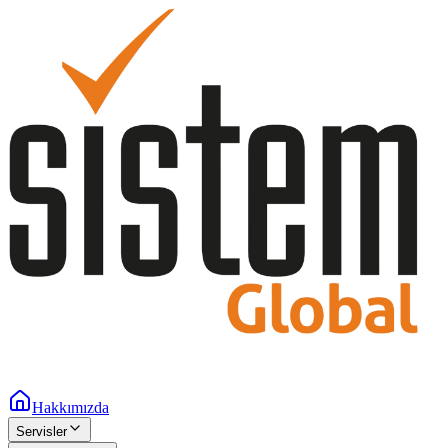
Hakkımızda
Servisler