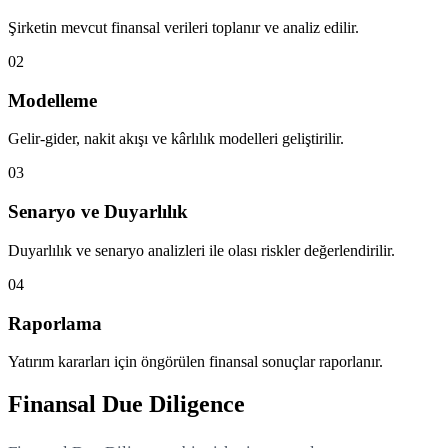
Şirketin mevcut finansal verileri toplanır ve analiz edilir.
02
Modelleme
Gelir-gider, nakit akışı ve kârlılık modelleri geliştirilir.
03
Senaryo ve Duyarlılık
Duyarlılık ve senaryo analizleri ile olası riskler değerlendirilir.
04
Raporlama
Yatırım kararları için öngörülen finansal sonuçlar raporlanır.
Finansal Due Diligence