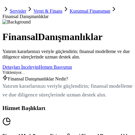
Servisler
Vergi & Finans
Kurumsal Finansman
Finansal Danışmanlıklar
Finansal
Danışmanlıklar
Yatırım kararlarınızı veriyle güçlendirin; finansal modelleme ve due
diligence süreçlerinde uzman destek alın.
Detayları İnceleyin
Hemen Başvurun
Finansal Danışmanlıklar Nedir?
Yatırım kararlarınızı veriyle güçlendirin; finansal modelleme
ve due diligence süreçlerinde uzman destek alın.
Hizmet Başlıkları