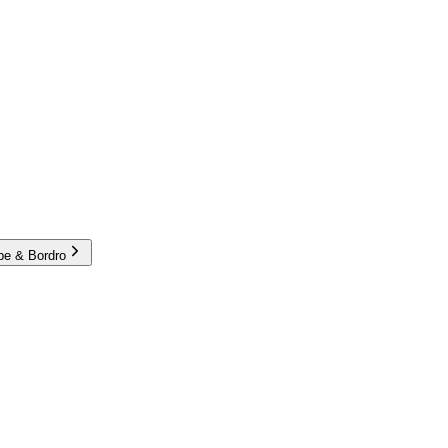
e & Bordro