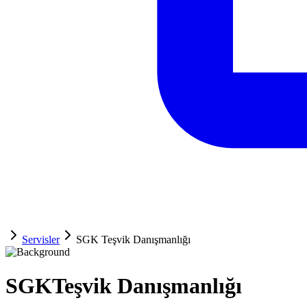
Servisler
SGK Teşvik Danışmanlığı
SGK
Teşvik Danışmanlığı