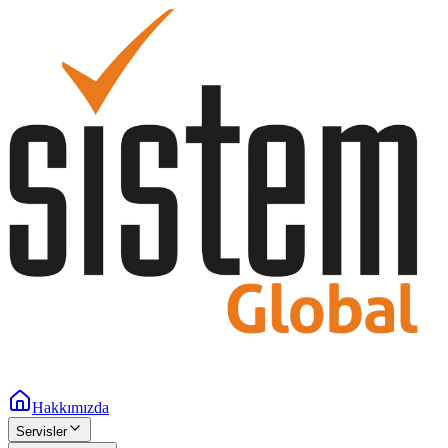
Hakkımızda
Servisler