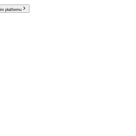
im platformu