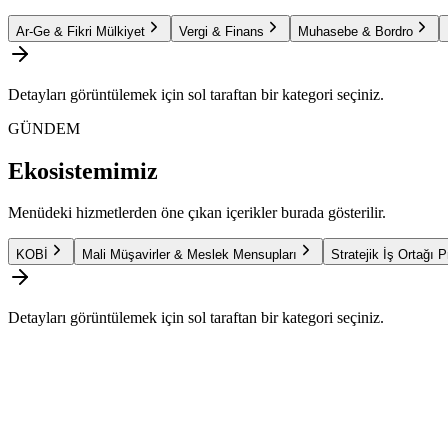
Ar-Ge & Fikri Mülkiyet
Vergi & Finans
Muhasebe & Bordro
Detayları görüntülemek için sol taraftan bir kategori seçiniz.
GÜNDEM
Ekosistemimiz
Menüdeki hizmetlerden öne çıkan içerikler burada gösterilir.
KOBİ
Mali Müşavirler & Meslek Mensupları
Stratejik İş Ortağı 
Detayları görüntülemek için sol taraftan bir kategori seçiniz.