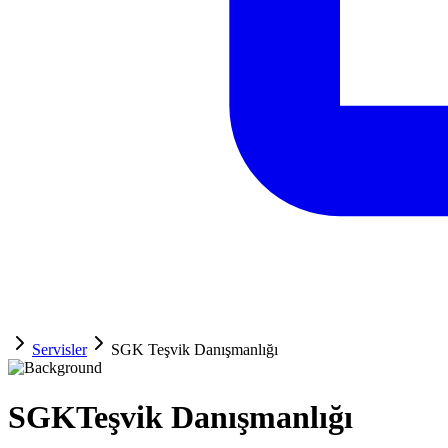
Servisler
SGK Teşvik Danışmanlığı
SGK
Teşvik Danışmanlığı