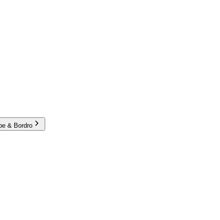
e & Bordro