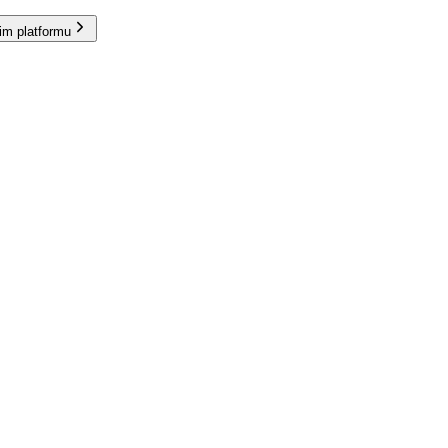
im platformu