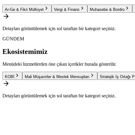
Ar-Ge & Fikri Mülkiyet
Vergi & Finans
Muhasebe & Bordro
Detayları görüntülemek için sol taraftan bir kategori seçiniz.
GÜNDEM
Ekosistemimiz
Menüdeki hizmetlerden öne çıkan içerikler burada gösterilir.
KOBİ
Mali Müşavirler & Meslek Mensupları
Stratejik İş Ortağı 
Detayları görüntülemek için sol taraftan bir kategori seçiniz.