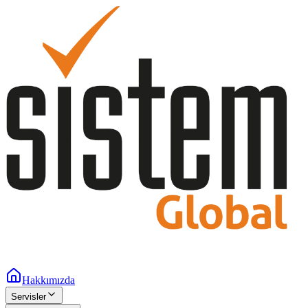
Hakkımızda
Servisler