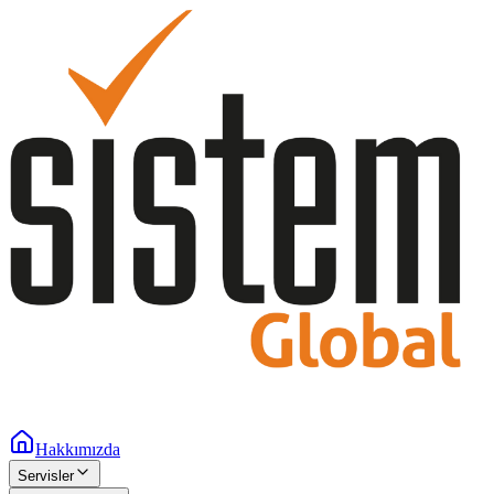
Hakkımızda
Servisler