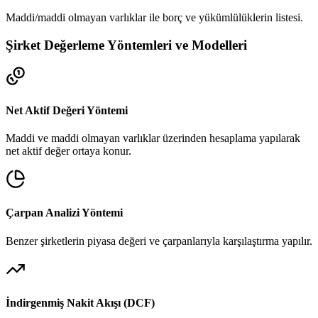
Maddi/maddi olmayan varlıklar ile borç ve yükümlülüklerin listesi.
Şirket Değerleme Yöntemleri ve Modelleri
Net Aktif Değeri Yöntemi
Maddi ve maddi olmayan varlıklar üzerinden hesaplama yapılarak
net aktif değer ortaya konur.
Çarpan Analizi Yöntemi
Benzer şirketlerin piyasa değeri ve çarpanlarıyla karşılaştırma yapılır.
İndirgenmiş Nakit Akışı (DCF)