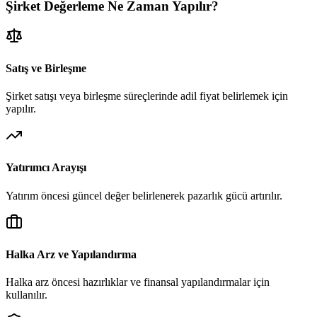
Şirket Değerleme Ne Zaman Yapılır?
Satış ve Birleşme
Şirket satışı veya birleşme süreçlerinde adil fiyat belirlemek için
yapılır.
Yatırımcı Arayışı
Yatırım öncesi güncel değer belirlenerek pazarlık gücü artırılır.
Halka Arz ve Yapılandırma
Halka arz öncesi hazırlıklar ve finansal yapılandırmalar için
kullanılır.