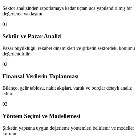
Sektör analizinden raporlamaya kadar uçtan uca yapılandırılmış bir
değerleme yaklaşımı.
01
Sektör ve Pazar Analizi
Pazar büyüklüğü, rekabet dinamikleri ve şirketin sektördeki konumu
değerlendirilir.
02
Finansal Verilerin Toplanması
Bilanço, gelir tablosu, nakit akışları, varlık ve borçlar detaylı analiz
edilir.
03
Yöntem Seçimi ve Modellemesi
Şirketin yapısına uygun değerleme yöntemleri belirlenir ve modeller
kurulur.