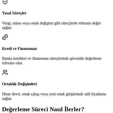
Yasal Süreçler
Vergi, miras veya ortak değişimi gibi süreçlerde referans değer
sağlar.
Kredi ve Finansman
Banka kredileri ve finansman süreçlerinde güvenilir değerleme
referans olur.
Ortaklık Değişimleri
Hisse devri, ortak çıkışı veya yeni ortak girişlerinde adil fiyatlama
sağlar.
Değerleme Süreci Nasıl İlerler?