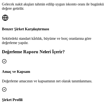
Gelecek nakit akışları tahmin edilip uygun iskonto oranı ile bugünkü
değere getirilir.
Benzer Şirket Karşılaştırması
Sektördeki standart kârlılık, büyüme ve borç oranlarına göre
değerleme yapılır.
Değerleme Raporu Neleri İçerir?
Amaç ve Kapsam
Değerleme amacının ve kapsamının net olarak tanımlanması.
Şirket Profili