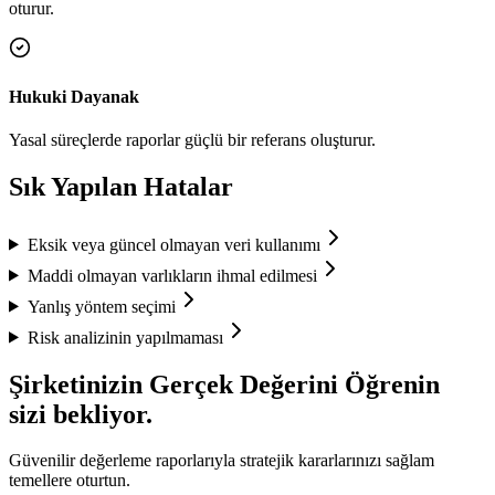
oturur.
Hukuki Dayanak
Yasal süreçlerde raporlar güçlü bir referans oluşturur.
Sık Yapılan Hatalar
Eksik veya güncel olmayan veri kullanımı
Maddi olmayan varlıkların ihmal edilmesi
Yanlış yöntem seçimi
Risk analizinin yapılmaması
Şirketinizin Gerçek Değerini Öğrenin
sizi bekliyor.
Güvenilir değerleme raporlarıyla stratejik kararlarınızı sağlam
temellere oturtun.