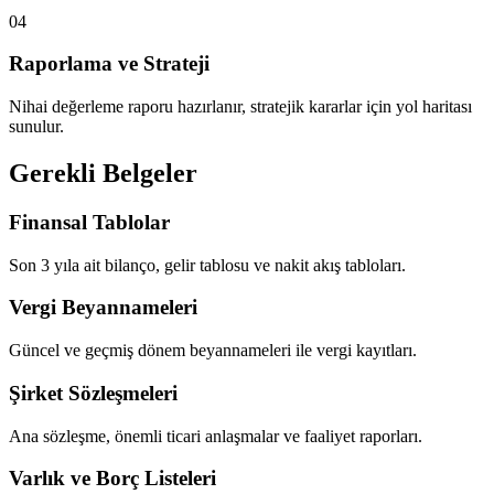
04
Raporlama ve Strateji
Nihai değerleme raporu hazırlanır, stratejik kararlar için yol haritası
sunulur.
Gerekli Belgeler
Finansal Tablolar
Son 3 yıla ait bilanço, gelir tablosu ve nakit akış tabloları.
Vergi Beyannameleri
Güncel ve geçmiş dönem beyannameleri ile vergi kayıtları.
Şirket Sözleşmeleri
Ana sözleşme, önemli ticari anlaşmalar ve faaliyet raporları.
Varlık ve Borç Listeleri