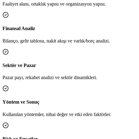
Faaliyet alanı, ortaklık yapısı ve organizasyon yapısı.
Finansal Analiz
Bilanço, gelir tablosu, nakit akışı ve varlık/borç analizi.
Sektör ve Pazar
Pazar payı, rekabet analizi ve sektör dinamikleri.
Yöntem ve Sonuç
Kullanılan yöntemler, nihai değer ve etki eden faktörler.
Risk ve Fırsatlar