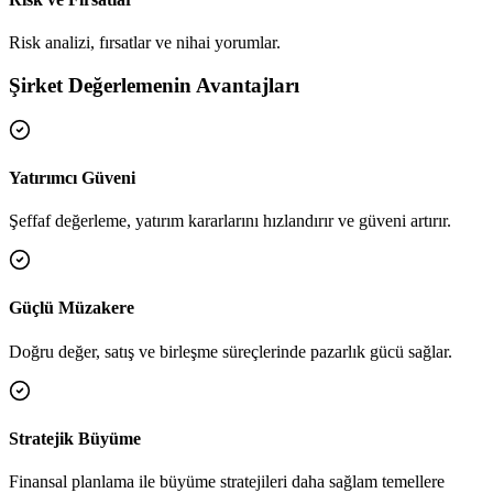
Risk analizi, fırsatlar ve nihai yorumlar.
Şirket Değerlemenin Avantajları
Yatırımcı Güveni
Şeffaf değerleme, yatırım kararlarını hızlandırır ve güveni artırır.
Güçlü Müzakere
Doğru değer, satış ve birleşme süreçlerinde pazarlık gücü sağlar.
Stratejik Büyüme
Finansal planlama ile büyüme stratejileri daha sağlam temellere