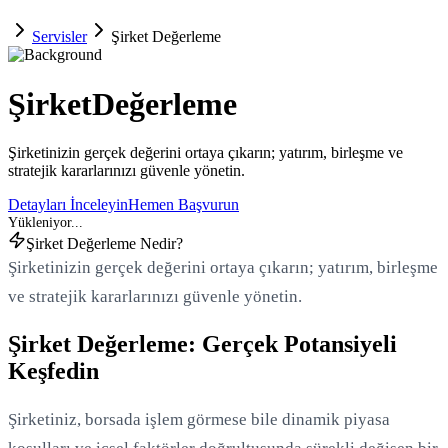
Servisler
Şirket Değerleme
Şirket
Değerleme
Şirketinizin gerçek değerini ortaya çıkarın; yatırım, birleşme ve
stratejik kararlarınızı güvenle yönetin.
Detayları İnceleyin
Hemen Başvurun
Şirket Değerleme Nedir?
Şirketinizin gerçek değerini ortaya çıkarın; yatırım, birleşme
ve stratejik kararlarınızı güvenle yönetin.
Şirket Değerleme: Gerçek Potansiyeli
Keşfedin
Şirketiniz, borsada işlem görmese bile dinamik piyasa