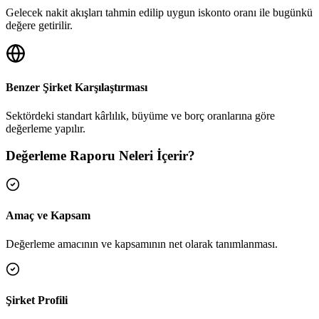
Gelecek nakit akışları tahmin edilip uygun iskonto oranı ile bugünkü
değere getirilir.
Benzer Şirket Karşılaştırması
Sektördeki standart kârlılık, büyüme ve borç oranlarına göre
değerleme yapılır.
Değerleme Raporu Neleri İçerir?
Amaç ve Kapsam
Değerleme amacının ve kapsamının net olarak tanımlanması.
Şirket Profili