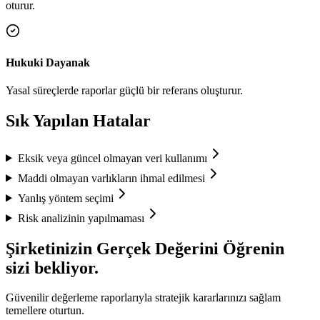
oturur.
Hukuki Dayanak
Yasal süreçlerde raporlar güçlü bir referans oluşturur.
Sık Yapılan Hatalar
Eksik veya güncel olmayan veri kullanımı
Maddi olmayan varlıkların ihmal edilmesi
Yanlış yöntem seçimi
Risk analizinin yapılmaması
Şirketinizin Gerçek Değerini Öğrenin
sizi bekliyor.
Güvenilir değerleme raporlarıyla stratejik kararlarınızı sağlam
temellere oturtun.