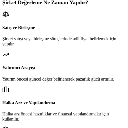
Şirket Değerleme Ne Zaman Yapılır?
Satış ve Birleşme
Şirket satışı veya birleşme süreçlerinde adil fiyat belirlemek için
yapılır.
Yatırımcı Arayışı
Yatırım öncesi güncel değer belirlenerek pazarlık gücü artırılır.
Halka Arz ve Yapılandırma
Halka arz öncesi hazırlıklar ve finansal yapılandırmalar için
kullanılır.