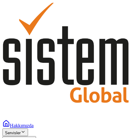
Hakkımızda
Servisler