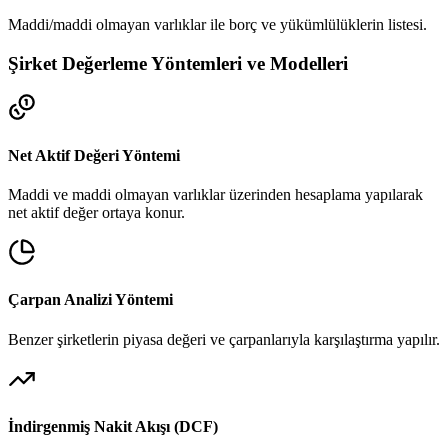
Maddi/maddi olmayan varlıklar ile borç ve yükümlülüklerin listesi.
Şirket Değerleme Yöntemleri ve Modelleri
Net Aktif Değeri Yöntemi
Maddi ve maddi olmayan varlıklar üzerinden hesaplama yapılarak
net aktif değer ortaya konur.
Çarpan Analizi Yöntemi
Benzer şirketlerin piyasa değeri ve çarpanlarıyla karşılaştırma yapılır.
İndirgenmiş Nakit Akışı (DCF)