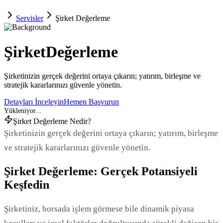
Servisler
Şirket Değerleme
Şirket
Değerleme
Şirketinizin gerçek değerini ortaya çıkarın; yatırım, birleşme ve
stratejik kararlarınızı güvenle yönetin.
Detayları İnceleyin
Hemen Başvurun
Şirket Değerleme Nedir?
Şirketinizin gerçek değerini ortaya çıkarın; yatırım, birleşme
ve stratejik kararlarınızı güvenle yönetin.
Şirket Değerleme: Gerçek Potansiyeli
Keşfedin
Şirketiniz, borsada işlem görmese bile dinamik piyasa