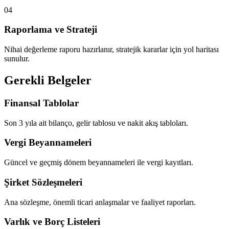
04
Raporlama ve Strateji
Nihai değerleme raporu hazırlanır, stratejik kararlar için yol haritası
sunulur.
Gerekli Belgeler
Finansal Tablolar
Son 3 yıla ait bilanço, gelir tablosu ve nakit akış tabloları.
Vergi Beyannameleri
Güncel ve geçmiş dönem beyannameleri ile vergi kayıtları.
Şirket Sözleşmeleri
Ana sözleşme, önemli ticari anlaşmalar ve faaliyet raporları.
Varlık ve Borç Listeleri