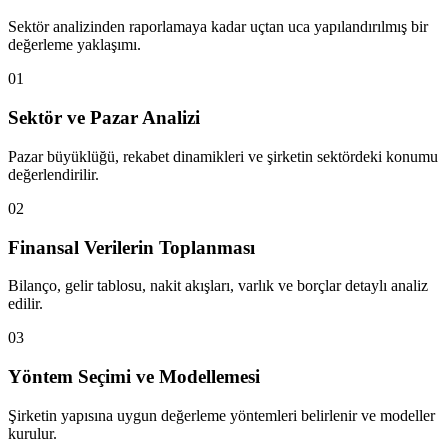
Sektör analizinden raporlamaya kadar uçtan uca yapılandırılmış bir
değerleme yaklaşımı.
01
Sektör ve Pazar Analizi
Pazar büyüklüğü, rekabet dinamikleri ve şirketin sektördeki konumu
değerlendirilir.
02
Finansal Verilerin Toplanması
Bilanço, gelir tablosu, nakit akışları, varlık ve borçlar detaylı analiz
edilir.
03
Yöntem Seçimi ve Modellemesi
Şirketin yapısına uygun değerleme yöntemleri belirlenir ve modeller
kurulur.