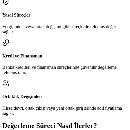
Yasal Süreçler
Vergi, miras veya ortak değişimi gibi süreçlerde referans değer
sağlar.
Kredi ve Finansman
Banka kredileri ve finansman süreçlerinde güvenilir değerleme
referans olur.
Ortaklık Değişimleri
Hisse devri, ortak çıkışı veya yeni ortak girişlerinde adil fiyatlama
sağlar.
Değerleme Süreci Nasıl İlerler?