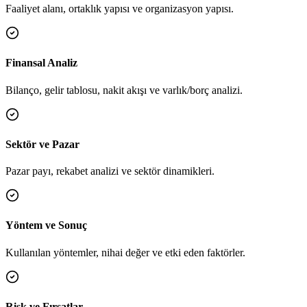
Faaliyet alanı, ortaklık yapısı ve organizasyon yapısı.
Finansal Analiz
Bilanço, gelir tablosu, nakit akışı ve varlık/borç analizi.
Sektör ve Pazar
Pazar payı, rekabet analizi ve sektör dinamikleri.
Yöntem ve Sonuç
Kullanılan yöntemler, nihai değer ve etki eden faktörler.
Risk ve Fırsatlar