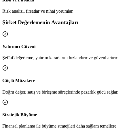
Risk analizi, fırsatlar ve nihai yorumlar.
Şirket Değerlemenin Avantajları
Yatırımcı Güveni
Şeffaf değerleme, yatırım kararlarını hızlandırır ve güveni artırır.
Güçlü Müzakere
Doğru değer, satış ve birleşme süreçlerinde pazarlık gücü sağlar.
Stratejik Büyüme
Finansal planlama ile büyüme stratejileri daha sağlam temellere