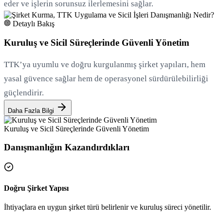
eder ve işlerin sorunsuz ilerlemesini sağlar.
Detaylı Bakış
Kuruluş ve Sicil Süreçlerinde Güvenli Yönetim
TTK’ya uyumlu ve doğru kurgulanmış şirket yapıları, hem
yasal güvence sağlar hem de operasyonel sürdürülebilirliği
güçlendirir.
Daha Fazla Bilgi
Kuruluş ve Sicil Süreçlerinde Güvenli Yönetim
Danışmanlığın Kazandırdıkları
Doğru Şirket Yapısı
İhtiyaçlara en uygun şirket türü belirlenir ve kuruluş süreci yönetilir.