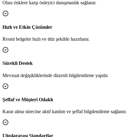
Olası risklere karşı önleyici danışmanlık sağlanır.
Hızlı ve Etkin Çözümler
Resmi belgeler hızlı ve titiz şekilde hazırlanır.
Sürekli Destek
Mevzuat değişikliklerinde düzenli bilgilendirme yapılır.
Şeffaf ve Müşteri Odaklı
Karar alma sürecine aktif katılım ve şeffaf bilgilendirme sağlanır.
Uluslararası Standartlar