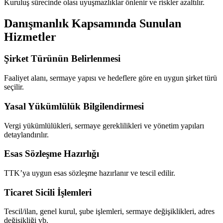
Kuruluş sürecinde olası uyuşmazlıklar önlenir ve riskler azaltılır.
Danışmanlık Kapsamında Sunulan
Hizmetler
Şirket Türünün Belirlenmesi
Faaliyet alanı, sermaye yapısı ve hedeflere göre en uygun şirket türü
seçilir.
Yasal Yükümlülük Bilgilendirmesi
Vergi yükümlülükleri, sermaye gereklilikleri ve yönetim yapıları
detaylandırılır.
Esas Sözleşme Hazırlığı
TTK’ya uygun esas sözleşme hazırlanır ve tescil edilir.
Ticaret Sicili İşlemleri
Tescil/ilan, genel kurul, şube işlemleri, sermaye değişiklikleri, adres
değişikliği vb.