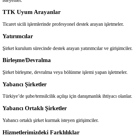
isteyenler.
TTK Uyum Arayanlar
Ticaret sicili işlemlerinde profesyonel destek arayan işletmeler.
Yatırımcılar
Şirket kurulum sürecinde destek arayan yatırımcılar ve girişimciler.
Birleşme/Devralma
Şirket birleşme, devralma veya bölünme işlemi yapan işletmeler.
Yabancı Şirketler
Türkiye’de şube/temsilcilik açılışı için danışmanlık ihtiyacı olanlar.
Yabancı Ortaklı Şirketler
Yabancı ortaklı şirket kurmak isteyen girişimciler.
Hizmetlerimizdeki Farklılıklar