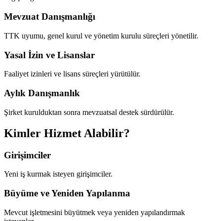
Mevzuat Danışmanlığı
TTK uyumu, genel kurul ve yönetim kurulu süreçleri yönetilir.
Yasal İzin ve Lisanslar
Faaliyet izinleri ve lisans süreçleri yürütülür.
Aylık Danışmanlık
Şirket kurulduktan sonra mevzuatsal destek sürdürülür.
Kimler Hizmet Alabilir?
Girişimciler
Yeni iş kurmak isteyen girişimciler.
Büyüme ve Yeniden Yapılanma
Mevcut işletmesini büyütmek veya yeniden yapılandırmak