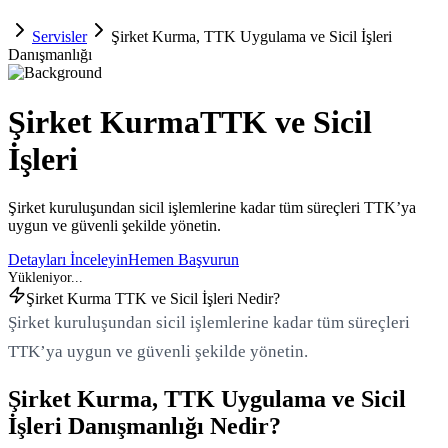
Servisler
Şirket Kurma, TTK Uygulama ve Sicil İşleri
Danışmanlığı
Şirket Kurma
TTK ve Sicil
İşleri
Şirket kuruluşundan sicil işlemlerine kadar tüm süreçleri TTK’ya
uygun ve güvenli şekilde yönetin.
Detayları İnceleyin
Hemen Başvurun
Şirket Kurma TTK ve Sicil İşleri Nedir?
Şirket kuruluşundan sicil işlemlerine kadar tüm süreçleri
TTK’ya uygun ve güvenli şekilde yönetin.
Şirket Kurma, TTK Uygulama ve Sicil
İşleri Danışmanlığı Nedir?