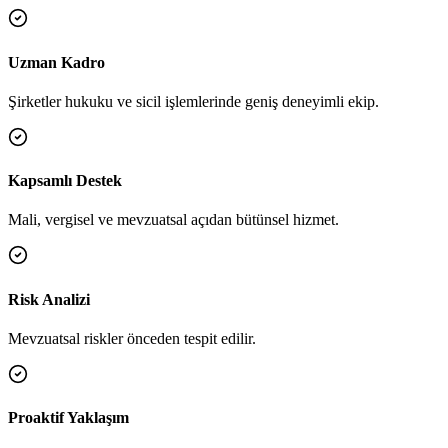
Uzman Kadro
Şirketler hukuku ve sicil işlemlerinde geniş deneyimli ekip.
Kapsamlı Destek
Mali, vergisel ve mevzuatsal açıdan bütünsel hizmet.
Risk Analizi
Mevzuatsal riskler önceden tespit edilir.
Proaktif Yaklaşım