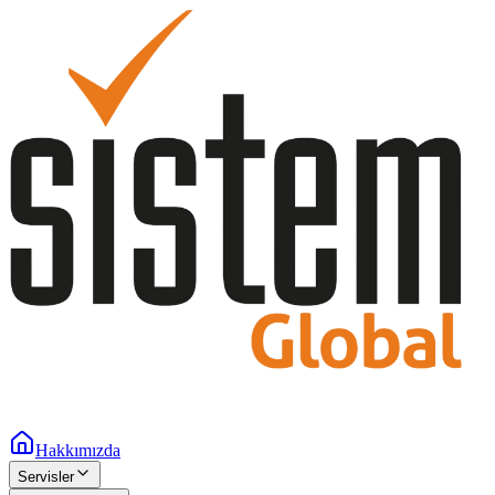
Hakkımızda
Servisler