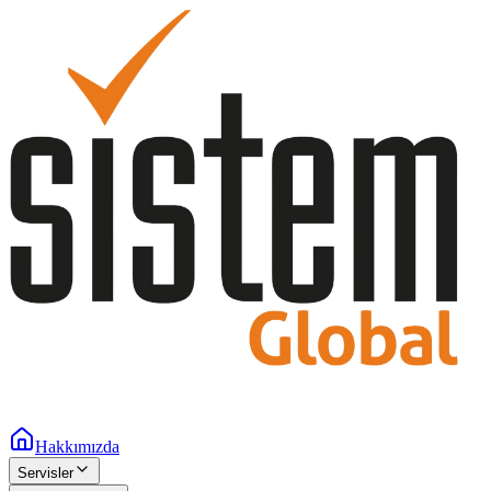
Hakkımızda
Servisler