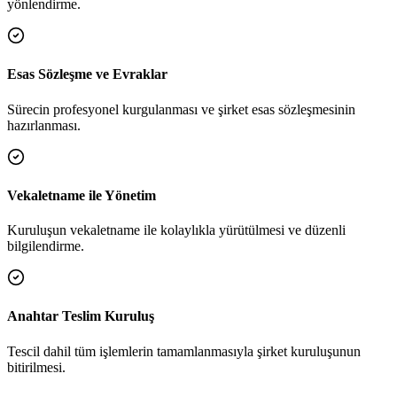
yönlendirme.
Esas Sözleşme ve Evraklar
Sürecin profesyonel kurgulanması ve şirket esas sözleşmesinin
hazırlanması.
Vekaletname ile Yönetim
Kuruluşun vekaletname ile kolaylıkla yürütülmesi ve düzenli
bilgilendirme.
Anahtar Teslim Kuruluş
Tescil dahil tüm işlemlerin tamamlanmasıyla şirket kuruluşunun
bitirilmesi.