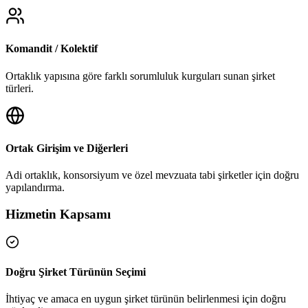
Komandit / Kolektif
Ortaklık yapısına göre farklı sorumluluk kurguları sunan şirket
türleri.
Ortak Girişim ve Diğerleri
Adi ortaklık, konsorsiyum ve özel mevzuata tabi şirketler için doğru
yapılandırma.
Hizmetin Kapsamı
Doğru Şirket Türünün Seçimi
İhtiyaç ve amaca en uygun şirket türünün belirlenmesi için doğru