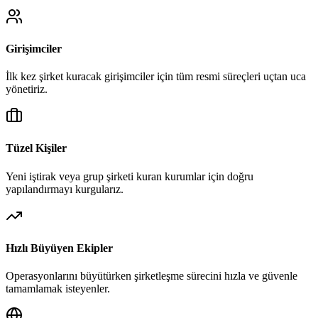
Girişimciler
İlk kez şirket kuracak girişimciler için tüm resmi süreçleri uçtan uca
yönetiriz.
Tüzel Kişiler
Yeni iştirak veya grup şirketi kuran kurumlar için doğru
yapılandırmayı kurgularız.
Hızlı Büyüyen Ekipler
Operasyonlarını büyütürken şirketleşme sürecini hızla ve güvenle
tamamlamak isteyenler.