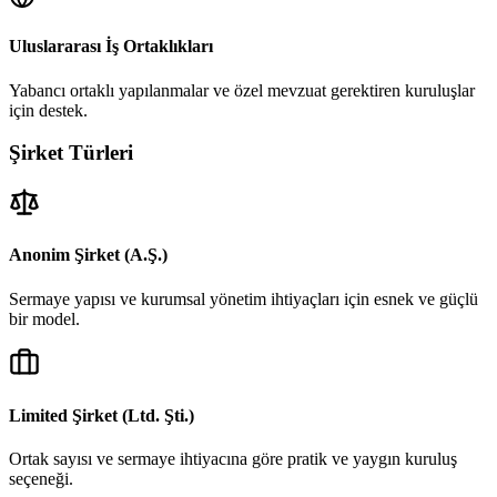
Uluslararası İş Ortaklıkları
Yabancı ortaklı yapılanmalar ve özel mevzuat gerektiren kuruluşlar
için destek.
Şirket Türleri
Anonim Şirket (A.Ş.)
Sermaye yapısı ve kurumsal yönetim ihtiyaçları için esnek ve güçlü
bir model.
Limited Şirket (Ltd. Şti.)
Ortak sayısı ve sermaye ihtiyacına göre pratik ve yaygın kuruluş
seçeneği.