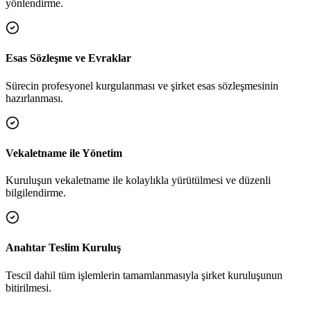
yönlendirme.
Esas Sözleşme ve Evraklar
Sürecin profesyonel kurgulanması ve şirket esas sözleşmesinin
hazırlanması.
Vekaletname ile Yönetim
Kuruluşun vekaletname ile kolaylıkla yürütülmesi ve düzenli
bilgilendirme.
Anahtar Teslim Kuruluş
Tescil dahil tüm işlemlerin tamamlanmasıyla şirket kuruluşunun
bitirilmesi.