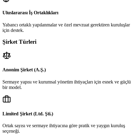
Uluslararası İş Ortaklıkları
Yabancı ortaklı yapılanmalar ve özel mevzuat gerektiren kuruluşlar
için destek.
Şirket Türleri
Anonim Şirket (A.Ş.)
Sermaye yapısı ve kurumsal yönetim ihtiyaçları için esnek ve güçlü
bir model.
Limited Şirket (Ltd. Şti.)
Ortak sayısı ve sermaye ihtiyacına göre pratik ve yaygın kuruluş
seçeneği.