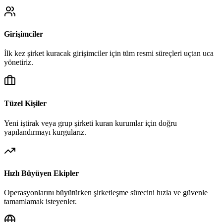
Girişimciler
İlk kez şirket kuracak girişimciler için tüm resmi süreçleri uçtan uca
yönetiriz.
Tüzel Kişiler
Yeni iştirak veya grup şirketi kuran kurumlar için doğru
yapılandırmayı kurgularız.
Hızlı Büyüyen Ekipler
Operasyonlarını büyütürken şirketleşme sürecini hızla ve güvenle
tamamlamak isteyenler.