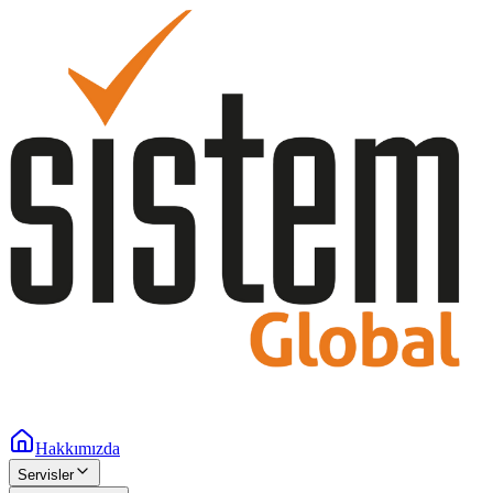
Hakkımızda
Servisler