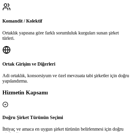
Komandit / Kolektif
Ortaklık yapısına göre farklı sorumluluk kurguları sunan şirket
türleri.
Ortak Girişim ve Diğerleri
Adi ortaklık, konsorsiyum ve özel mevzuata tabi şirketler için doğru
yapılandırma.
Hizmetin Kapsamı
Doğru Şirket Türünün Seçimi
İhtiyaç ve amaca en uygun şirket türünün belirlenmesi için doğru