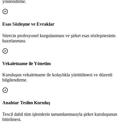
yönlendirme.
Esas Sözleşme ve Evraklar
Sürecin profesyonel kurgulanması ve şirket esas sözleşmesinin
hazırlanması.
Vekaletname ile Yönetim
Kuruluşun vekaletname ile kolaylıkla yürütülmesi ve düzenli
bilgilendirme.
Anahtar Teslim Kuruluş
Tescil dahil tüm işlemlerin tamamlanmasıyla şirket kuruluşunun
bitirilmesi.