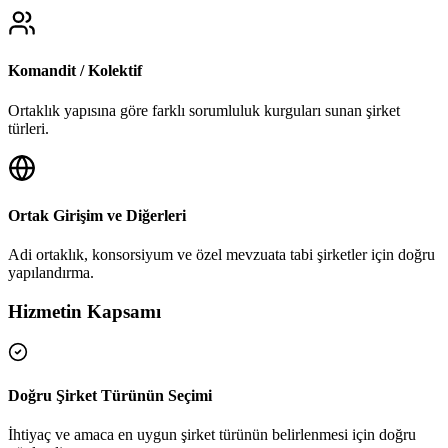
Komandit / Kolektif
Ortaklık yapısına göre farklı sorumluluk kurguları sunan şirket
türleri.
Ortak Girişim ve Diğerleri
Adi ortaklık, konsorsiyum ve özel mevzuata tabi şirketler için doğru
yapılandırma.
Hizmetin Kapsamı
Doğru Şirket Türünün Seçimi
İhtiyaç ve amaca en uygun şirket türünün belirlenmesi için doğru