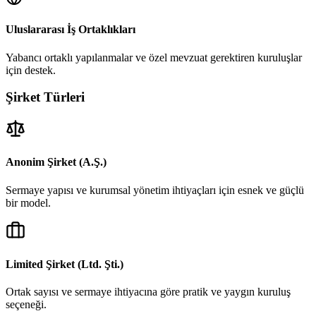
Uluslararası İş Ortaklıkları
Yabancı ortaklı yapılanmalar ve özel mevzuat gerektiren kuruluşlar
için destek.
Şirket Türleri
Anonim Şirket (A.Ş.)
Sermaye yapısı ve kurumsal yönetim ihtiyaçları için esnek ve güçlü
bir model.
Limited Şirket (Ltd. Şti.)
Ortak sayısı ve sermaye ihtiyacına göre pratik ve yaygın kuruluş
seçeneği.