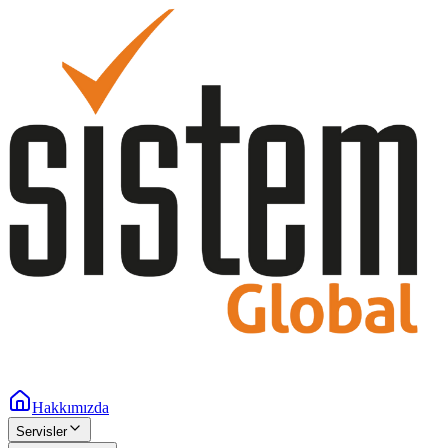
Hakkımızda
Servisler