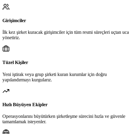
Girişimciler
İlk kez şirket kuracak girişimciler için tüm resmi süreçleri uçtan uca
yönetiriz.
Tüzel Kişiler
Yeni iştirak veya grup şirketi kuran kurumlar için doğru
yapılandırmayı kurgularız.
Hızlı Büyüyen Ekipler
Operasyonlarını büyütürken şirketleşme sürecini hızla ve güvenle
tamamlamak isteyenler.