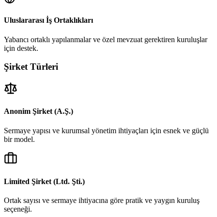
Uluslararası İş Ortaklıkları
Yabancı ortaklı yapılanmalar ve özel mevzuat gerektiren kuruluşlar
için destek.
Şirket Türleri
Anonim Şirket (A.Ş.)
Sermaye yapısı ve kurumsal yönetim ihtiyaçları için esnek ve güçlü
bir model.
Limited Şirket (Ltd. Şti.)
Ortak sayısı ve sermaye ihtiyacına göre pratik ve yaygın kuruluş
seçeneği.