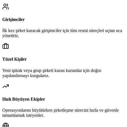
Girişimciler
İlk kez şirket kuracak girişimciler için tüm resmi süreçleri uçtan uca
yönetiriz.
Tüzel Kişiler
Yeni iştirak veya grup şirketi kuran kurumlar için doğru
yapılandırmayı kurgularız.
Hızlı Büyüyen Ekipler
Operasyonlarını büyütürken şirketleşme sürecini hızla ve güvenle
tamamlamak isteyenler.