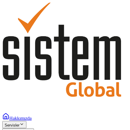
Hakkımızda
Servisler