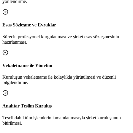
yönlendirme.
Esas Sözleşme ve Evraklar
Sürecin profesyonel kurgulanması ve şirket esas sözleşmesinin
hazırlanması.
Vekaletname ile Yönetim
Kuruluşun vekaletname ile kolaylıkla yürütülmesi ve düzenli
bilgilendirme.
Anahtar Teslim Kuruluş
Tescil dahil tüm işlemlerin tamamlanmasıyla şirket kuruluşunun
bitirilmesi.