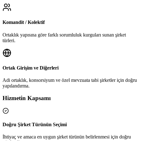
Komandit / Kolektif
Ortaklık yapısına göre farklı sorumluluk kurguları sunan şirket
türleri.
Ortak Girişim ve Diğerleri
Adi ortaklık, konsorsiyum ve özel mevzuata tabi şirketler için doğru
yapılandırma.
Hizmetin Kapsamı
Doğru Şirket Türünün Seçimi
İhtiyaç ve amaca en uygun şirket türünün belirlenmesi için doğru