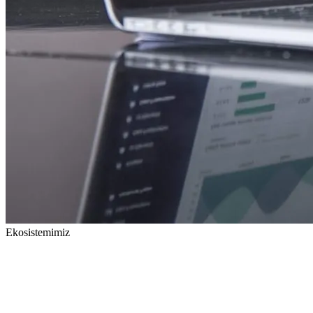
Ekosistemimiz