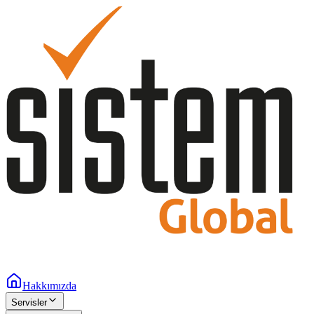
Hakkımızda
Servisler