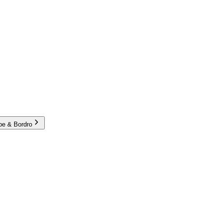
e & Bordro