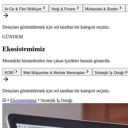
Ar-Ge & Fikri Mülkiyet
Vergi & Finans
Muhasebe & Bordro
Detayları görüntülemek için sol taraftan bir kategori seçiniz.
GÜNDEM
Ekosistemimiz
Menüdeki hizmetlerden öne çıkan içerikler burada gösterilir.
KOBİ
Mali Müşavirler & Meslek Mensupları
Stratejik İş Ortağı 
Detayları görüntülemek için sol taraftan bir kategori seçiniz.
Ekosistemimiz
Stratejik İş Ortağı