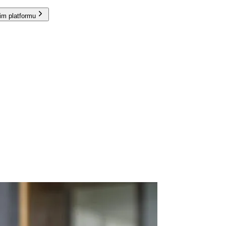
im platformu