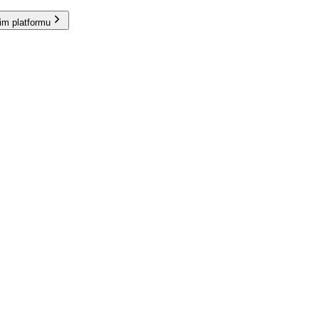
im platformu