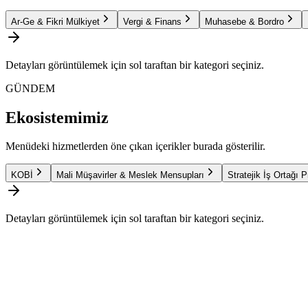
Ar-Ge & Fikri Mülkiyet
Vergi & Finans
Muhasebe & Bordro
Detayları görüntülemek için sol taraftan bir kategori seçiniz.
GÜNDEM
Ekosistemimiz
Menüdeki hizmetlerden öne çıkan içerikler burada gösterilir.
KOBİ
Mali Müşavirler & Meslek Mensupları
Stratejik İş Ortağı 
Detayları görüntülemek için sol taraftan bir kategori seçiniz.