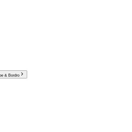
e & Bordro