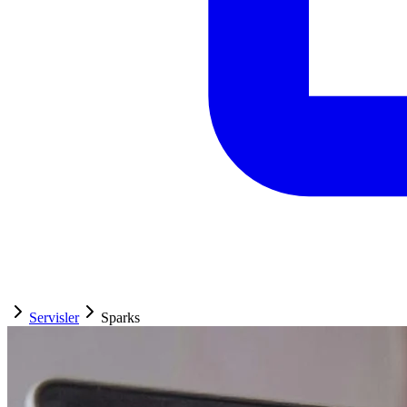
Servisler
Sparks