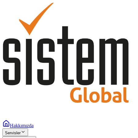
Hakkımızda
Servisler