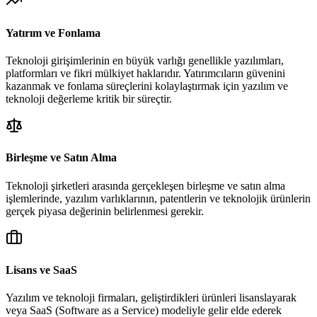
Yatırım ve Fonlama
Teknoloji girişimlerinin en büyük varlığı genellikle yazılımları,
platformları ve fikri mülkiyet haklarıdır. Yatırımcıların güvenini
kazanmak ve fonlama süreçlerini kolaylaştırmak için yazılım ve
teknoloji değerleme kritik bir süreçtir.
Birleşme ve Satın Alma
Teknoloji şirketleri arasında gerçekleşen birleşme ve satın alma
işlemlerinde, yazılım varlıklarının, patentlerin ve teknolojik ürünlerin
gerçek piyasa değerinin belirlenmesi gerekir.
Lisans ve SaaS
Yazılım ve teknoloji firmaları, geliştirdikleri ürünleri lisanslayarak
veya SaaS (Software as a Service) modeliyle gelir elde ederek