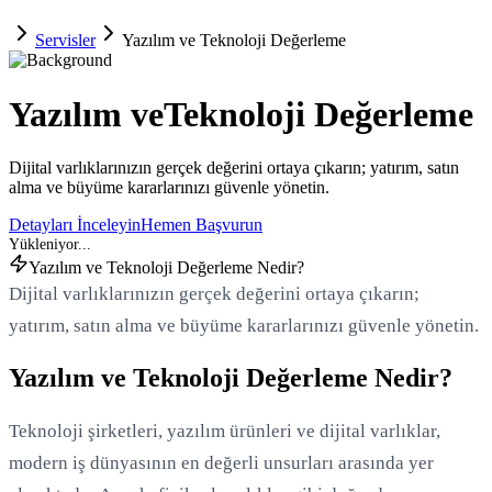
Servisler
Yazılım ve Teknoloji Değerleme
Yazılım ve
Teknoloji Değerleme
Dijital varlıklarınızın gerçek değerini ortaya çıkarın; yatırım, satın
alma ve büyüme kararlarınızı güvenle yönetin.
Detayları İnceleyin
Hemen Başvurun
Yazılım ve Teknoloji Değerleme Nedir?
Dijital varlıklarınızın gerçek değerini ortaya çıkarın;
yatırım, satın alma ve büyüme kararlarınızı güvenle yönetin.
Yazılım ve Teknoloji Değerleme Nedir?
Teknoloji şirketleri, yazılım ürünleri ve dijital varlıklar,
modern iş dünyasının en değerli unsurları arasında yer