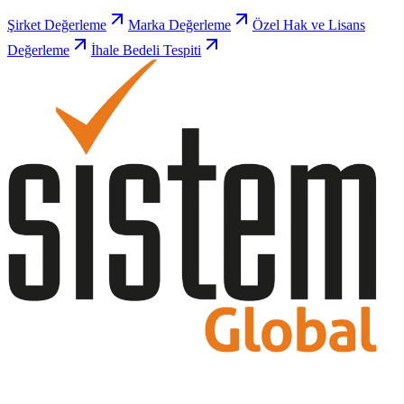
Şirket Değerleme
Marka Değerleme
Özel Hak ve Lisans
Değerleme
İhale Bedeli Tespiti