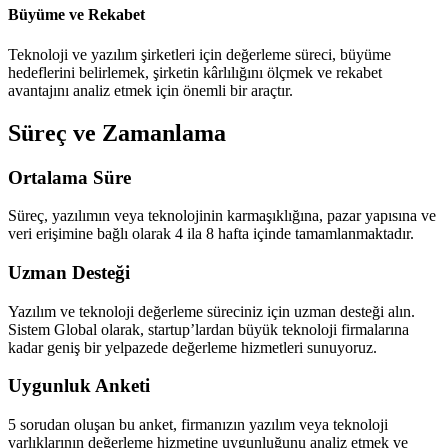
Büyüme ve Rekabet
Teknoloji ve yazılım şirketleri için değerleme süreci, büyüme
hedeflerini belirlemek, şirketin kârlılığını ölçmek ve rekabet
avantajını analiz etmek için önemli bir araçtır.
Süreç ve Zamanlama
Ortalama Süre
Süreç, yazılımın veya teknolojinin karmaşıklığına, pazar yapısına ve
veri erişimine bağlı olarak 4 ila 8 hafta içinde tamamlanmaktadır.
Uzman Desteği
Yazılım ve teknoloji değerleme süreciniz için uzman desteği alın.
Sistem Global olarak, startup’lardan büyük teknoloji firmalarına
kadar geniş bir yelpazede değerleme hizmetleri sunuyoruz.
Uygunluk Anketi
5 sorudan oluşan bu anket, firmanızın yazılım veya teknoloji
varlıklarının değerleme hizmetine uygunluğunu analiz etmek ve