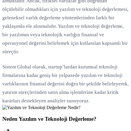
almaktadır. Ancak, fiziksel varlıklar gibi doğrudan
ölçülebilir olmadıkları için yazılım ve teknoloji değerlemesi,
Yükleniyor...
geleneksel varlık değerleme yöntemlerinden farklı bir
yaklaşımla ele alınmalıdır. Yazılım ve teknoloji değerleme,
bir yazılımın veya teknolojik varlığın finansal ve
operasyonel değerini belirlemek için kullanılan kapsamlı bir
süreçtir.
Sistem Global olarak, startup’lardan kurumsal teknoloji
firmalarına kadar geniş bir yelpazede yazılım ve teknoloji
varlıklarının finansal değerini doğru bir şekilde belirleyerek,
yatırım süreçlerinden satın alma işlemlerine kadar kritik
kararları destekleyen analizler sunuyoruz.
Neden Yazılım ve Teknoloji Değerleme?