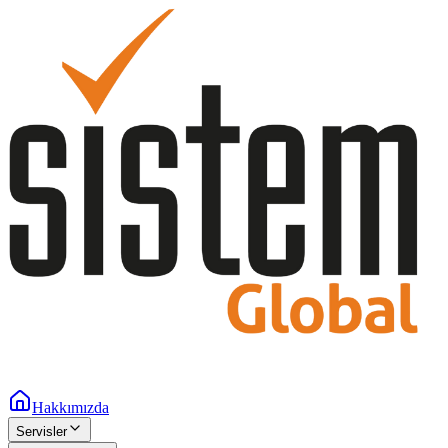
Hakkımızda
Servisler