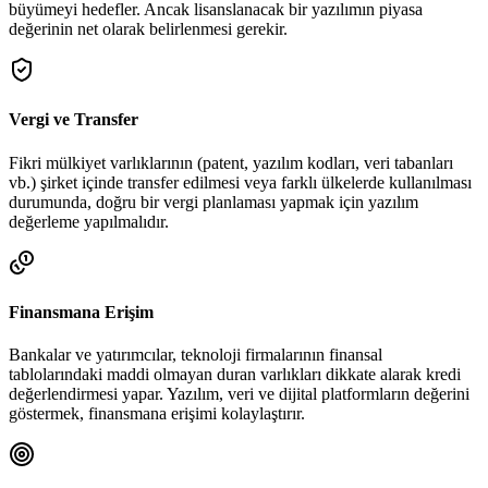
büyümeyi hedefler. Ancak lisanslanacak bir yazılımın piyasa
değerinin net olarak belirlenmesi gerekir.
Vergi ve Transfer
Fikri mülkiyet varlıklarının (patent, yazılım kodları, veri tabanları
vb.) şirket içinde transfer edilmesi veya farklı ülkelerde kullanılması
durumunda, doğru bir vergi planlaması yapmak için yazılım
değerleme yapılmalıdır.
Finansmana Erişim
Bankalar ve yatırımcılar, teknoloji firmalarının finansal
tablolarındaki maddi olmayan duran varlıkları dikkate alarak kredi
değerlendirmesi yapar. Yazılım, veri ve dijital platformların değerini
göstermek, finansmana erişimi kolaylaştırır.