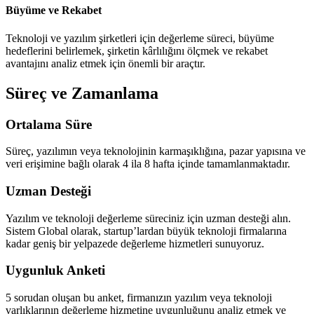
Büyüme ve Rekabet
Teknoloji ve yazılım şirketleri için değerleme süreci, büyüme
hedeflerini belirlemek, şirketin kârlılığını ölçmek ve rekabet
avantajını analiz etmek için önemli bir araçtır.
Süreç ve Zamanlama
Ortalama Süre
Süreç, yazılımın veya teknolojinin karmaşıklığına, pazar yapısına ve
veri erişimine bağlı olarak 4 ila 8 hafta içinde tamamlanmaktadır.
Uzman Desteği
Yazılım ve teknoloji değerleme süreciniz için uzman desteği alın.
Sistem Global olarak, startup’lardan büyük teknoloji firmalarına
kadar geniş bir yelpazede değerleme hizmetleri sunuyoruz.
Uygunluk Anketi
5 sorudan oluşan bu anket, firmanızın yazılım veya teknoloji
varlıklarının değerleme hizmetine uygunluğunu analiz etmek ve