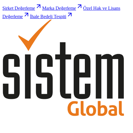
Şirket Değerleme
Marka Değerleme
Özel Hak ve Lisans
Değerleme
İhale Bedeli Tespiti