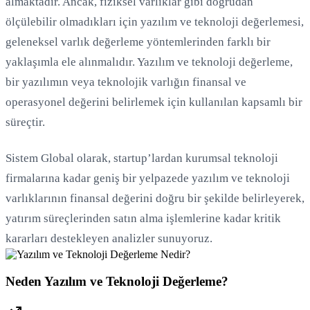
almaktadır. Ancak, fiziksel varlıklar gibi doğrudan
ölçülebilir olmadıkları için yazılım ve teknoloji değerlemesi,
Yükleniyor...
geleneksel varlık değerleme yöntemlerinden farklı bir
yaklaşımla ele alınmalıdır. Yazılım ve teknoloji değerleme,
bir yazılımın veya teknolojik varlığın finansal ve
operasyonel değerini belirlemek için kullanılan kapsamlı bir
süreçtir.
Sistem Global olarak, startup’lardan kurumsal teknoloji
firmalarına kadar geniş bir yelpazede yazılım ve teknoloji
varlıklarının finansal değerini doğru bir şekilde belirleyerek,
yatırım süreçlerinden satın alma işlemlerine kadar kritik
kararları destekleyen analizler sunuyoruz.
Neden Yazılım ve Teknoloji Değerleme?