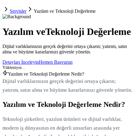
Servisler
Yazılım ve Teknoloji Değerleme
Yazılım ve
Teknoloji Değerleme
Dijital varlıklarınızın gerçek değerini ortaya çıkarın; yatırım, satın
alma ve büyüme kararlarınızı güvenle yönetin.
Detayları İnceleyin
Hemen Başvurun
Yazılım ve Teknoloji Değerleme Nedir?
Dijital varlıklarınızın gerçek değerini ortaya çıkarın;
yatırım, satın alma ve büyüme kararlarınızı güvenle yönetin.
Yazılım ve Teknoloji Değerleme Nedir?
Teknoloji şirketleri, yazılım ürünleri ve dijital varlıklar,
modern iş dünyasının en değerli unsurları arasında yer