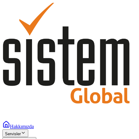
Hakkımızda
Servisler