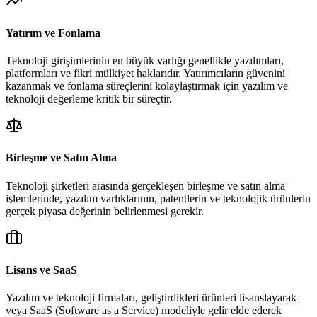
Yatırım ve Fonlama
Teknoloji girişimlerinin en büyük varlığı genellikle yazılımları,
platformları ve fikri mülkiyet haklarıdır. Yatırımcıların güvenini
kazanmak ve fonlama süreçlerini kolaylaştırmak için yazılım ve
teknoloji değerleme kritik bir süreçtir.
Birleşme ve Satın Alma
Teknoloji şirketleri arasında gerçekleşen birleşme ve satın alma
işlemlerinde, yazılım varlıklarının, patentlerin ve teknolojik ürünlerin
gerçek piyasa değerinin belirlenmesi gerekir.
Lisans ve SaaS
Yazılım ve teknoloji firmaları, geliştirdikleri ürünleri lisanslayarak
veya SaaS (Software as a Service) modeliyle gelir elde ederek