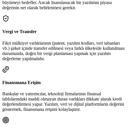
büyümeyi hedefler. Ancak lisanslanacak bir yazılımın piyasa
değerinin net olarak belirlenmesi gerekir.
Vergi ve Transfer
Fikri mülkiyet varlıklarının (patent, yazılım kodları, veri tabanları
vb.) şirket içinde transfer edilmesi veya farklı ülkelerde kullanılması
durumunda, doğru bir vergi planlaması yapmak için yazılım
değerleme yapılmalıdır.
Finansmana Erişim
Bankalar ve yatırımcılar, teknoloji firmalarının finansal
tablolarındaki maddi olmayan duran varlıkları dikkate alarak kredi
değerlendirmesi yapar. Yazılım, veri ve dijital platformların değerini
göstermek, finansmana erişimi kolaylaştırır.