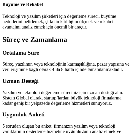
Büyüme ve Rekabet
Teknoloji ve yazılım şirketleri için değerleme süreci, büyüme
hedeflerini belirlemek, şirketin kârlılığını ölçmek ve rekabet
avantajını analiz etmek için önemli bir araçtır.
Süreç ve Zamanlama
Ortalama Süre
Süreç, yazılımın veya teknolojinin karmaşıklığına, pazar yapısına ve
veri erişimine bağlı olarak 4 ila 8 hafta içinde tamamlanmaktadır.
Uzman Desteği
Yazılım ve teknoloji değerleme süreciniz için uzman desteği alın.
Sistem Global olarak, startup’lardan büyük teknoloji firmalarına
kadar geniş bir yelpazede değerleme hizmetleri sunuyoruz.
Uygunluk Anketi
5 sorudan oluşan bu anket, firmanızın yazılım veya teknoloji
varlıklarının değerleme hizmetine uygunluğunu analiz etmek ve