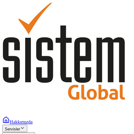
Hakkımızda
Servisler