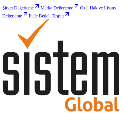
Şirket Değerleme
Marka Değerleme
Özel Hak ve Lisans
Değerleme
İhale Bedeli Tespiti