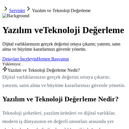
Servisler
Yazılım ve Teknoloji Değerleme
Yazılım ve
Teknoloji Değerleme
Dijital varlıklarınızın gerçek değerini ortaya çıkarın; yatırım, satın
alma ve büyüme kararlarınızı güvenle yönetin.
Detayları İnceleyin
Hemen Başvurun
Yazılım ve Teknoloji Değerleme Nedir?
Dijital varlıklarınızın gerçek değerini ortaya çıkarın;
yatırım, satın alma ve büyüme kararlarınızı güvenle yönetin.
Yazılım ve Teknoloji Değerleme Nedir?
Teknoloji şirketleri, yazılım ürünleri ve dijital varlıklar,
modern iş dünyasının en değerli unsurları arasında yer