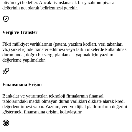
büyümeyi hedefler. Ancak lisanslanacak bir yazılımın piyasa
değerinin net olarak belirlenmesi gerekir.
Vergi ve Transfer
Fikri mülkiyet varlıklarının (patent, yazılım kodları, veri tabanları
vb.) şirket içinde transfer edilmesi veya farklı ülkelerde kullanılması
durumunda, doğru bir vergi planlaması yapmak için yazılım
değerleme yapılmalıdır.
Finansmana Erişim
Bankalar ve yatırımcılar, teknoloji firmalarının finansal
tablolarındaki maddi olmayan duran varlıkları dikkate alarak kredi
değerlendirmesi yapar. Yazılım, veri ve dijital platformların değerini
göstermek, finansmana erişimi kolaylaştırır.