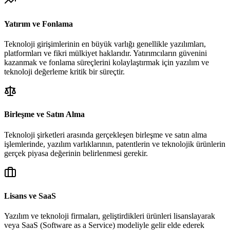
Yatırım ve Fonlama
Teknoloji girişimlerinin en büyük varlığı genellikle yazılımları,
platformları ve fikri mülkiyet haklarıdır. Yatırımcıların güvenini
kazanmak ve fonlama süreçlerini kolaylaştırmak için yazılım ve
teknoloji değerleme kritik bir süreçtir.
Birleşme ve Satın Alma
Teknoloji şirketleri arasında gerçekleşen birleşme ve satın alma
işlemlerinde, yazılım varlıklarının, patentlerin ve teknolojik ürünlerin
gerçek piyasa değerinin belirlenmesi gerekir.
Lisans ve SaaS
Yazılım ve teknoloji firmaları, geliştirdikleri ürünleri lisanslayarak
veya SaaS (Software as a Service) modeliyle gelir elde ederek