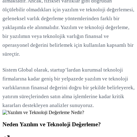
almaktadır. Ancak, fiziksel varlıklar gibi doğrudan
ölçülebilir olmadıkları için yazılım ve teknoloji değerlemesi,
Yükleniyor...
geleneksel varlık değerleme yöntemlerinden farklı bir
yaklaşımla ele alınmalıdır. Yazılım ve teknoloji değerleme,
bir yazılımın veya teknolojik varlığın finansal ve
operasyonel değerini belirlemek için kullanılan kapsamlı bir
süreçtir.
Sistem Global olarak, startup’lardan kurumsal teknoloji
firmalarına kadar geniş bir yelpazede yazılım ve teknoloji
varlıklarının finansal değerini doğru bir şekilde belirleyerek,
yatırım süreçlerinden satın alma işlemlerine kadar kritik
kararları destekleyen analizler sunuyoruz.
Neden Yazılım ve Teknoloji Değerleme?