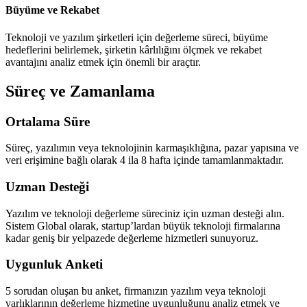
Büyüme ve Rekabet
Teknoloji ve yazılım şirketleri için değerleme süreci, büyüme
hedeflerini belirlemek, şirketin kârlılığını ölçmek ve rekabet
avantajını analiz etmek için önemli bir araçtır.
Süreç ve Zamanlama
Ortalama Süre
Süreç, yazılımın veya teknolojinin karmaşıklığına, pazar yapısına ve
veri erişimine bağlı olarak 4 ila 8 hafta içinde tamamlanmaktadır.
Uzman Desteği
Yazılım ve teknoloji değerleme süreciniz için uzman desteği alın.
Sistem Global olarak, startup’lardan büyük teknoloji firmalarına
kadar geniş bir yelpazede değerleme hizmetleri sunuyoruz.
Uygunluk Anketi
5 sorudan oluşan bu anket, firmanızın yazılım veya teknoloji
varlıklarının değerleme hizmetine uygunluğunu analiz etmek ve