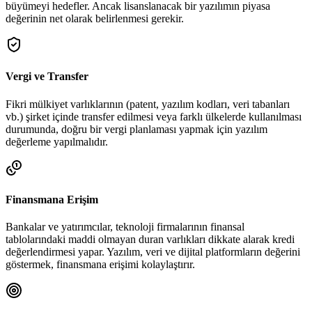
büyümeyi hedefler. Ancak lisanslanacak bir yazılımın piyasa
değerinin net olarak belirlenmesi gerekir.
Vergi ve Transfer
Fikri mülkiyet varlıklarının (patent, yazılım kodları, veri tabanları
vb.) şirket içinde transfer edilmesi veya farklı ülkelerde kullanılması
durumunda, doğru bir vergi planlaması yapmak için yazılım
değerleme yapılmalıdır.
Finansmana Erişim
Bankalar ve yatırımcılar, teknoloji firmalarının finansal
tablolarındaki maddi olmayan duran varlıkları dikkate alarak kredi
değerlendirmesi yapar. Yazılım, veri ve dijital platformların değerini
göstermek, finansmana erişimi kolaylaştırır.