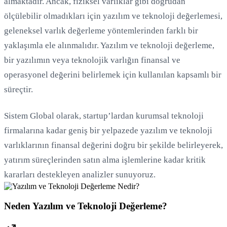
almaktadır. Ancak, fiziksel varlıklar gibi doğrudan
ölçülebilir olmadıkları için yazılım ve teknoloji değerlemesi,
Yükleniyor...
geleneksel varlık değerleme yöntemlerinden farklı bir
yaklaşımla ele alınmalıdır. Yazılım ve teknoloji değerleme,
bir yazılımın veya teknolojik varlığın finansal ve
operasyonel değerini belirlemek için kullanılan kapsamlı bir
süreçtir.
Sistem Global olarak, startup’lardan kurumsal teknoloji
firmalarına kadar geniş bir yelpazede yazılım ve teknoloji
varlıklarının finansal değerini doğru bir şekilde belirleyerek,
yatırım süreçlerinden satın alma işlemlerine kadar kritik
kararları destekleyen analizler sunuyoruz.
Neden Yazılım ve Teknoloji Değerleme?