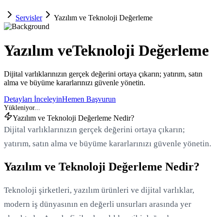
Servisler
Yazılım ve Teknoloji Değerleme
Yazılım ve
Teknoloji Değerleme
Dijital varlıklarınızın gerçek değerini ortaya çıkarın; yatırım, satın
alma ve büyüme kararlarınızı güvenle yönetin.
Detayları İnceleyin
Hemen Başvurun
Yazılım ve Teknoloji Değerleme Nedir?
Dijital varlıklarınızın gerçek değerini ortaya çıkarın;
yatırım, satın alma ve büyüme kararlarınızı güvenle yönetin.
Yazılım ve Teknoloji Değerleme Nedir?
Teknoloji şirketleri, yazılım ürünleri ve dijital varlıklar,
modern iş dünyasının en değerli unsurları arasında yer