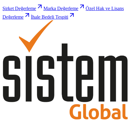
Şirket Değerleme
Marka Değerleme
Özel Hak ve Lisans
Değerleme
İhale Bedeli Tespiti