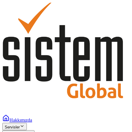
Hakkımızda
Servisler