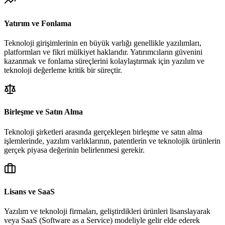
Yatırım ve Fonlama
Teknoloji girişimlerinin en büyük varlığı genellikle yazılımları,
platformları ve fikri mülkiyet haklarıdır. Yatırımcıların güvenini
kazanmak ve fonlama süreçlerini kolaylaştırmak için yazılım ve
teknoloji değerleme kritik bir süreçtir.
Birleşme ve Satın Alma
Teknoloji şirketleri arasında gerçekleşen birleşme ve satın alma
işlemlerinde, yazılım varlıklarının, patentlerin ve teknolojik ürünlerin
gerçek piyasa değerinin belirlenmesi gerekir.
Lisans ve SaaS
Yazılım ve teknoloji firmaları, geliştirdikleri ürünleri lisanslayarak
veya SaaS (Software as a Service) modeliyle gelir elde ederek