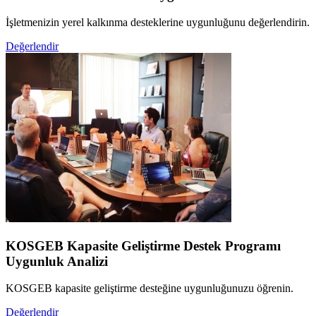
İşletmenizin yerel kalkınma desteklerine uygunluğunu değerlendirin.
Değerlendir
KOSGEB Kapasite Geliştirme Destek Programı
Uygunluk Analizi
KOSGEB kapasite geliştirme desteğine uygunluğunuzu öğrenin.
Değerlendir