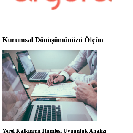
Kurumsal
Dönüşümünüzü Ölçün
Yerel Kalkınma Hamlesi Uygunluk Analizi