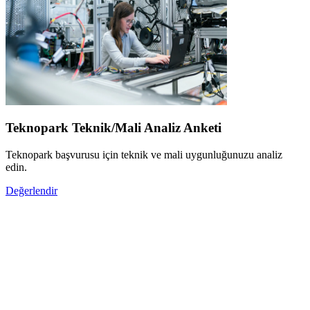
Teknopark Teknik/Mali Analiz Anketi
Teknopark başvurusu için teknik ve mali uygunluğunuzu analiz
edin.
Değerlendir