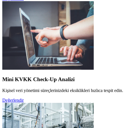
Mini KVKK Check-Up Analizi
Kişisel veri yönetimi süreçlerinizdeki eksiklikleri hızlıca tespit edin.
Değerlendir