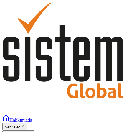
Hakkımızda
Servisler