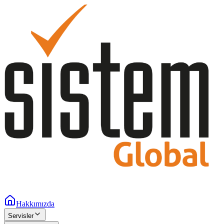
Hakkımızda
Servisler