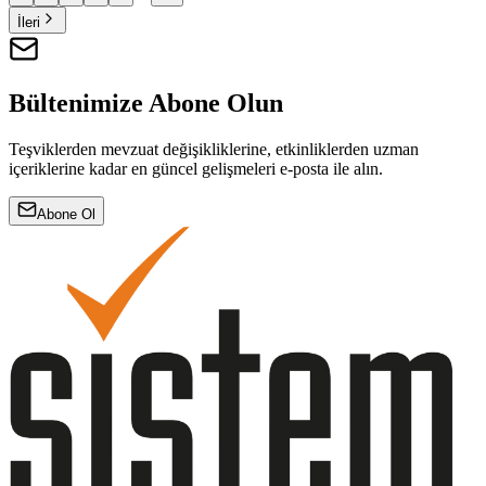
İleri
Bültenimize Abone Olun
Teşviklerden mevzuat değişikliklerine, etkinliklerden uzman
içeriklerine kadar en güncel gelişmeleri e-posta ile alın.
Abone Ol