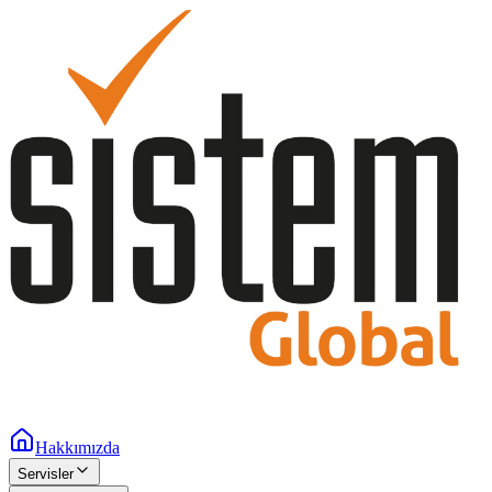
Hakkımızda
Servisler