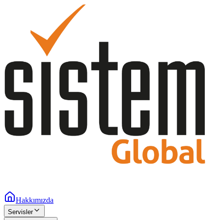
Hakkımızda
Servisler