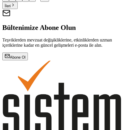
İleri
Bültenimize Abone Olun
Teşviklerden mevzuat değişikliklerine, etkinliklerden uzman
içeriklerine kadar en güncel gelişmeleri e-posta ile alın.
Abone Ol