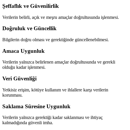
Şeffaflık ve Güvenilirlik
Verilerin belirli, açık ve meşru amaçlar doğrultusunda işlenmesi.
Doğruluk ve Güncellik
Bilgilerin doğru olması ve gerektiğinde güncellenebilmesi.
Amaca Uygunluk
Verilerin yalnızca belirlenen amaçlar doğrultusunda ve gerekli
olduğu kadar işlenmesi.
Veri Güvenliği
Yetkisiz erişim, kötüye kullanım ve ihlallere karşı verilerin
korunması.
Saklama Süresine Uygunluk
Verilerin yalnızca gerektiği kadar saklanması ve ihtiyaç
kalmadığında güvenli imha.