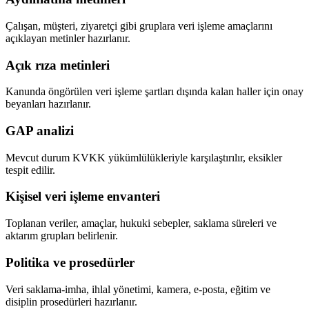
Çalışan, müşteri, ziyaretçi gibi gruplara veri işleme amaçlarını
açıklayan metinler hazırlanır.
Açık rıza metinleri
Kanunda öngörülen veri işleme şartları dışında kalan haller için onay
beyanları hazırlanır.
GAP analizi
Mevcut durum KVKK yükümlülükleriyle karşılaştırılır, eksikler
tespit edilir.
Kişisel veri işleme envanteri
Toplanan veriler, amaçlar, hukuki sebepler, saklama süreleri ve
aktarım grupları belirlenir.
Politika ve prosedürler
Veri saklama-imha, ihlal yönetimi, kamera, e-posta, eğitim ve
disiplin prosedürleri hazırlanır.