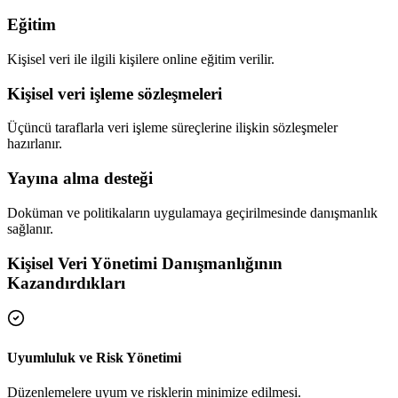
Eğitim
Kişisel veri ile ilgili kişilere online eğitim verilir.
Kişisel veri işleme sözleşmeleri
Üçüncü taraflarla veri işleme süreçlerine ilişkin sözleşmeler
hazırlanır.
Yayına alma desteği
Doküman ve politikaların uygulamaya geçirilmesinde danışmanlık
sağlanır.
Kişisel Veri Yönetimi Danışmanlığının
Kazandırdıkları
Uyumluluk ve Risk Yönetimi
Düzenlemelere uyum ve risklerin minimize edilmesi.