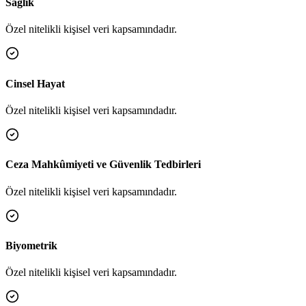
Sağlık
Özel nitelikli kişisel veri kapsamındadır.
Cinsel Hayat
Özel nitelikli kişisel veri kapsamındadır.
Ceza Mahkûmiyeti ve Güvenlik Tedbirleri
Özel nitelikli kişisel veri kapsamındadır.
Biyometrik
Özel nitelikli kişisel veri kapsamındadır.