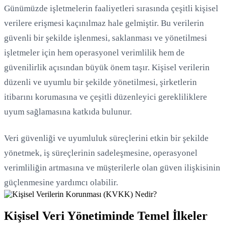
Günümüzde işletmelerin faaliyetleri sırasında çeşitli kişisel
verilere erişmesi kaçınılmaz hale gelmiştir. Bu verilerin
güvenli bir şekilde işlenmesi, saklanması ve yönetilmesi
Loading...
işletmeler için hem operasyonel verimlilik hem de
güvenilirlik açısından büyük önem taşır. Kişisel verilerin
düzenli ve uyumlu bir şekilde yönetilmesi, şirketlerin
itibarını korumasına ve çeşitli düzenleyici gerekliliklere
uyum sağlamasına katkıda bulunur.
Veri güvenliği ve uyumluluk süreçlerini etkin bir şekilde
yönetmek, iş süreçlerinin sadeleşmesine, operasyonel
verimliliğin artmasına ve müşterilerle olan güven ilişkisinin
güçlenmesine yardımcı olabilir.
Kişisel Veri Yönetiminde Temel İlkeler