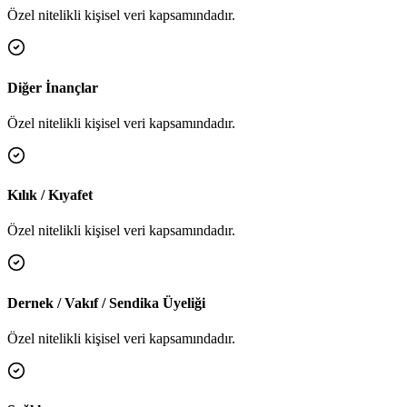
Özel nitelikli kişisel veri kapsamındadır.
Diğer İnançlar
Özel nitelikli kişisel veri kapsamındadır.
Kılık / Kıyafet
Özel nitelikli kişisel veri kapsamındadır.
Dernek / Vakıf / Sendika Üyeliği
Özel nitelikli kişisel veri kapsamındadır.