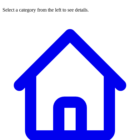
Select a category from the left to see details.