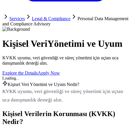
Services
Legal & Compliance
Personal Data Management
and Compliance Advisory
Kişisel Veri
Yönetimi ve Uyum
KVKK uyumu, veri güvenliği ve süreç yönetimi için uçtan uca
danışmanlık desteği alın.
Explore the Details
Apply Now
Kişisel Veri Yönetimi ve Uyum Nedir?
KVKK uyumu, veri güvenliği ve süreç yönetimi için uçtan
uca danışmanlık desteği alın.
Kişisel Verilerin Korunması (KVKK)
Nedir?