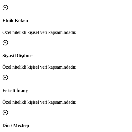
Etnik Köken
Özel nitelikli kişisel veri kapsamındadır.
Siyasi Düşünce
Özel nitelikli kişisel veri kapsamındadır.
Felsefi İnanç
Özel nitelikli kişisel veri kapsamındadır.
Din / Mezhep