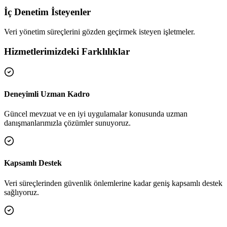
İç Denetim İsteyenler
Veri yönetim süreçlerini gözden geçirmek isteyen işletmeler.
Hizmetlerimizdeki Farklılıklar
Deneyimli Uzman Kadro
Güncel mevzuat ve en iyi uygulamalar konusunda uzman
danışmanlarımızla çözümler sunuyoruz.
Kapsamlı Destek
Veri süreçlerinden güvenlik önlemlerine kadar geniş kapsamlı destek
sağlıyoruz.