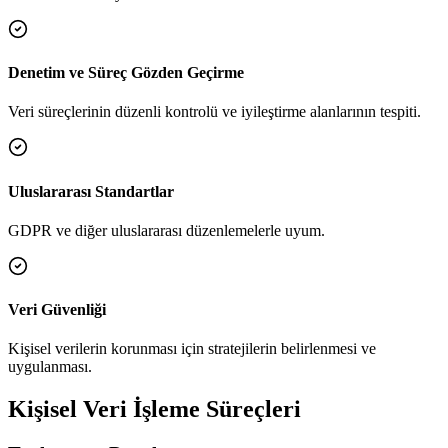
Denetim ve Süreç Gözden Geçirme
Veri süreçlerinin düzenli kontrolü ve iyileştirme alanlarının tespiti.
Uluslararası Standartlar
GDPR ve diğer uluslararası düzenlemelerle uyum.
Veri Güvenliği
Kişisel verilerin korunması için stratejilerin belirlenmesi ve
uygulanması.
Kişisel Veri İşleme Süreçleri