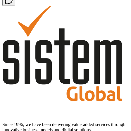
Since 1996, we have been delivering value-added services through
innovative business models and digital solutions.