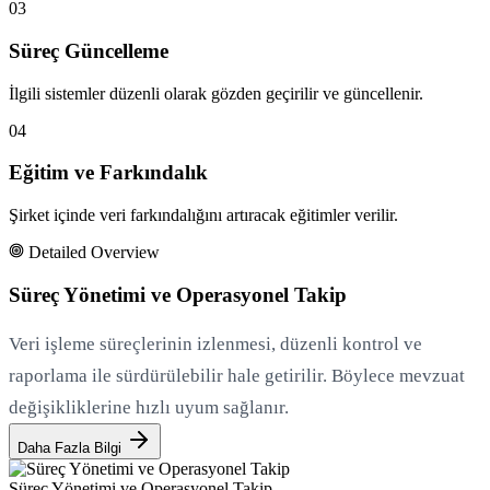
03
Süreç Güncelleme
İlgili sistemler düzenli olarak gözden geçirilir ve güncellenir.
04
Eğitim ve Farkındalık
Şirket içinde veri farkındalığını artıracak eğitimler verilir.
Detailed Overview
Süreç Yönetimi ve Operasyonel Takip
Veri işleme süreçlerinin izlenmesi, düzenli kontrol ve
raporlama ile sürdürülebilir hale getirilir. Böylece mevzuat
değişikliklerine hızlı uyum sağlanır.
Daha Fazla Bilgi
Süreç Yönetimi ve Operasyonel Takip