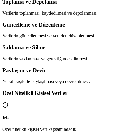
Toplama ve Depolama
Verilerin toplanması, kaydedilmesi ve depolanması.
Güncelleme ve Düzenleme
Verilerin güncellenmesi ve yeniden düzenlenmesi.
Saklama ve Silme
Verilerin saklanması ve gerektiğinde silinmesi.
Paylaşım ve Devir
Yetkili kişilerle paylaşılması veya devredilmesi.
Özel Nitelikli Kişisel Veriler
Irk
Özel nitelikli kişisel veri kapsamındadır.