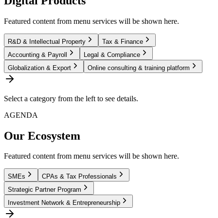
Digital Products
Featured content from menu services will be shown here.
R&D & Intellectual Property
Tax & Finance
Accounting & Payroll
Legal & Compliance
Globalization & Export
Online consulting & training platform
Select a category from the left to see details.
AGENDA
Our Ecosystem
Featured content from menu services will be shown here.
SMEs
CPAs & Tax Professionals
Strategic Partner Program
Investment Network & Entrepreneurship