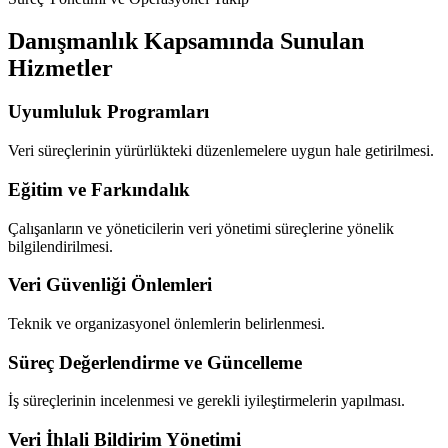
Danışmanlık Kapsamında Sunulan
Hizmetler
Uyumluluk Programları
Veri süreçlerinin yürürlükteki düzenlemelere uygun hale getirilmesi.
Eğitim ve Farkındalık
Çalışanların ve yöneticilerin veri yönetimi süreçlerine yönelik
bilgilendirilmesi.
Veri Güvenliği Önlemleri
Teknik ve organizasyonel önlemlerin belirlenmesi.
Süreç Değerlendirme ve Güncelleme
İş süreçlerinin incelenmesi ve gerekli iyileştirmelerin yapılması.
Veri İhlali Bildirim Yönetimi