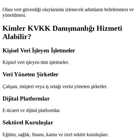
Olası veri güvenliği olaylarında izlenecek adımların belirlenmesi ve
yönetilmesi.
Kimler KVKK Danışmanlığı Hizmeti
Alabilir?
Kişisel Veri İşleyen İşletmeler
Kişisel veri işleyen tüm işletmeler.
Veri Yöneten Şirketler
Çalışan, müşteri veya iş ortağı verisi yöneten şirketler.
Dijital Platformlar
E-ticaret ve dijital platformlar.
Sektörel Kuruluşlar
Eğitim, sağlık, finans, kamu ve özel sektör kuruluşları.