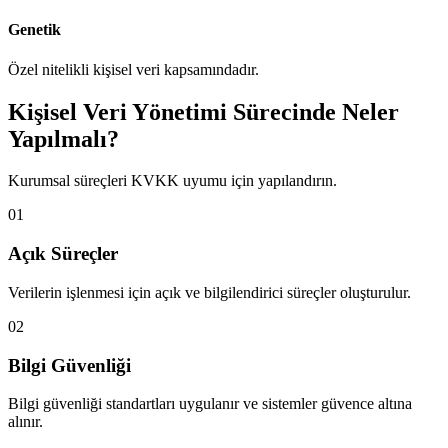
Genetik
Özel nitelikli kişisel veri kapsamındadır.
Kişisel Veri Yönetimi Sürecinde Neler
Yapılmalı?
Kurumsal süreçleri KVKK uyumu için yapılandırın.
01
Açık Süreçler
Verilerin işlenmesi için açık ve bilgilendirici süreçler oluşturulur.
02
Bilgi Güvenliği
Bilgi güvenliği standartları uygulanır ve sistemler güvence altına
alınır.