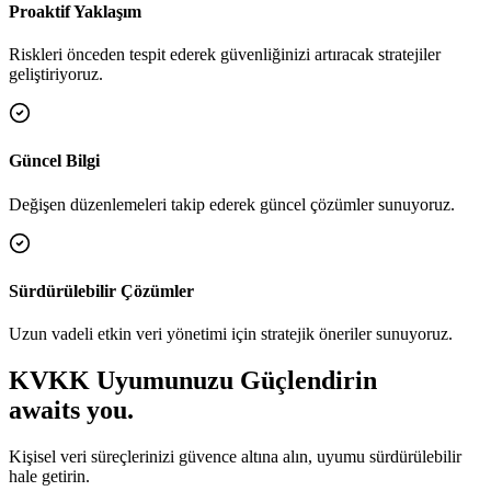
Proaktif Yaklaşım
Riskleri önceden tespit ederek güvenliğinizi artıracak stratejiler
geliştiriyoruz.
Güncel Bilgi
Değişen düzenlemeleri takip ederek güncel çözümler sunuyoruz.
Sürdürülebilir Çözümler
Uzun vadeli etkin veri yönetimi için stratejik öneriler sunuyoruz.
KVKK Uyumunuzu Güçlendirin
awaits you.
Kişisel veri süreçlerinizi güvence altına alın, uyumu sürdürülebilir
hale getirin.