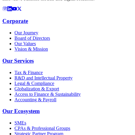
Corporate
Our Journey
Board of Directors
Our Values
Vision & Mission
Our Services
Tax & Finance
R&D and Intellectual Property
Legal & Compliance
Globalization & Export
Access to Finance & Sustainability
Accounting & Payroll
Our Ecosystem
SMEs
CPAs & Professional Groups
Strategic Partner Program