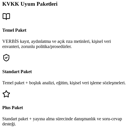
KVKK Uyum Paketleri
Temel Paket
VERBİS kayıt, aydınlatma ve açık rıza metinleri, kişisel veri
envanteri, zorunlu politika/prosedürler.
Standart Paket
Temel paket + boşluk analizi, eğitim, kişisel veri işleme sözleşmeleri.
Plus Paket
Standart paket + yayına alma sürecinde danışmanlık ve soru-cevap
desteği.