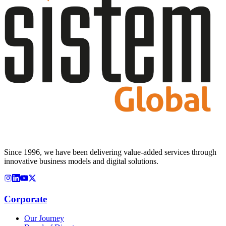
Since 1996, we have been delivering value-added services through
innovative business models and digital solutions.
Corporate
Our Journey