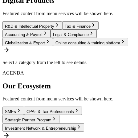
Digital Products
Featured content from menu services will be shown here.
R&D & Intellectual Property
Tax & Finance
Accounting & Payroll
Legal & Compliance
Globalization & Export
Online consulting & training platform
Select a category from the left to see details.
AGENDA
Our Ecosystem
Featured content from menu services will be shown here.
SMEs
CPAs & Tax Professionals
Strategic Partner Program
Investment Network & Entrepreneurship