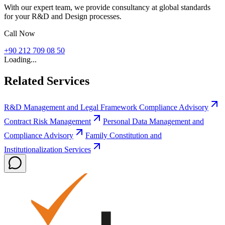
With our expert team, we provide consultancy at global standards
for your R&D and Design processes.
Call Now
+90 212 709 08 50
Loading...
Related Services
R&D Management and Legal Framework Compliance Advisory
Contract Risk Management
Personal Data Management and
Compliance Advisory
Family Constitution and
Institutionalization Services