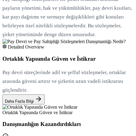
payların yönetimi, hak ve yükümlülükler, pay devri kısıtları,
kar payı dağıtımı ve sermaye değişiklikleri gibi konuları
belirleyen özel nitelikli sözleşmelerdir. Bu sözleşmeler,
şirket yönetiminde denge düzen unsurudur.
Detailed Overview
Ortaklık Yapısında Güven ve İstikrar
Pay devri süreçlerinde adil ve şeffaf sözleşmeler, ortaklar
arasında güveni artırır ve şirketin uzun vadeli istikrarını
güçlendirir.
Daha Fazla Bilgi
Ortaklık Yapısında Güven ve İstikrar
Danışmanlığın Kazandırdıkları