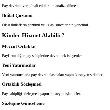
Pay devrinin vergi/mali etkilerinin analiz edilmesi.
İhtilaf Çözümü
Olası ihtilafların çözümü ve uzlaşı süreçlerinin yönetimi.
Kimler Hizmet Alabilir?
Mevcut Ortaklar
Paylarını diğer pay sahiplerine devretmek isteyenler.
Yeni Yatırımcılar
Yeni yatırımcılarla pay devri anlaşmaları yapmak isteyen şirketler.
Ortaklık Sözleşmesi
Pay sahipliği sözleşmesi yapmak isteyen işletmeler.
Sözleşme Güncelleme