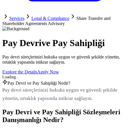
Services
Legal & Compliance
Share Transfer and
Shareholder Agreements Advisory
Pay Devri
ve Pay Sahipliği
Pay devri süreçlerinizi hukuka uygun ve güvenli şekilde yönetin,
ortaklık yapısında istikrar sağlayın.
Explore the Details
Apply Now
Pay Devri ve Pay Sahipliği Nedir?
Pay devri süreçlerinizi hukuka uygun ve güvenli şekilde
yönetin, ortaklık yapısında istikrar sağlayın.
Pay Devri ve Pay Sahipliği Sözleşmeleri
Danışmanlığı Nedir?