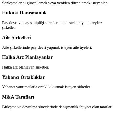
Sözleşmelerini güncellemek veya yeniden düzenlemek isteyenler.
Hukuki Danışmanlık
Pay devri ve pay sahipliği süreçlerinde destek arayan bireyler/
şirketler.
Aile Şirketleri
Aile şirketlerinde pay devri yapmak isteyen aile üyeleri.
Halka Arz Planlayanlar
Halka arz planlayan şirketler.
Yabancı Ortaklıklar
Yabancı yatırımcılarla ortaklık kurmak isteyen şirketler.
M&A Tarafları
Birleşme ve devralma süreçlerinde danışmanlık ihtiyacı olan taraflar.