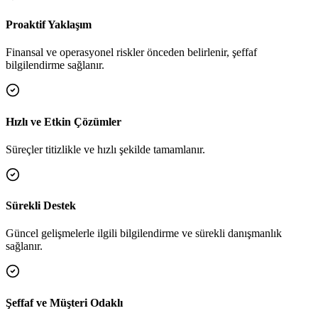
Proaktif Yaklaşım
Finansal ve operasyonel riskler önceden belirlenir, şeffaf
bilgilendirme sağlanır.
Hızlı ve Etkin Çözümler
Süreçler titizlikle ve hızlı şekilde tamamlanır.
Sürekli Destek
Güncel gelişmelerle ilgili bilgilendirme ve sürekli danışmanlık
sağlanır.
Şeffaf ve Müşteri Odaklı