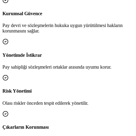
Kurumsal Güvence
Pay devri ve sözleşmelerin hukuka uygun yürütülmesi hakların
korunmasını sağlar.
Yönetimde İstikrar
Pay sahipliği sözleşmeleri ortaklar arasında uyumu korur.
Risk Yönetimi
Olası riskler önceden tespit edilerek yönetilir.
Çıkarların Korunması