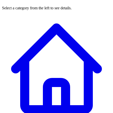
Select a category from the left to see details.