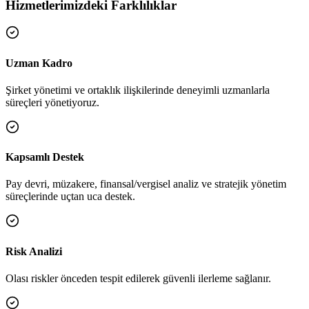
Hizmetlerimizdeki Farklılıklar
Uzman Kadro
Şirket yönetimi ve ortaklık ilişkilerinde deneyimli uzmanlarla
süreçleri yönetiyoruz.
Kapsamlı Destek
Pay devri, müzakere, finansal/vergisel analiz ve stratejik yönetim
süreçlerinde uçtan uca destek.
Risk Analizi
Olası riskler önceden tespit edilerek güvenli ilerleme sağlanır.