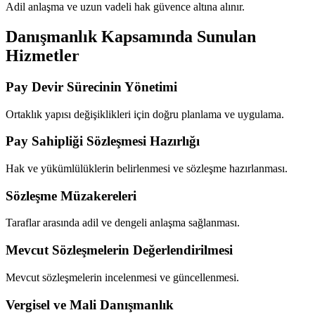
Adil anlaşma ve uzun vadeli hak güvence altına alınır.
Danışmanlık Kapsamında Sunulan
Hizmetler
Pay Devir Sürecinin Yönetimi
Ortaklık yapısı değişiklikleri için doğru planlama ve uygulama.
Pay Sahipliği Sözleşmesi Hazırlığı
Hak ve yükümlülüklerin belirlenmesi ve sözleşme hazırlanması.
Sözleşme Müzakereleri
Taraflar arasında adil ve dengeli anlaşma sağlanması.
Mevcut Sözleşmelerin Değerlendirilmesi
Mevcut sözleşmelerin incelenmesi ve güncellenmesi.
Vergisel ve Mali Danışmanlık