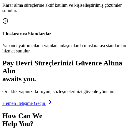
Karar alma süreçlerine aktif katılım ve kişiselleştirilmiş çözümler
sunulur.
Uluslararası Standartlar
Yabancı yatırımcılarla yapılan anlaşmalarda uluslararası standartlarda
hizmet sunulur.
Pay Devri Süreçlerinizi Güvence Altına
Alın
awaits you.
Ortaklık yapınızı koruyun, sözleşmelerinizi güvenle yönetin.
Hemen İletişime Geçin
How Can We
Help You?