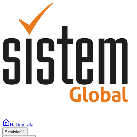
Hakkımızda
Servisler