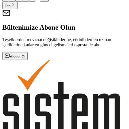
İleri
Bültenimize Abone Olun
Teşviklerden mevzuat değişikliklerine, etkinliklerden uzman
içeriklerine kadar en güncel gelişmeleri e-posta ile alın.
Abone Ol