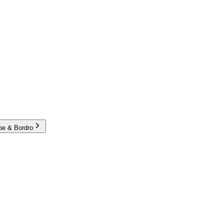
e & Bordro