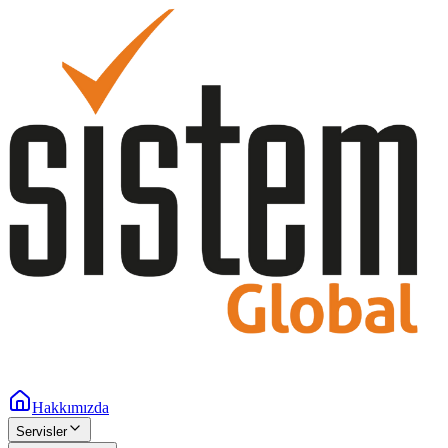
Hakkımızda
Servisler