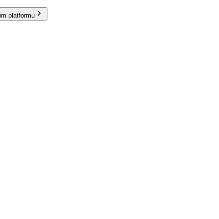
im platformu