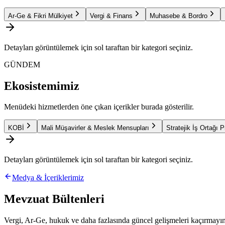
Ar-Ge & Fikri Mülkiyet
Vergi & Finans
Muhasebe & Bordro
Detayları görüntülemek için sol taraftan bir kategori seçiniz.
GÜNDEM
Ekosistemimiz
Menüdeki hizmetlerden öne çıkan içerikler burada gösterilir.
KOBİ
Mali Müşavirler & Meslek Mensupları
Stratejik İş Ortağı 
Detayları görüntülemek için sol taraftan bir kategori seçiniz.
Medya & İçeriklerimiz
Mevzuat Bültenleri
Vergi, Ar-Ge, hukuk ve daha fazlasında güncel gelişmeleri kaçırmayın