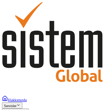
Hakkımızda
Servisler