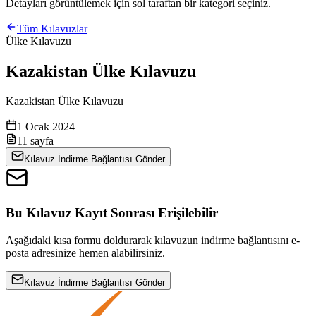
Detayları görüntülemek için sol taraftan bir kategori seçiniz.
Tüm Kılavuzlar
Ülke Kılavuzu
Kazakistan Ülke Kılavuzu
Kazakistan Ülke Kılavuzu
1 Ocak 2024
11
sayfa
Kılavuz İndirme Bağlantısı Gönder
Bu Kılavuz Kayıt Sonrası Erişilebilir
Aşağıdaki kısa formu doldurarak kılavuzun indirme bağlantısını e-
posta adresinize hemen alabilirsiniz.
Kılavuz İndirme Bağlantısı Gönder