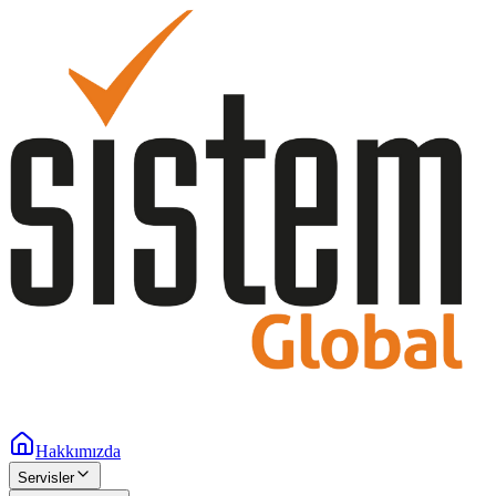
Hakkımızda
Servisler