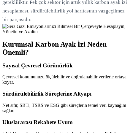
gerekliliktir. Pek çok sektör için artık yıllık karbon ayak izi
hesaplaması, sürdürülebilirlik yol haritasının vazgeçilmez
bir parçasıdır.
Kurumsal Karbon Ayak İzi Neden
Önemli?
Sayısal Çevresel Görünürlük
Çevresel konumunuzu ölçülebilir ve doğrulanabilir verilerle ortaya
koyar.
Sürdürülebilirlik Süreçlerine Altyapı
Net sıfır, SBTi, TSRS ve ESG gibi süreçlerin temel veri kaynağını
sağlar.
Uluslararası Rekabete Uyum