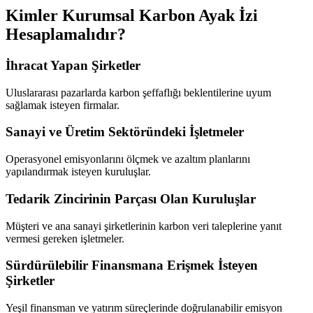
Kimler Kurumsal Karbon Ayak İzi
Hesaplamalıdır?
İhracat Yapan Şirketler
Uluslararası pazarlarda karbon şeffaflığı beklentilerine uyum
sağlamak isteyen firmalar.
Sanayi ve Üretim Sektöründeki İşletmeler
Operasyonel emisyonlarını ölçmek ve azaltım planlarını
yapılandırmak isteyen kuruluşlar.
Tedarik Zincirinin Parçası Olan Kuruluşlar
Müşteri ve ana sanayi şirketlerinin karbon veri taleplerine yanıt
vermesi gereken işletmeler.
Sürdürülebilir Finansmana Erişmek İsteyen
Şirketler
Yeşil finansman ve yatırım süreçlerinde doğrulanabilir emisyon