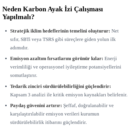
Neden Karbon Ayak İzi Çalışması
Yapılmalı?
Stratejik iklim hedeflerinin temelini oluşturur:
Net
sıfır, SBTi veya TSRS gibi süreçlere giden yolun ilk
adımıdır.
Emisyon azaltım fırsatlarını görünür kılar:
Enerji
verimliliği ve operasyonel iyileştirme potansiyellerini
somutlaştırır.
Tedarik zinciri sürdürülebilirliğini güçlendirir:
Kapsam 3 analizi ile kritik emisyon kaynakları belirlenir.
Paydaş güvenini artırır:
Şeffaf, doğrulanabilir ve
karşılaştırılabilir emisyon verileri kurumun
sürdürülebilirlik itibarını güçlendirir.