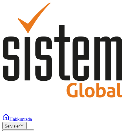
Hakkımızda
Servisler