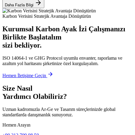
Daha Fazla Bilgi
Karbon Verisini Stratejik Avantaja Dönüştürün
Kurumsal Karbon Ayak İzi Çalışmanızı
Birlikte Başlatalım
sizi bekliyor.
ISO 14064-1 ve GHG Protocol uyumlu envanter, raporlama ve
azaltım yol haritasını şirketinize özel kurgulayalım.
Hemen İletişime Geçin
Size Nasıl
Yardımcı Olabiliriz?
Uzman kadromuzla Ar-Ge ve Tasarım süreçlerinizde global
standartlarda danışmanlık sunuyoruz.
Hemen Arayın