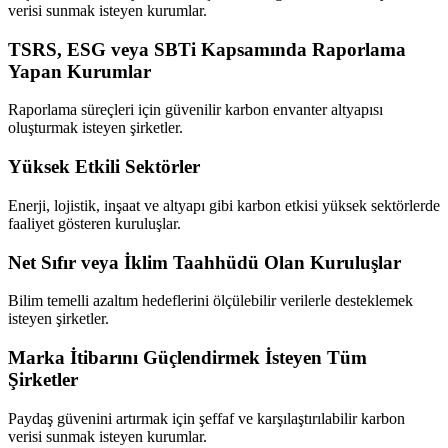
verisi sunmak isteyen kurumlar.
TSRS, ESG veya SBTi Kapsamında Raporlama
Yapan Kurumlar
Raporlama süreçleri için güvenilir karbon envanter altyapısı
oluşturmak isteyen şirketler.
Yüksek Etkili Sektörler
Enerji, lojistik, inşaat ve altyapı gibi karbon etkisi yüksek sektörlerde
faaliyet gösteren kuruluşlar.
Net Sıfır veya İklim Taahhüdü Olan Kuruluşlar
Bilim temelli azaltım hedeflerini ölçülebilir verilerle desteklemek
isteyen şirketler.
Marka İtibarını Güçlendirmek İsteyen Tüm
Şirketler
Paydaş güvenini artırmak için şeffaf ve karşılaştırılabilir karbon
verisi sunmak isteyen kurumlar.