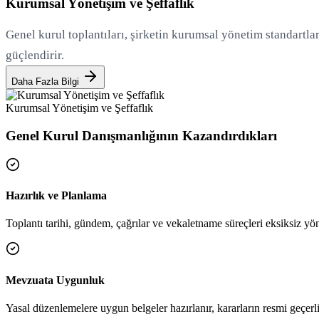
Kurumsal Yönetişim ve Şeffaflık
Genel kurul toplantıları, şirketin kurumsal yönetim standartlar
güçlendirir.
Daha Fazla Bilgi
Kurumsal Yönetişim ve Şeffaflık
Genel Kurul Danışmanlığının Kazandırdıkları
Hazırlık ve Planlama
Toplantı tarihi, gündem, çağrılar ve vekaletname süreçleri eksiksiz yöne
Mevzuata Uygunluk
Yasal düzenlemelere uygun belgeler hazırlanır, kararların resmi geçerlil