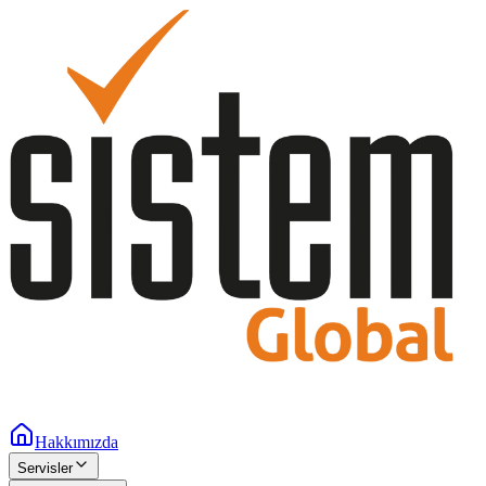
Hakkımızda
Servisler