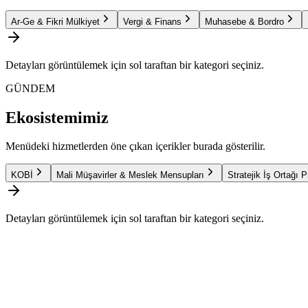
Ar-Ge & Fikri Mülkiyet
Vergi & Finans
Muhasebe & Bordro
Detayları görüntülemek için sol taraftan bir kategori seçiniz.
GÜNDEM
Ekosistemimiz
Menüdeki hizmetlerden öne çıkan içerikler burada gösterilir.
KOBİ
Mali Müşavirler & Meslek Mensupları
Stratejik İş Ortağı 
Detayları görüntülemek için sol taraftan bir kategori seçiniz.