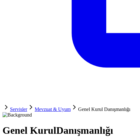
Servisler
Mevzuat & Uyum
Genel Kurul Danışmanlığı
Genel Kurul
Danışmanlığı