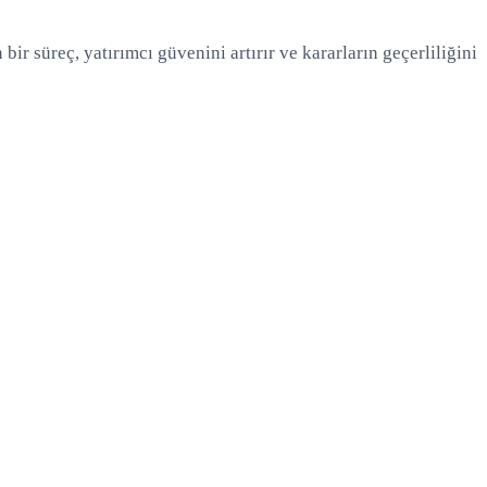
ir süreç, yatırımcı güvenini artırır ve kararların geçerliliğini