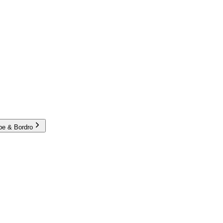
e & Bordro