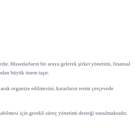
rdır. Hissedarların bir araya gelerek şirket yönetimi, finansal
ından büyük önem taşır.
larak organize edilmesini, kararların resmi çerçevede
abilmesi için gerekli süreç yönetimi desteği sunulmaktadır.