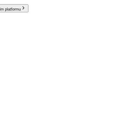
im platformu