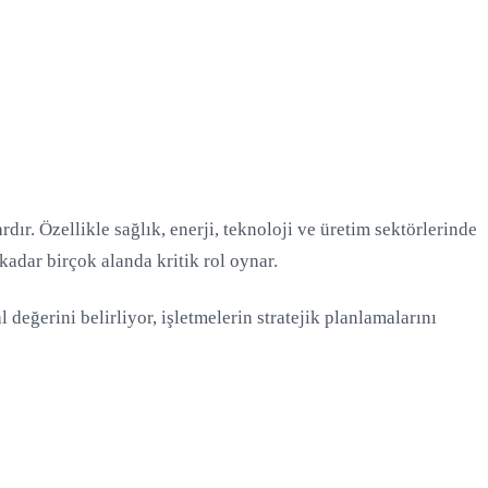
ardır. Özellikle sağlık, enerji, teknoloji ve üretim sektörlerinde
kadar birçok alanda kritik rol oynar.
 değerini belirliyor, işletmelerin stratejik planlamalarını