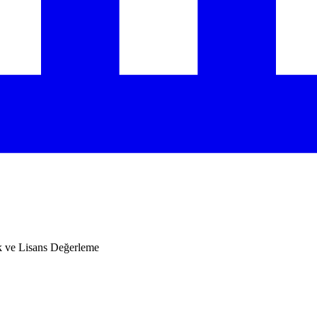
 ve Lisans Değerleme