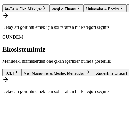
Ar-Ge & Fikri Mülkiyet
Vergi & Finans
Muhasebe & Bordro
Detayları görüntülemek için sol taraftan bir kategori seçiniz.
GÜNDEM
Ekosistemimiz
Menüdeki hizmetlerden öne çıkan içerikler burada gösterilir.
KOBİ
Mali Müşavirler & Meslek Mensupları
Stratejik İş Ortağı 
Detayları görüntülemek için sol taraftan bir kategori seçiniz.