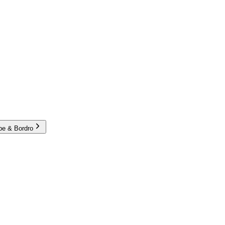
e & Bordro