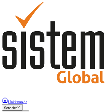
Hakkımızda
Servisler