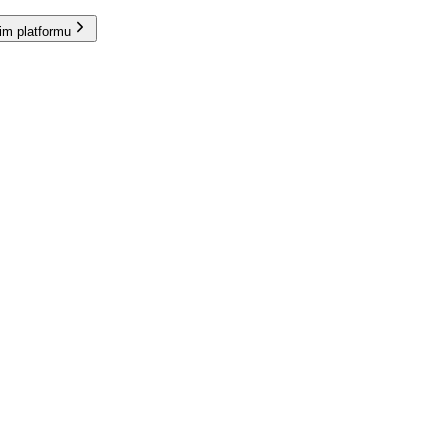
im platformu