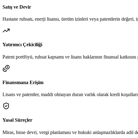
Satış ve Devir
Hastane ruhsatı, enerji lisansı, üretim izinleri veya patentlerin değeri,
Yatırımcı Çekiciliği
Patent portföyü, ruhsat kapsamı ve lisans haklarının finansal katkısını 
Finansmana Erişim
Lisans ve patentler, maddi olmayan duran varlık olarak kredi koşullarını
Yasal Süreçler
Miras, hisse devri, vergi planlaması ve hukuki anlaşmazlıklarda adil de