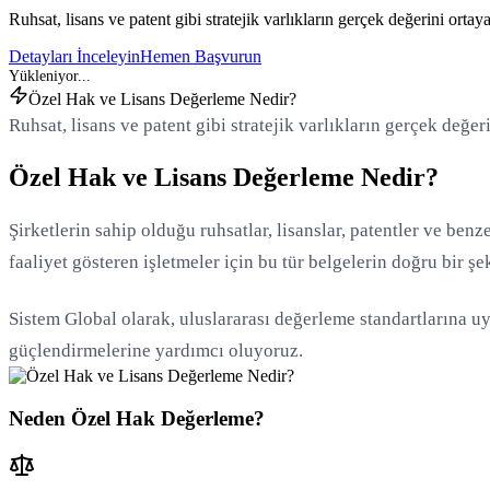
Ruhsat, lisans ve patent gibi stratejik varlıkların gerçek değerini ortaya
Detayları İnceleyin
Hemen Başvurun
Özel Hak ve Lisans Değerleme Nedir?
Ruhsat, lisans ve patent gibi stratejik varlıkların gerçek değer
Özel Hak ve Lisans Değerleme Nedir?
Şirketlerin sahip olduğu ruhsatlar, lisanslar, patentler ve benze
faaliyet gösteren işletmeler için bu tür belgelerin doğru bir ş
Sistem Global olarak, uluslararası değerleme standartlarına uyg
güçlendirmelerine yardımcı oluyoruz.
Neden Özel Hak Değerleme?
Yükleniyor...