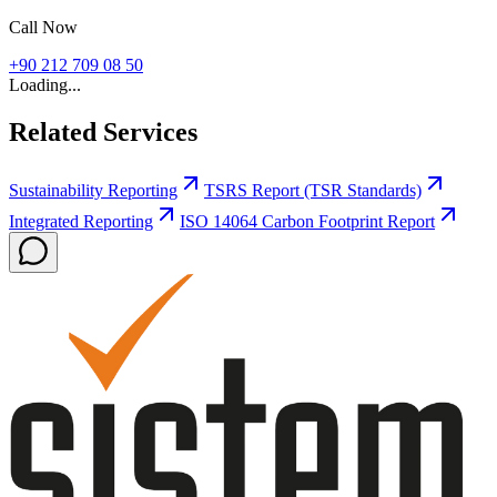
Call Now
+90 212 709 08 50
Loading...
Related Services
Sustainability Reporting
TSRS Report (TSR Standards)
Integrated Reporting
ISO 14064 Carbon Footprint Report