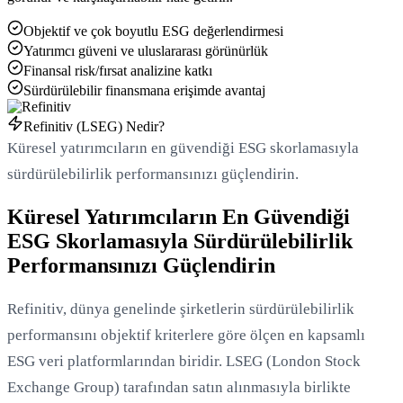
Objektif ve çok boyutlu ESG değerlendirmesi
Yatırımcı güveni ve uluslararası görünürlük
Finansal risk/fırsat analizine katkı
Sürdürülebilir finansmana erişimde avantaj
Loading...
Refinitiv (LSEG) Nedir?
Küresel yatırımcıların en güvendiği ESG skorlamasıyla
sürdürülebilirlik performansınızı güçlendirin.
Küresel Yatırımcıların En Güvendiği
ESG Skorlamasıyla Sürdürülebilirlik
Performansınızı Güçlendirin
Refinitiv, dünya genelinde şirketlerin sürdürülebilirlik
performansını objektif kriterlere göre ölçen en kapsamlı
ESG veri platformlarından biridir. LSEG (London Stock
Exchange Group) tarafından satın alınmasıyla birlikte