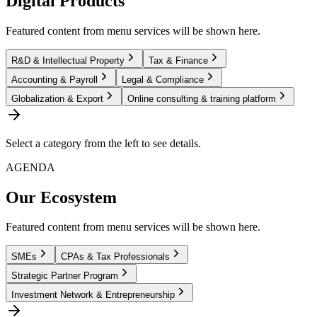
Digital Products
Featured content from menu services will be shown here.
R&D & Intellectual Property
Tax & Finance
Accounting & Payroll
Legal & Compliance
Globalization & Export
Online consulting & training platform
Select a category from the left to see details.
AGENDA
Our Ecosystem
Featured content from menu services will be shown here.
SMEs
CPAs & Tax Professionals
Strategic Partner Program
Investment Network & Entrepreneurship