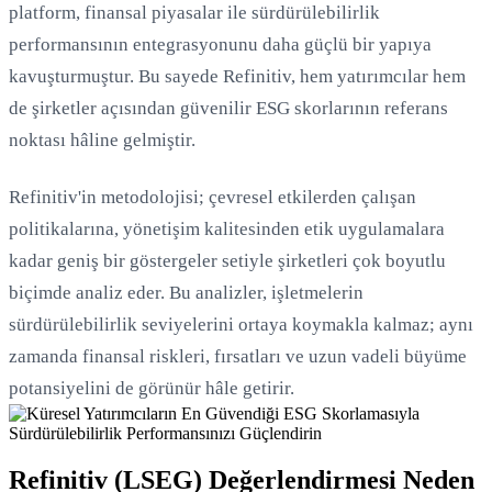
platform, finansal piyasalar ile sürdürülebilirlik
performansının entegrasyonunu daha güçlü bir yapıya
kavuşturmuştur. Bu sayede Refinitiv, hem yatırımcılar hem
de şirketler açısından güvenilir ESG skorlarının referans
noktası hâline gelmiştir.
Refinitiv'in metodolojisi; çevresel etkilerden çalışan
politikalarına, yönetişim kalitesinden etik uygulamalara
kadar geniş bir göstergeler setiyle şirketleri çok boyutlu
biçimde analiz eder. Bu analizler, işletmelerin
sürdürülebilirlik seviyelerini ortaya koymakla kalmaz; aynı
zamanda finansal riskleri, fırsatları ve uzun vadeli büyüme
potansiyelini de görünür hâle getirir.
Refinitiv (LSEG) Değerlendirmesi Neden