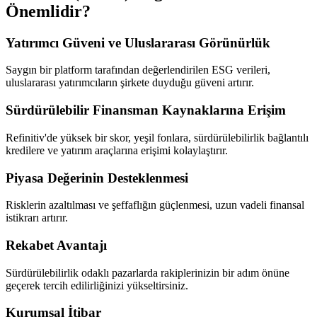
Önemlidir?
Yatırımcı Güveni ve Uluslararası Görünürlük
Saygın bir platform tarafından değerlendirilen ESG verileri,
uluslararası yatırımcıların şirkete duyduğu güveni artırır.
Sürdürülebilir Finansman Kaynaklarına Erişim
Refinitiv'de yüksek bir skor, yeşil fonlara, sürdürülebilirlik bağlantılı
kredilere ve yatırım araçlarına erişimi kolaylaştırır.
Piyasa Değerinin Desteklenmesi
Risklerin azaltılması ve şeffaflığın güçlenmesi, uzun vadeli finansal
istikrarı artırır.
Rekabet Avantajı
Sürdürülebilirlik odaklı pazarlarda rakiplerinizin bir adım önüne
geçerek tercih edilirliğinizi yükseltirsiniz.
Kurumsal İtibar