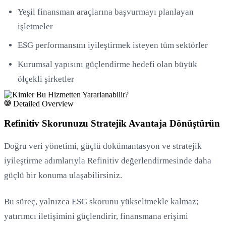
Yeşil finansman araçlarına başvurmayı planlayan
işletmeler
ESG performansını iyileştirmek isteyen tüm sektörler
Kurumsal yapısını güçlendirme hedefi olan büyük
ölçekli şirketler
Detailed Overview
Refinitiv Skorunuzu Stratejik Avantaja Dönüştürün
Doğru veri yönetimi, güçlü dokümantasyon ve stratejik
iyileştirme adımlarıyla Refinitiv değerlendirmesinde daha
güçlü bir konuma ulaşabilirsiniz.
Bu süreç, yalnızca ESG skorunu yükseltmekle kalmaz;
yatırımcı iletişimini güçlendirir, finansmana erişimi