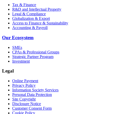
Tax & Finance
R&D and Intellectual Property
Legal & Compliance
Globalization & Export
Access to Finance & Sustainability
Accounting & Payroll
Our Ecosystem
SMEs
CPAs & Professional Groups
Strategic Partner Program
Investment
Legal
Online Payment
Privacy Policy
Information Society Services
Personal Data Protection
Site Copyright
Disclosure Notice
Customer Consent Form
Cookie Policy