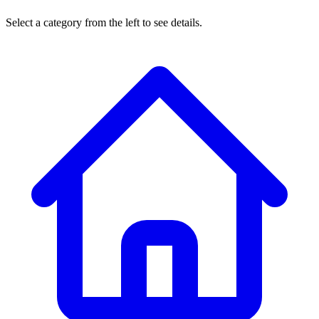
Select a category from the left to see details.