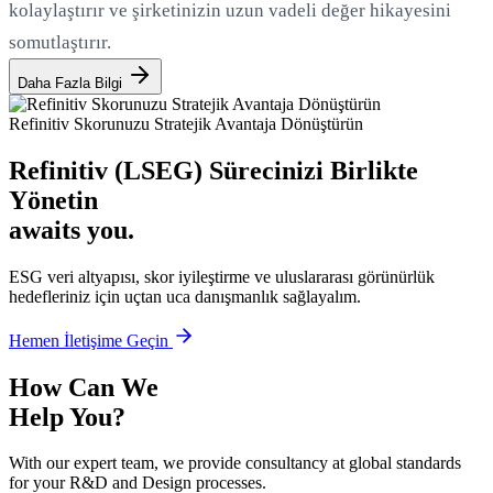
kolaylaştırır ve şirketinizin uzun vadeli değer hikayesini
somutlaştırır.
Daha Fazla Bilgi
Refinitiv Skorunuzu Stratejik Avantaja Dönüştürün
Refinitiv (LSEG) Sürecinizi Birlikte
Yönetin
awaits you.
ESG veri altyapısı, skor iyileştirme ve uluslararası görünürlük
hedefleriniz için uçtan uca danışmanlık sağlayalım.
Hemen İletişime Geçin
How Can We
Help You?
With our expert team, we provide consultancy at global standards
for your R&D and Design processes.