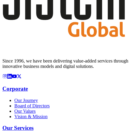
Since 1996, we have been delivering value-added services through
innovative business models and digital solutions.
Corporate
Our Journey
Board of Directors
Our Values
Vision & Mission
Our Services