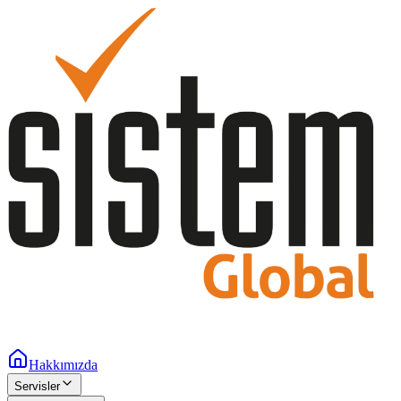
Hakkımızda
Servisler