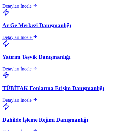
Detayları İncele
Ar-Ge Merkezi Danışmanlığı
Detayları İncele
Yatırım Teşvik Danışmanlığı
Detayları İncele
TÜBİTAK Fonlarına Erişim Danışmanlığı
Detayları İncele
Dahilde İşleme Rejimi Danışmanlığı