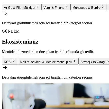
Ar-Ge & Fikri Mülkiyet
Vergi & Finans
Muhasebe & Bordro
Detayları görüntülemek için sol taraftan bir kategori seçiniz.
GÜNDEM
Ekosistemimiz
Menüdeki hizmetlerden öne çıkan içerikler burada gösterilir.
KOBİ
Mali Müşavirler & Meslek Mensupları
Stratejik İş Ortağı 
Detayları görüntülemek için sol taraftan bir kategori seçiniz.