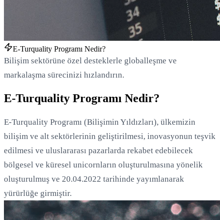
E-Turquality Programı Nedir?
Bilişim sektörüne özel desteklerle globalleşme ve
markalaşma sürecinizi hızlandırın.
E-Turquality Programı Nedir?
E-Turquality Programı (Bilişimin Yıldızları), ülkemizin
bilişim ve alt sektörlerinin geliştirilmesi, inovasyonun teşvik
edilmesi ve uluslararası pazarlarda rekabet edebilecek
bölgesel ve küresel unicornların oluşturulmasına yönelik
oluşturulmuş ve 20.04.2022 tarihinde yayımlanarak
yürürlüğe girmiştir.