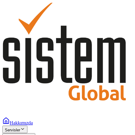
Hakkımızda
Servisler