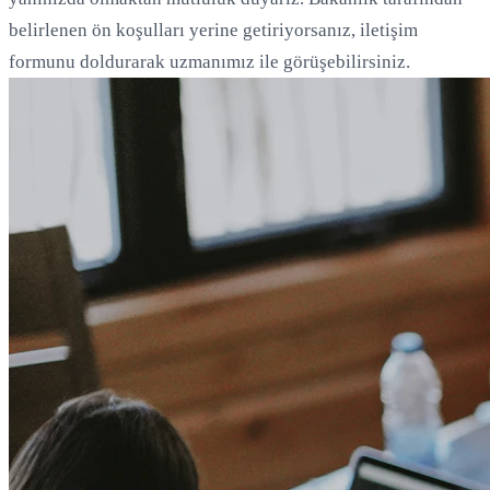
belirlenen ön koşulları yerine getiriyorsanız, iletişim
formunu doldurarak uzmanımız ile görüşebilirsiniz.