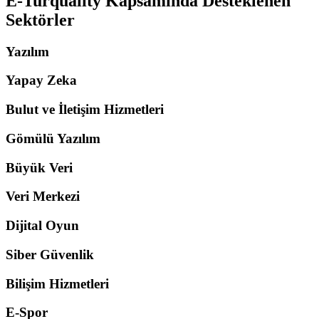
E-Turquality Kapsamında Desteklenen
Sektörler
Yazılım
Yapay Zeka
Bulut ve İletişim Hizmetleri
Gömülü Yazılım
Büyük Veri
Veri Merkezi
Dijital Oyun
Siber Güvenlik
Bilişim Hizmetleri
E-Spor