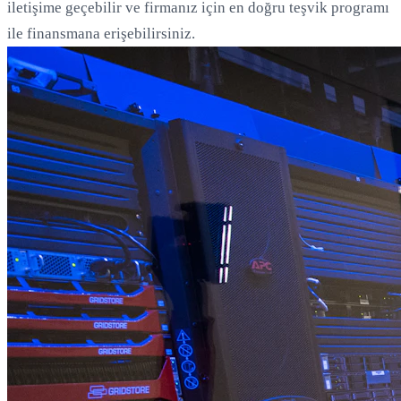
iletişime geçebilir ve firmanız için en doğru teşvik programı
ile finansmana erişebilirsiniz.