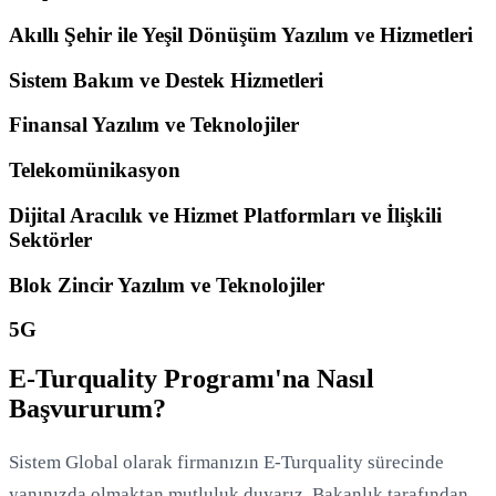
Akıllı Şehir ile Yeşil Dönüşüm Yazılım ve Hizmetleri
Sistem Bakım ve Destek Hizmetleri
Finansal Yazılım ve Teknolojiler
Telekomünikasyon
Dijital Aracılık ve Hizmet Platformları ve İlişkili
Sektörler
Blok Zincir Yazılım ve Teknolojiler
5G
E-Turquality Programı'na Nasıl
Başvururum?
Sistem Global olarak firmanızın E-Turquality sürecinde
yanınızda olmaktan mutluluk duyarız. Bakanlık tarafından