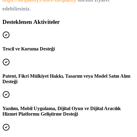
edebilirsiniz.
Desteklenen Aktiviteler
Tescil ve Koruma Desteği
Patent, Fikri Mülkiyet Hakkı, Tasarım veya Model Satın Alım
Desteği
Yazılım, Mobil Uygulama, Dijital Oyun ve Dijital Aracılık
Hizmet Platformu Geliştirme Desteği