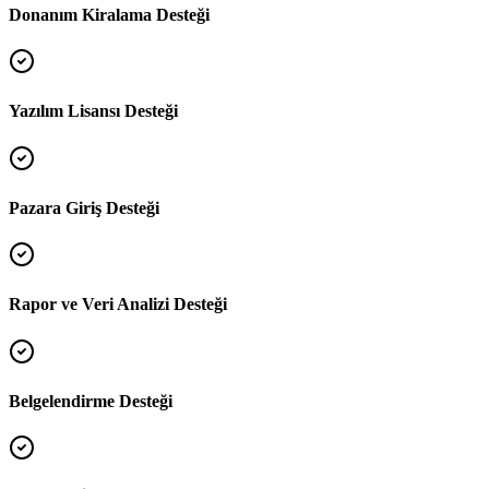
Donanım Kiralama Desteği
Yazılım Lisansı Desteği
Pazara Giriş Desteği
Rapor ve Veri Analizi Desteği
Belgelendirme Desteği