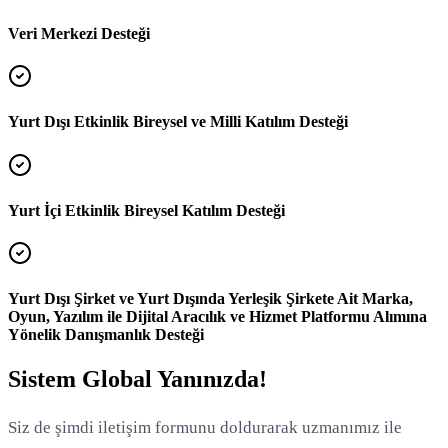
Veri Merkezi Desteği
Yurt Dışı Etkinlik Bireysel ve Milli Katılım Desteği
Yurt İçi Etkinlik Bireysel Katılım Desteği
Yurt Dışı Şirket ve Yurt Dışında Yerleşik Şirkete Ait Marka,
Oyun, Yazılım ile Dijital Aracılık ve Hizmet Platformu Alımına
Yönelik Danışmanlık Desteği
Sistem Global Yanınızda!
Siz de şimdi iletişim formunu doldurarak uzmanımız ile