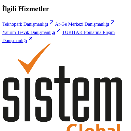
İlgili Hizmetler
Teknopark Danışmanlığı
Ar-Ge Merkezi Danışmanlığı
Yatırım Teşvik Danışmanlığı
TÜBİTAK Fonlarına Erişim
Danışmanlığı