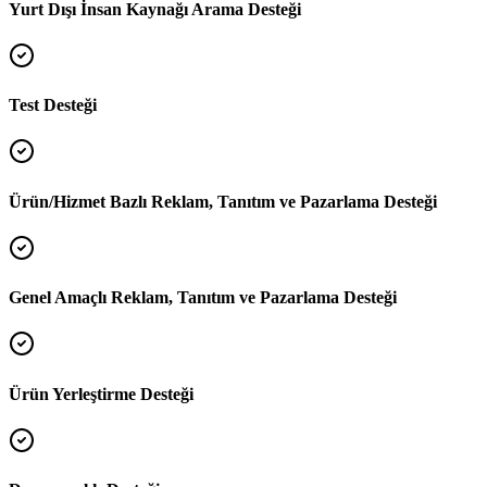
Yurt Dışı İnsan Kaynağı Arama Desteği
Test Desteği
Ürün/Hizmet Bazlı Reklam, Tanıtım ve Pazarlama Desteği
Genel Amaçlı Reklam, Tanıtım ve Pazarlama Desteği
Ürün Yerleştirme Desteği