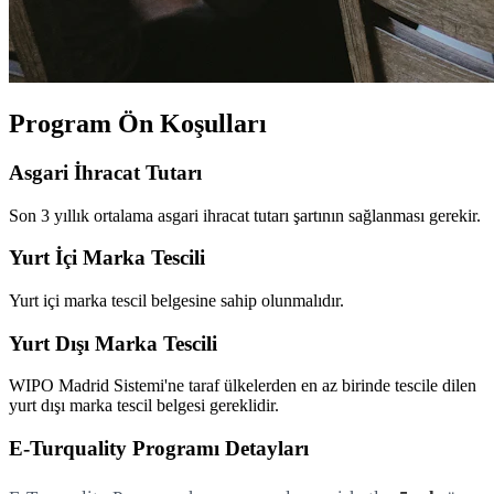
Program Ön Koşulları
Asgari İhracat Tutarı
Son 3 yıllık ortalama asgari ihracat tutarı şartının sağlanması gerekir.
Yurt İçi Marka Tescili
Yurt içi marka tescil belgesine sahip olunmalıdır.
Yurt Dışı Marka Tescili
WIPO Madrid Sistemi'ne taraf ülkelerden en az birinde tescile dilen
yurt dışı marka tescil belgesi gereklidir.
E-Turquality Programı Detayları