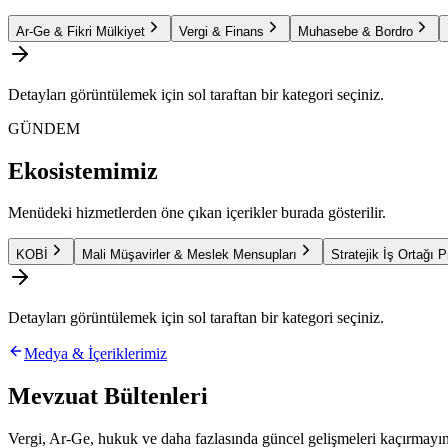
Ar-Ge & Fikri Mülkiyet
Vergi & Finans
Muhasebe & Bordro
Detayları görüntülemek için sol taraftan bir kategori seçiniz.
GÜNDEM
Ekosistemimiz
Menüdeki hizmetlerden öne çıkan içerikler burada gösterilir.
KOBİ
Mali Müşavirler & Meslek Mensupları
Stratejik İş Ortağı 
Detayları görüntülemek için sol taraftan bir kategori seçiniz.
Medya & İçeriklerimiz
Mevzuat Bültenleri
Vergi, Ar-Ge, hukuk ve daha fazlasında güncel gelişmeleri kaçırmayın