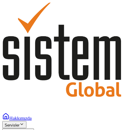
Hakkımızda
Servisler