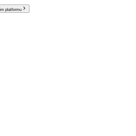
im platformu