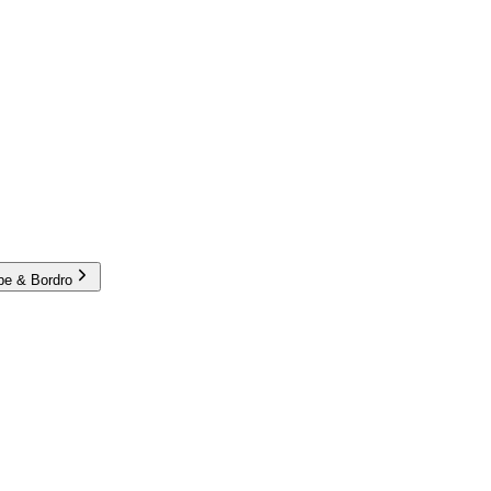
e & Bordro